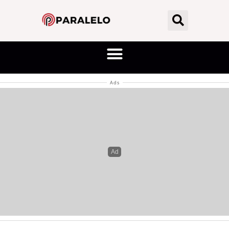
dezembro 30, 2025