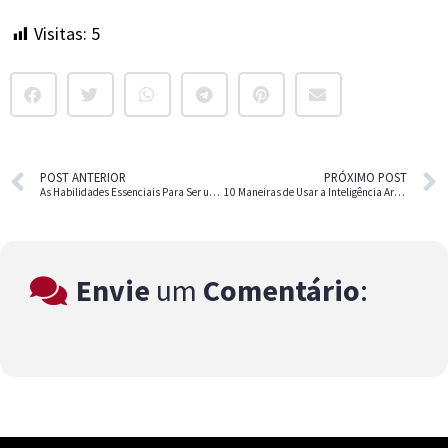
Falamos sobre inteligência artificial e
maneiras inovadoras de alcançar
resultados profissionais, aproveitando ao
máximo as oportunidades oferecidas pela
tecnologia e pelo marketing digital.