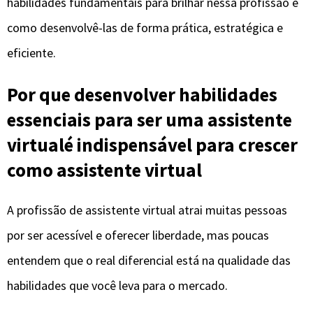
habilidades fundamentais para brilhar nessa profissão e
como desenvolvê-las de forma prática, estratégica e
eficiente.
Por que desenvolver habilidades
essenciais para ser uma assistente
virtualé indispensável para crescer
como assistente virtual
A profissão de assistente virtual atrai muitas pessoas
por ser acessível e oferecer liberdade, mas poucas
entendem que o real diferencial está na qualidade das
habilidades que você leva para o mercado.