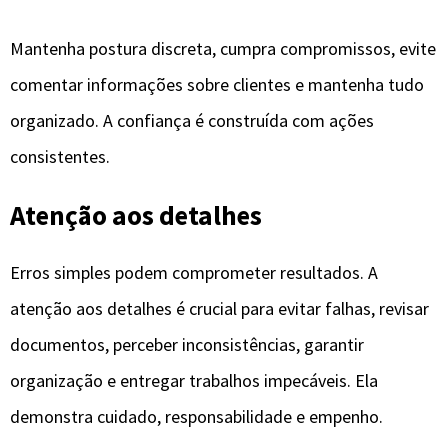
Mantenha postura discreta, cumpra compromissos, evite
comentar informações sobre clientes e mantenha tudo
organizado. A confiança é construída com ações
consistentes.
Atenção aos detalhes
Erros simples podem comprometer resultados. A
atenção aos detalhes é crucial para evitar falhas, revisar
documentos, perceber inconsistências, garantir
organização e entregar trabalhos impecáveis. Ela
demonstra cuidado, responsabilidade e empenho.