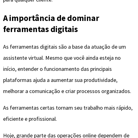
A importância de dominar
ferramentas digitais
As ferramentas digitais são a base da atuação de um
assistente virtual. Mesmo que você ainda esteja no
início, entender o funcionamento das principais
plataformas ajuda a aumentar sua produtividade,
melhorar a comunicação e criar processos organizados.
As ferramentas certas tornam seu trabalho mais rápido,
eficiente e profissional.
Hoje, grande parte das operações online dependem de