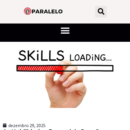
dezembro 29, 2025