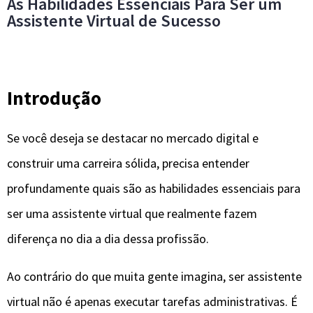
As Habilidades Essenciais Para Ser um
Assistente Virtual de Sucesso
Introdução
Se você deseja se destacar no mercado digital e
construir uma carreira sólida, precisa entender
profundamente quais são as habilidades essenciais para
ser uma assistente virtual que realmente fazem
diferença no dia a dia dessa profissão.
Ao contrário do que muita gente imagina, ser assistente
virtual não é apenas executar tarefas administrativas. É