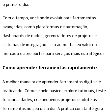
o primeiro dia.
Com o tempo, você pode evoluir para ferramentas
avançadas, como plataformas de automação,
dashboards de dados, gerenciadores de projetos e
sistemas de integração. Isso aumenta seu valor no
mercado e abre portas para serviços mais estratégicos.
Como aprender ferramentas rapidamente
A melhor maneira de aprender ferramentas digitais é
praticando. Comece pelo básico, explore tutoriais, teste
funcionalidades, crie pequenos projetos e adote as
ferramentas no seu dia a dia. A prática constante gera