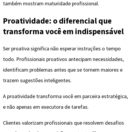
também mostram maturidade profissional.
Proatividade: o diferencial que
transforma você em indispensável
Ser proativa significa não esperar instruções o tempo
todo. Profissionais proativos antecipam necessidades,
identificam problemas antes que se tornem maiores e
trazem sugestões inteligentes.
A proatividade transforma você em parceira estratégica,
e não apenas em executora de tarefas.
Clientes valorizam profissionais que resolvem desafios