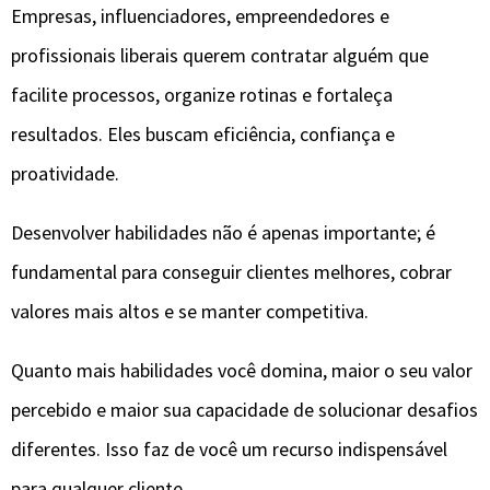
Empresas, influenciadores, empreendedores e
profissionais liberais querem contratar alguém que
facilite processos, organize rotinas e fortaleça
resultados. Eles buscam eficiência, confiança e
proatividade.
Desenvolver habilidades não é apenas importante; é
fundamental para conseguir clientes melhores, cobrar
valores mais altos e se manter competitiva.
Quanto mais habilidades você domina, maior o seu valor
percebido e maior sua capacidade de solucionar desafios
diferentes. Isso faz de você um recurso indispensável
para qualquer cliente.