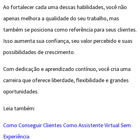
Ao fortalecer cada uma dessas habilidades, você não
apenas melhora a qualidade do seu trabalho, mas
também se posiciona como referência para seus clientes.
Isso aumenta sua confiança, seu valor percebido e suas
possibilidades de crescimento.
Com dedicação e aprendizado contínuo, você cria uma
carreira que oferece liberdade, flexibilidade e grandes
oportunidades.
Leia também:
Como Conseguir Clientes Como Assistente Virtual Sem
Experiência