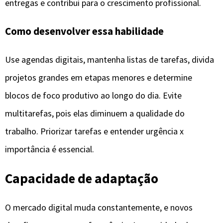
entregas e contribui para o crescimento profissional.
Como desenvolver essa habilidade
Use agendas digitais, mantenha listas de tarefas, divida
projetos grandes em etapas menores e determine
blocos de foco produtivo ao longo do dia. Evite
multitarefas, pois elas diminuem a qualidade do
trabalho. Priorizar tarefas e entender urgência x
importância é essencial.
Capacidade de adaptação
O mercado digital muda constantemente, e novos