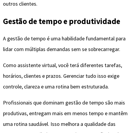
outros clientes.
Gestão de tempo e produtividade
A gestão de tempo é uma habilidade fundamental para
lidar com múltiplas demandas sem se sobrecarregar.
Como assistente virtual, você terá diferentes tarefas,
horários, clientes e prazos. Gerenciar tudo isso exige
controle, clareza e uma rotina bem estruturada.
Profissionais que dominam gestão de tempo são mais
produtivas, entregam mais em menos tempo e mantêm
uma rotina saudável. Isso melhora a qualidade das