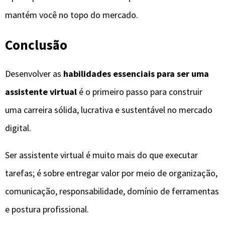
mantém você no topo do mercado.
Conclusão
Desenvolver as
habilidades essenciais para ser uma
assistente virtual
é o primeiro passo para construir
uma carreira sólida, lucrativa e sustentável no mercado
digital.
Ser assistente virtual é muito mais do que executar
tarefas; é sobre entregar valor por meio de organização,
comunicação, responsabilidade, domínio de ferramentas
e postura profissional.