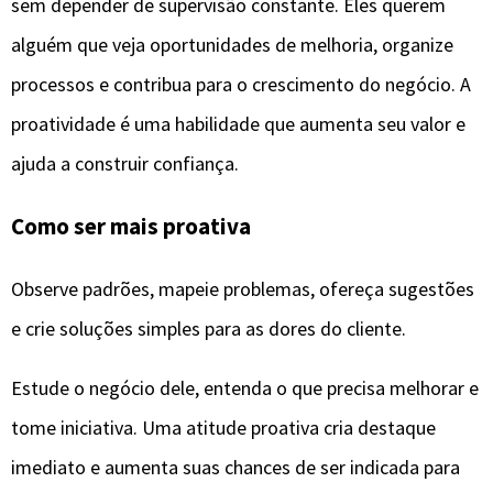
sem depender de supervisão constante. Eles querem
alguém que veja oportunidades de melhoria, organize
processos e contribua para o crescimento do negócio. A
proatividade é uma habilidade que aumenta seu valor e
ajuda a construir confiança.
Como ser mais proativa
Observe padrões, mapeie problemas, ofereça sugestões
e crie soluções simples para as dores do cliente.
Estude o negócio dele, entenda o que precisa melhorar e
tome iniciativa. Uma atitude proativa cria destaque
imediato e aumenta suas chances de ser indicada para