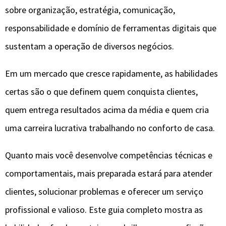
sobre organização, estratégia, comunicação,
responsabilidade e domínio de ferramentas digitais que
sustentam a operação de diversos negócios.
Em um mercado que cresce rapidamente, as habilidades
certas são o que definem quem conquista clientes,
quem entrega resultados acima da média e quem cria
uma carreira lucrativa trabalhando no conforto de casa.
Quanto mais você desenvolve competências técnicas e
comportamentais, mais preparada estará para atender
clientes, solucionar problemas e oferecer um serviço
profissional e valioso. Este guia completo mostra as