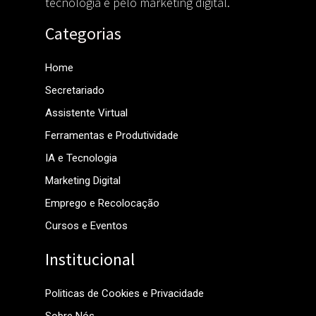
tecnologia e pelo marketing digital.
Categorias
Home
Secretariado
Assistente Virtual
Ferramentas e Produtividade
IA e Tecnologia
Marketing Digital
Emprego e Recolocação
Cursos e Eventos
Institucional
Politicas de Cookies e Privacidade