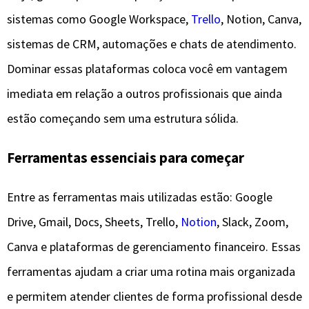
sistemas como Google Workspace,
Trello
, Notion, Canva,
sistemas de CRM, automações e chats de atendimento.
Dominar essas plataformas coloca você em vantagem
imediata em relação a outros profissionais que ainda
estão começando sem uma estrutura sólida.
Ferramentas essenciais para começar
Entre as ferramentas mais utilizadas estão: Google
Drive, Gmail, Docs, Sheets, Trello,
Notion
, Slack, Zoom,
Canva e plataformas de gerenciamento financeiro. Essas
ferramentas ajudam a criar uma rotina mais organizada
e permitem atender clientes de forma profissional desde