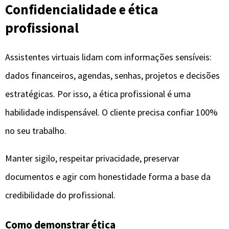
Confidencialidade e ética
profissional
Assistentes virtuais lidam com informações sensíveis:
dados financeiros, agendas, senhas, projetos e decisões
estratégicas. Por isso, a ética profissional é uma
habilidade indispensável. O cliente precisa confiar 100%
no seu trabalho.
Manter sigilo, respeitar privacidade, preservar
documentos e agir com honestidade forma a base da
credibilidade do profissional.
Como demonstrar ética