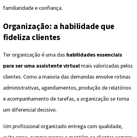
familiaridade e confiança.
Organização: a habilidade que
fideliza clientes
Ter organização é uma das
habilidades essenciais
para ser uma assistente virtual
mais valorizadas pelos
clientes. Como a maioria das demandas envolve rotinas
administrativas, agendamentos, produção de relatórios
e acompanhamento de tarefas, a organização se torna
um diferencial decisivo.
Um profissional organizado entrega com qualidade,