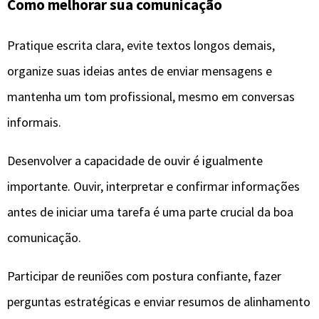
Como melhorar sua comunicação
Pratique escrita clara, evite textos longos demais,
organize suas ideias antes de enviar mensagens e
mantenha um tom profissional, mesmo em conversas
informais.
Desenvolver a capacidade de ouvir é igualmente
importante. Ouvir, interpretar e confirmar informações
antes de iniciar uma tarefa é uma parte crucial da boa
comunicação.
Participar de reuniões com postura confiante, fazer
perguntas estratégicas e enviar resumos de alinhamento