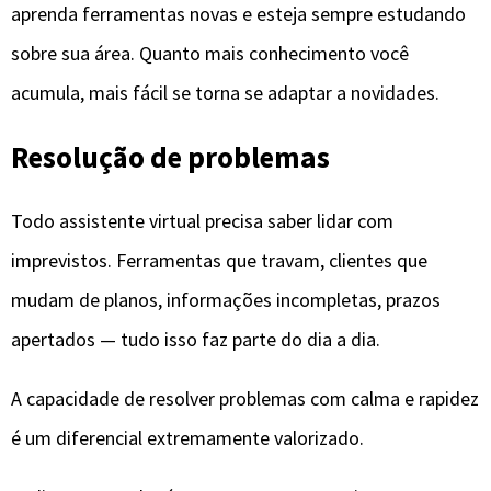
aprenda ferramentas novas e esteja sempre estudando
sobre sua área. Quanto mais conhecimento você
acumula, mais fácil se torna se adaptar a novidades.
Resolução de problemas
Todo assistente virtual precisa saber lidar com
imprevistos. Ferramentas que travam, clientes que
mudam de planos, informações incompletas, prazos
apertados — tudo isso faz parte do dia a dia.
A capacidade de resolver problemas com calma e rapidez
é um diferencial extremamente valorizado.