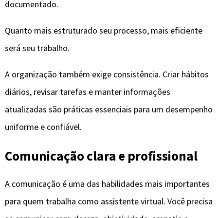
documentado.
Quanto mais estruturado seu processo, mais eficiente
será seu trabalho.
A organização também exige consistência. Criar hábitos
diários, revisar tarefas e manter informações
atualizadas são práticas essenciais para um desempenho
uniforme e confiável.
Comunicação clara e profissional
A comunicação é uma das habilidades mais importantes
para quem trabalha como assistente virtual. Você precisa