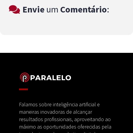
Envie
um
Comentário
:
Falamos sobre inteligência artificial e
maneiras inovadoras de alcançar
resultados profissionais, aproveitando ao
máximo as oportunidades oferecidas pela