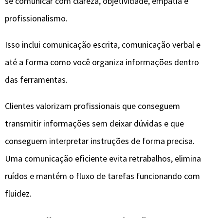
se comunicar com clareza, objetividade, empatia e
profissionalismo.
Isso inclui comunicação escrita, comunicação verbal e
até a forma como você organiza informações dentro
das ferramentas.
Clientes valorizam profissionais que conseguem
transmitir informações sem deixar dúvidas e que
conseguem interpretar instruções de forma precisa.
Uma comunicação eficiente evita retrabalhos, elimina
ruídos e mantém o fluxo de tarefas funcionando com
fluidez.