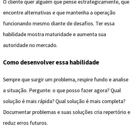
O cliente quer alguém que pense estrategicamente, que
encontre alternativas e que mantenha a operação
funcionando mesmo diante de desafios. Ter essa
habilidade mostra maturidade e aumenta sua
autoridade no mercado.
Como desenvolver essa habilidade
Sempre que surgir um problema, respire fundo e analise
a situação. Pergunte: o que posso fazer agora? Qual
solução é mais rápida? Qual solução é mais completa?
Documentar problemas e suas soluções cria repertório e
reduz erros futuros.