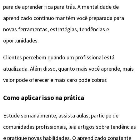
para de aprender fica para trás. A mentalidade de
aprendizado contínuo mantém você preparada para
novas ferramentas, estratégias, tendências e
oportunidades.
Clientes percebem quando um profissional está
atualizada. Além disso, quanto mais você aprende, mais
valor pode oferecer e mais caro pode cobrar.
Como aplicar isso na prática
Estude semanalmente, assista aulas, participe de
comunidades profissionais, leia artigos sobre tendências
e pratique novas habilidades. O aprendizado constante