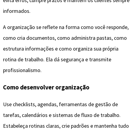
evita erros, cumpre prazos e mantém os clientes sempre
informados.
A organização se reflete na forma como você responde,
como cria documentos, como administra pastas, como
estrutura informações e como organiza sua própria
rotina de trabalho. Ela dá segurança e transmite
profissionalismo.
Como desenvolver organização
Use checklists, agendas, ferramentas de gestão de
tarefas, calendários e sistemas de fluxo de trabalho.
Estabeleça rotinas claras, crie padrões e mantenha tudo