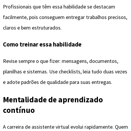
Profissionais que têm essa habilidade se destacam
facilmente, pois conseguem entregar trabalhos precisos,
claros e bem estruturados.
Como treinar essa habilidade
Revise sempre o que fizer: mensagens, documentos,
planilhas e sistemas. Use checklists, leia tudo duas vezes
e adote padrões de qualidade para suas entregas.
Mentalidade de aprendizado
contínuo
A carreira de assistente virtual evolui rapidamente. Quem