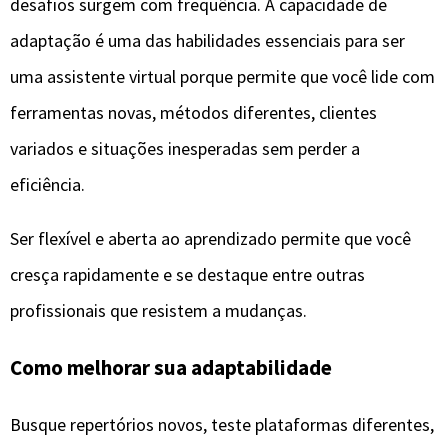
desafios surgem com frequência. A capacidade de
adaptação é uma das habilidades essenciais para ser
uma assistente virtual porque permite que você lide com
ferramentas novas, métodos diferentes, clientes
variados e situações inesperadas sem perder a
eficiência.
Ser flexível e aberta ao aprendizado permite que você
cresça rapidamente e se destaque entre outras
profissionais que resistem a mudanças.
Como melhorar sua adaptabilidade
Busque repertórios novos, teste plataformas diferentes,