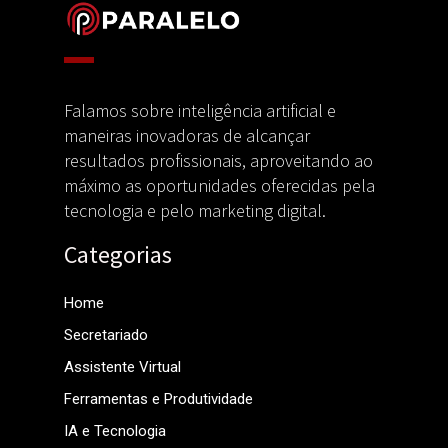
Falamos sobre inteligência artificial e
maneiras inovadoras de alcançar
resultados profissionais, aproveitando ao
máximo as oportunidades oferecidas pela
tecnologia e pelo marketing digital.
Categorias
Home
Secretariado
Assistente Virtual
Ferramentas e Produtividade
IA e Tecnologia