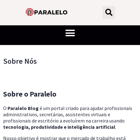
Sobre Nós
Sobre o Paralelo
O
Paralelo Blog
é um portal criado para ajudar profissionais
administrativos, secretárias, assistentes virtuais e
profissionais de escritório a evoluírem na carreira usando
tecnologia, produtividade e inteligência artificial
.
Nosso objetivo é mostrar que o mercado de trabalho está