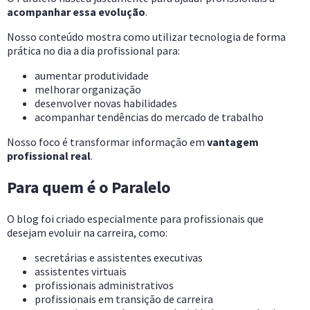
acompanhar essa evolução
.
Nosso conteúdo mostra como utilizar tecnologia de forma
prática no dia a dia profissional para:
aumentar produtividade
melhorar organização
desenvolver novas habilidades
acompanhar tendências do mercado de trabalho
Nosso foco é transformar informação em
vantagem
profissional real
.
Para quem é o Paralelo
O blog foi criado especialmente para profissionais que
desejam evoluir na carreira, como:
secretárias e assistentes executivas
assistentes virtuais
profissionais administrativos
profissionais em transição de carreira