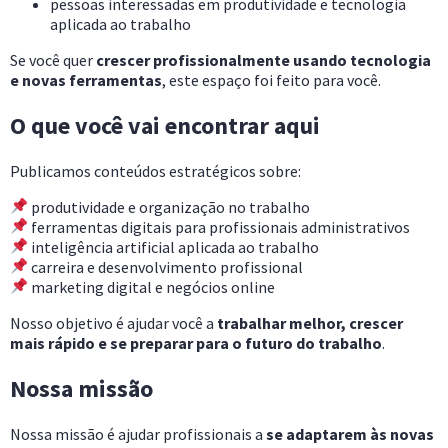
pessoas interessadas em produtividade e tecnologia
aplicada ao trabalho
Se você quer
crescer profissionalmente usando tecnologia
e novas ferramentas
, este espaço foi feito para você.
O que você vai encontrar aqui
Publicamos conteúdos estratégicos sobre:
produtividade e organização no trabalho
ferramentas digitais para profissionais administrativos
inteligência artificial aplicada ao trabalho
carreira e desenvolvimento profissional
marketing digital e negócios online
Nosso objetivo é ajudar você a
trabalhar melhor, crescer
mais rápido e se preparar para o futuro do trabalho
.
Nossa missão
Nossa missão é ajudar profissionais a
se adaptarem às novas