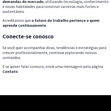
demandas do mercado
, utilizando tecnologia, conhecimento
e novas habilidades para construir carreiras mais fortes e
sustentáveis.
Acreditamos que
o futuro do trabalho pertence a quem
aprende continuamente
.
Conecte-se conosco
Se você quer acompanhar dicas, tendências e estratégias para
crescer profissionalmente, continue explorando nossos
conteúdos.
E se quiser falar conosco, envie uma mensagem pela página
Contato
.