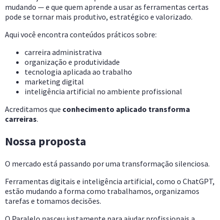
mudando — e que quem aprende a usar as ferramentas certas
pode se tornar mais produtivo, estratégico e valorizado.
Aqui você encontra conteúdos práticos sobre:
carreira administrativa
organização e produtividade
tecnologia aplicada ao trabalho
marketing digital
inteligência artificial no ambiente profissional
Acreditamos que
conhecimento aplicado transforma
carreiras
.
Nossa proposta
O mercado está passando por uma transformação silenciosa.
Ferramentas digitais e inteligência artificial, como o ChatGPT,
estão mudando a forma como trabalhamos, organizamos
tarefas e tomamos decisões.
O Paralelo nasceu justamente para ajudar profissionais a