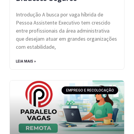
Introdução A busca por vaga híbrida de
Pessoa Assistente Executivo tem crescido
entre profissionais da área administrativa
que desejam atuar em grandes organizações
com estabilidade,
LEIA MAIS »
EMPREGO E RECOLOCAÇÃO