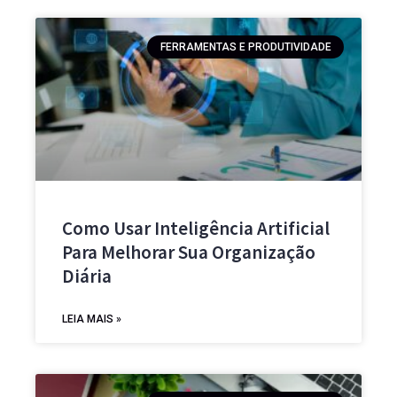
FERRAMENTAS E PRODUTIVIDADE
Como Usar Inteligência Artificial
Para Melhorar Sua Organização
Diária
LEIA MAIS »