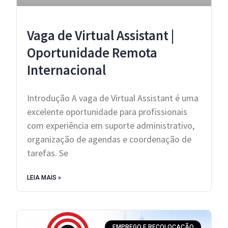
Vaga de Virtual Assistant |
Oportunidade Remota
Internacional
Introdução A vaga de Virtual Assistant é uma
excelente oportunidade para profissionais
com experiência em suporte administrativo,
organização de agendas e coordenação de
tarefas. Se
LEIA MAIS »
EMPREGO E RECOLOCAÇÃO