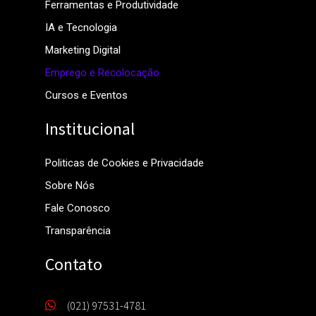
Ferramentas e Produtividade
IA e Tecnologia
Marketing Digital
Emprego e Recolocação
Cursos e Eventos
Institucional
Politicas de Cookies e Privacidade
Sobre Nós
Fale Conosco
Transparência
Contato
(021) 97531-4781