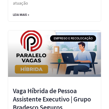
atuação
LEIA MAIS »
EMPREGO E RECOLOCAÇÃO
Vaga Híbrida de Pessoa
Assistente Executivo | Grupo
Bradesco Seguros