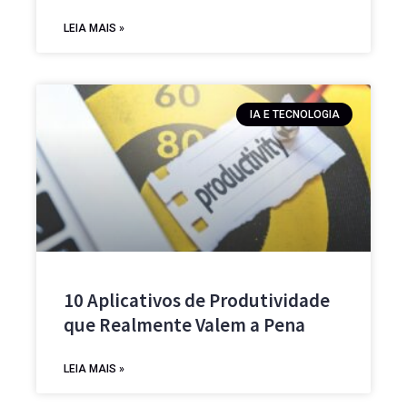
LEIA MAIS »
IA E TECNOLOGIA
10 Aplicativos de Produtividade
que Realmente Valem a Pena
LEIA MAIS »