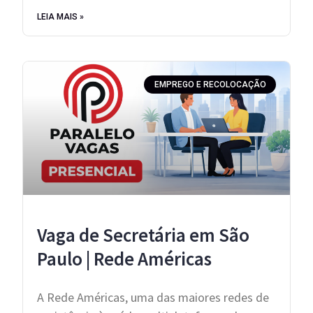
LEIA MAIS »
EMPREGO E RECOLOCAÇÃO
Vaga de Secretária em São
Paulo | Rede Américas
A Rede Américas, uma das maiores redes de