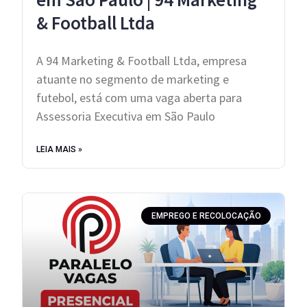
& Football Ltda
A 94 Marketing & Football Ltda, empresa
atuante no segmento de marketing e
futebol, está com uma vaga aberta para
Assessoria Executiva em São Paulo
LEIA MAIS »
EMPREGO E RECOLOCAÇÃO