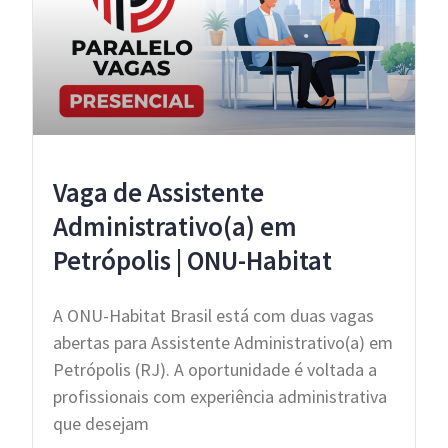
Vaga de Assistente
Administrativo(a) em
Petrópolis | ONU-Habitat
A ONU-Habitat Brasil está com duas vagas
abertas para Assistente Administrativo(a) em
Petrópolis (RJ). A oportunidade é voltada a
profissionais com experiência administrativa
que desejam