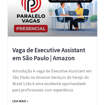
Vaga de Executive Assistant
em São Paulo | Amazon
Introdução A vaga de Executive Assistant em
São Paulo na Amazon Serviços de Varejo do
Brasil Ltda é uma excelente oportunidade
para profissionais com experiência
LEIA MAIS »