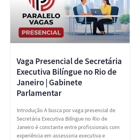
Vaga Presencial de Secretária
Executiva Bilíngue no Rio de
Janeiro | Gabinete
Parlamentar
Introdução A busca por vaga presencial de
Secretária Executiva Bilíngue no Rio de
Janeiro é constante entre profissionais com
experiência em assessoria executiva e