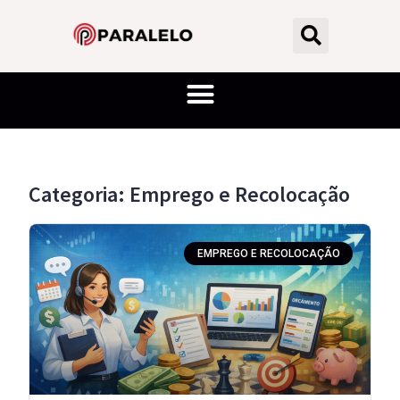
Categoria: Emprego e Recolocação
EMPREGO E RECOLOCAÇÃO