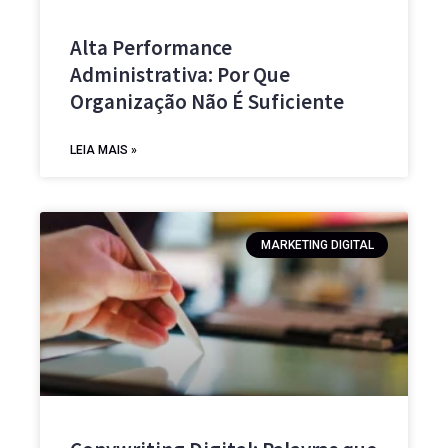
Alta Performance
Administrativa: Por Que
Organização Não É Suficiente
LEIA MAIS »
MARKETING DIGITAL