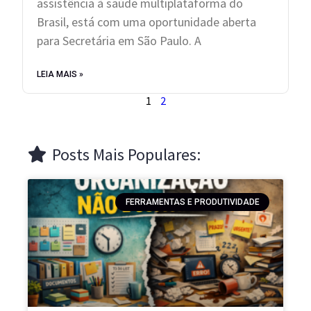
assistência à saúde multiplataforma do
Brasil, está com uma oportunidade aberta
para Secretária em São Paulo. A
LEIA MAIS »
1
2
Posts Mais Populares:
FERRAMENTAS E PRODUTIVIDADE