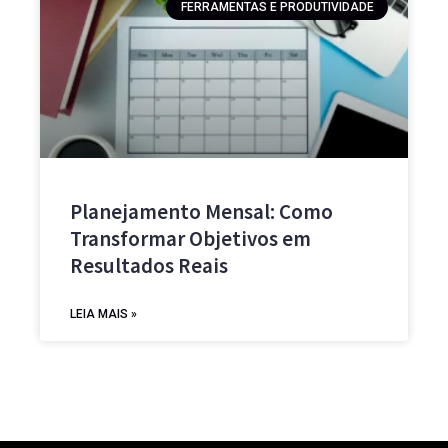
FERRAMENTAS E PRODUTIVIDADE
Planejamento Mensal: Como
Transformar Objetivos em
Resultados Reais
LEIA MAIS »