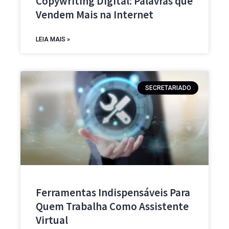
Copywriting Digital: Palavras que
Vendem Mais na Internet
LEIA MAIS »
SECRETARIADO
Ferramentas Indispensáveis Para
Quem Trabalha Como Assistente
Virtual