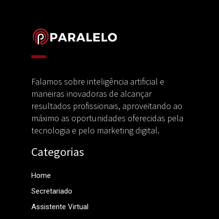
Falamos sobre inteligência artificial e
maneiras inovadoras de alcançar
resultados profissionais, aproveitando ao
máximo as oportunidades oferecidas pela
tecnologia e pelo marketing digital.
Categorias
Home
Secretariado
Assistente Virtual