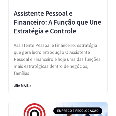
Assistente Pessoal e
Financeiro: A Função que Une
Estratégia e Controle
Assistente Pessoal e Financeiro: estratégia
que gera lucro Introdução O Assistente
Pessoal e Financeiro é hoje uma das funções
mais estratégicas dentro de negócios,
famílias
LEIA MAIS »
EMPREGO E RECOLOCAÇÃO