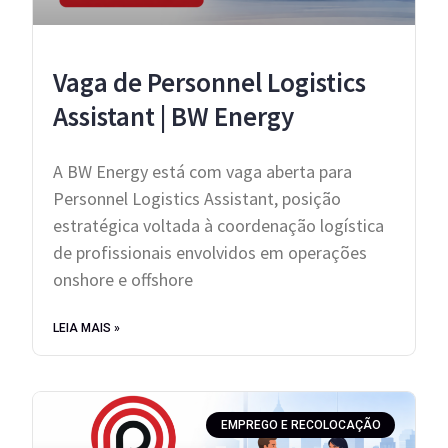
Vaga de Personnel Logistics
Assistant | BW Energy
A BW Energy está com vaga aberta para
Personnel Logistics Assistant, posição
estratégica voltada à coordenação logística
de profissionais envolvidos em operações
onshore e offshore
LEIA MAIS »
EMPREGO E RECOLOCAÇÃO