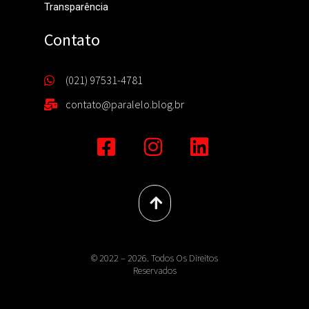
Transparência
Contato
(021) 97531-4781
contato@paralelo.blog.br
© 2022 – 2026. Todos Os Direitos
Reservados