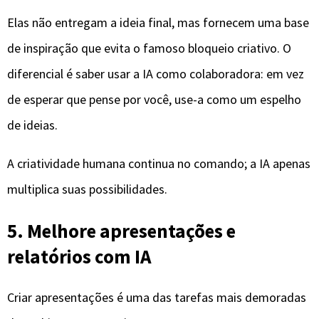
Elas não entregam a ideia final, mas fornecem uma base
de inspiração que evita o famoso bloqueio criativo. O
diferencial é saber usar a IA como colaboradora: em vez
de esperar que pense por você, use-a como um espelho
de ideias.
A criatividade humana continua no comando; a IA apenas
multiplica suas possibilidades.
5. Melhore apresentações e
relatórios com IA
Criar apresentações é uma das tarefas mais demoradas