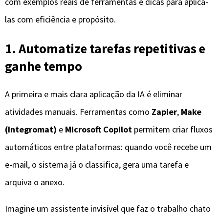
com exemplos reais de ferramentas e dicas para aplicá-
las com eficiência e propósito.
1. Automatize tarefas repetitivas e
ganhe tempo
A primeira e mais clara aplicação da IA é eliminar
atividades manuais. Ferramentas como
Zapier
,
Make
(Integromat)
e
Microsoft Copilot
permitem criar fluxos
automáticos entre plataformas: quando você recebe um
e-mail, o sistema já o classifica, gera uma tarefa e
arquiva o anexo.
Imagine um assistente invisível que faz o trabalho chato