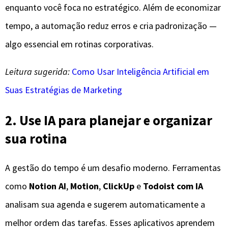
enquanto você foca no estratégico. Além de economizar
tempo, a automação reduz erros e cria padronização —
algo essencial em rotinas corporativas.
Leitura sugerida:
Como Usar Inteligência Artificial em
Suas Estratégias de Marketing
2. Use IA para planejar e organizar
sua rotina
A gestão do tempo é um desafio moderno. Ferramentas
como
Notion AI
,
Motion
,
ClickUp
e
Todoist com IA
analisam sua agenda e sugerem automaticamente a
melhor ordem das tarefas. Esses aplicativos aprendem