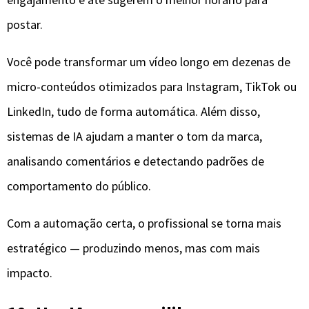
postar.
Você pode transformar um vídeo longo em dezenas de
micro-conteúdos otimizados para Instagram, TikTok ou
LinkedIn, tudo de forma automática. Além disso,
sistemas de IA ajudam a manter o tom da marca,
analisando comentários e detectando padrões de
comportamento do público.
Com a automação certa, o profissional se torna mais
estratégico — produzindo menos, mas com mais
impacto.