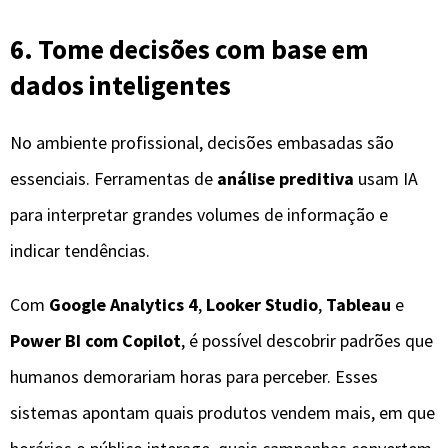
6. Tome decisões com base em
dados inteligentes
No ambiente profissional, decisões embasadas são
essenciais. Ferramentas de
análise preditiva
usam IA
para interpretar grandes volumes de informação e
indicar tendências.
Com
Google Analytics 4
,
Looker Studio
,
Tableau
e
Power BI com Copilot
, é possível descobrir padrões que
humanos demorariam horas para perceber. Esses
sistemas apontam quais produtos vendem mais, em que