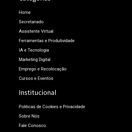
Home
Secretariado
Assistente Virtual
Ferramentas e Produtividade
IA e Tecnologia
Marketing Digital
Emprego e Recolocação
Cursos e Eventos
Institucional
Politicas de Cookies e Privacidade
Sobre Nós
Fale Conosco