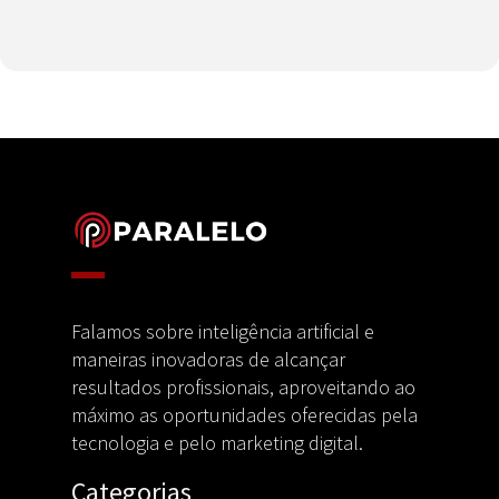
Falamos sobre inteligência artificial e
maneiras inovadoras de alcançar
resultados profissionais, aproveitando ao
máximo as oportunidades oferecidas pela
tecnologia e pelo marketing digital.
Categorias