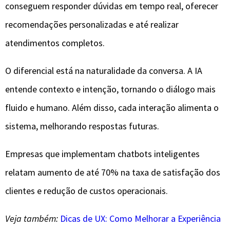
conseguem responder dúvidas em tempo real, oferecer
recomendações personalizadas e até realizar
atendimentos completos.
O diferencial está na naturalidade da conversa. A IA
entende contexto e intenção, tornando o diálogo mais
fluido e humano. Além disso, cada interação alimenta o
sistema, melhorando respostas futuras.
Empresas que implementam chatbots inteligentes
relatam aumento de até 70% na taxa de satisfação dos
clientes e redução de custos operacionais.
Veja também:
Dicas de UX: Como Melhorar a Experiência