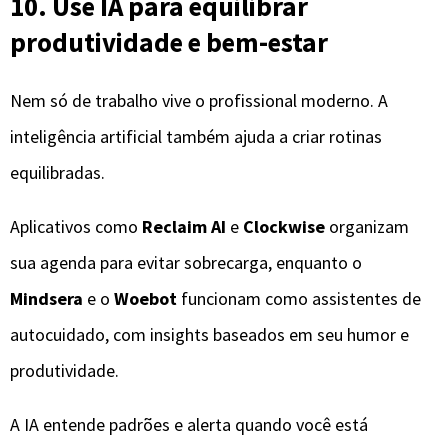
10. Use IA para equilibrar
produtividade e bem-estar
Nem só de trabalho vive o profissional moderno. A
inteligência artificial também ajuda a criar rotinas
equilibradas.
Aplicativos como
Reclaim AI
e
Clockwise
organizam
sua agenda para evitar sobrecarga, enquanto o
Mindsera
e o
Woebot
funcionam como assistentes de
autocuidado, com insights baseados em seu humor e
produtividade.
A IA entende padrões e alerta quando você está