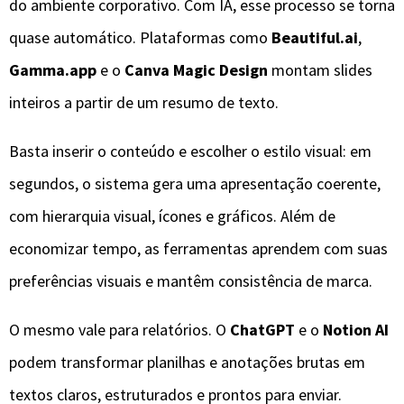
do ambiente corporativo. Com IA, esse processo se torna
quase automático. Plataformas como
Beautiful.ai
,
Gamma.app
e o
Canva Magic Design
montam slides
inteiros a partir de um resumo de texto.
Basta inserir o conteúdo e escolher o estilo visual: em
segundos, o sistema gera uma apresentação coerente,
com hierarquia visual, ícones e gráficos. Além de
economizar tempo, as ferramentas aprendem com suas
preferências visuais e mantêm consistência de marca.
O mesmo vale para relatórios. O
ChatGPT
e o
Notion AI
podem transformar planilhas e anotações brutas em
textos claros, estruturados e prontos para enviar.