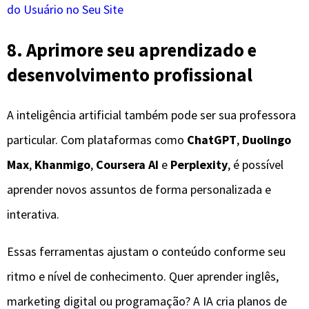
do Usuário no Seu Site
8. Aprimore seu aprendizado e
desenvolvimento profissional
A inteligência artificial também pode ser sua professora
particular. Com plataformas como
ChatGPT
,
Duolingo
Max
,
Khanmigo
,
Coursera AI
e
Perplexity
, é possível
aprender novos assuntos de forma personalizada e
interativa.
Essas ferramentas ajustam o conteúdo conforme seu
ritmo e nível de conhecimento. Quer aprender inglês,
marketing digital ou programação? A IA cria planos de