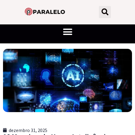
dezembro 31, 2025