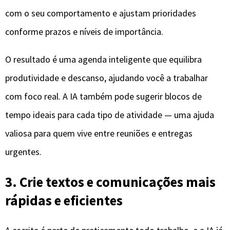
com o seu comportamento e ajustam prioridades
conforme prazos e níveis de importância.
O resultado é uma agenda inteligente que equilibra
produtividade e descanso, ajudando você a trabalhar
com foco real. A IA também pode sugerir blocos de
tempo ideais para cada tipo de atividade — uma ajuda
valiosa para quem vive entre reuniões e entregas
urgentes.
3. Crie textos e comunicações mais
rápidas e eficientes