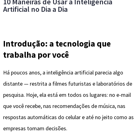
10 Maneiras de Usar a Inteligência
Artificial no Dia a Dia
Introdução: a tecnologia que
trabalha por você
Há poucos anos, a inteligência artificial parecia algo
distante — restrita a filmes futuristas e laboratórios de
pesquisa. Hoje, ela está em todos os lugares: no e-mail
que você recebe, nas recomendações de música, nas
respostas automáticas do celular e até no jeito como as
empresas tomam decisões.