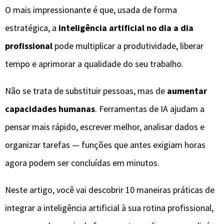
O mais impressionante é que, usada de forma
estratégica, a
inteligência artificial no dia a dia
profissional
pode multiplicar a produtividade, liberar
tempo e aprimorar a qualidade do seu trabalho.
Não se trata de substituir pessoas, mas de
aumentar
capacidades humanas
. Ferramentas de IA ajudam a
pensar mais rápido, escrever melhor, analisar dados e
organizar tarefas — funções que antes exigiam horas
agora podem ser concluídas em minutos.
Neste artigo, você vai descobrir 10 maneiras práticas de
integrar a inteligência artificial à sua rotina profissional,