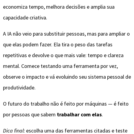
economiza tempo, melhora decisões e amplia sua
capacidade criativa.
A IA não veio para substituir pessoas, mas para ampliar o
que elas podem fazer. Ela tira o peso das tarefas
repetitivas e devolve o que mais vale: tempo e clareza
mental. Comece testando uma ferramenta por vez,
observe o impacto e vá evoluindo seu sistema pessoal de
produtividade.
O futuro do trabalho não é feito por máquinas — é feito
por pessoas que sabem
trabalhar com elas
.
Dica final:
escolha uma das ferramentas citadas e teste