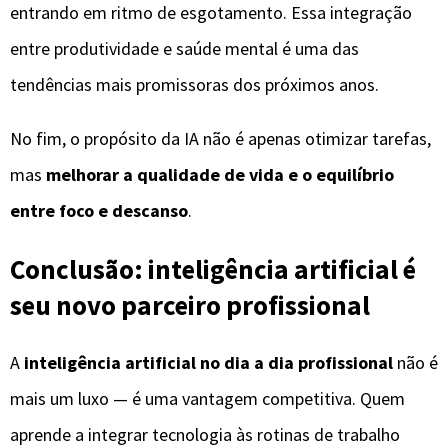
entrando em ritmo de esgotamento. Essa integração
entre produtividade e saúde mental é uma das
tendências mais promissoras dos próximos anos.
No fim, o propósito da IA não é apenas otimizar tarefas,
mas
melhorar a qualidade de vida e o equilíbrio
entre foco e descanso
.
Conclusão: inteligência artificial é
seu novo parceiro profissional
A
inteligência artificial no dia a dia profissional
não é
mais um luxo — é uma vantagem competitiva. Quem
aprende a integrar tecnologia às rotinas de trabalho