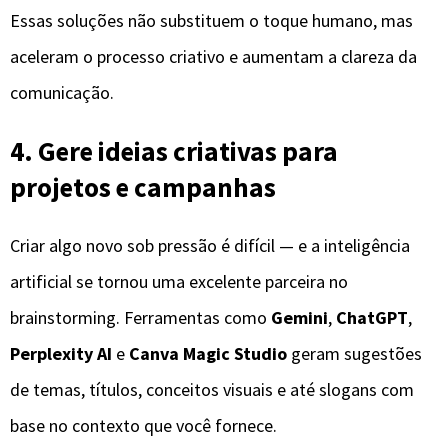
Essas soluções não substituem o toque humano, mas
aceleram o processo criativo e aumentam a clareza da
comunicação.
4. Gere ideias criativas para
projetos e campanhas
Criar algo novo sob pressão é difícil — e a inteligência
artificial se tornou uma excelente parceira no
brainstorming. Ferramentas como
Gemini
,
ChatGPT
,
Perplexity AI
e
Canva Magic Studio
geram sugestões
de temas, títulos, conceitos visuais e até slogans com
base no contexto que você fornece.