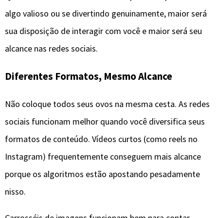
algo valioso ou se divertindo genuinamente, maior será
sua disposição de interagir com você e maior será seu
alcance nas redes sociais.
Diferentes Formatos, Mesmo Alcance
Não coloque todos seus ovos na mesma cesta. As redes
sociais funcionam melhor quando você diversifica seus
formatos de conteúdo. Vídeos curtos (como reels no
Instagram) frequentemente conseguem mais alcance
porque os algoritmos estão apostando pesadamente
nisso.
Carrosséis de imagens funcionam bem para contar