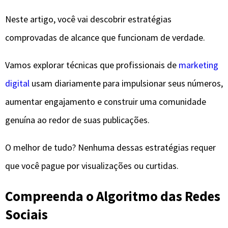
Neste artigo, você vai descobrir estratégias
comprovadas de alcance que funcionam de verdade.
Vamos explorar técnicas que profissionais de
marketing
digital
usam diariamente para impulsionar seus números,
aumentar engajamento e construir uma comunidade
genuína ao redor de suas publicações.
O melhor de tudo? Nenhuma dessas estratégias requer
que você pague por visualizações ou curtidas.
Compreenda o Algoritmo das Redes
Sociais