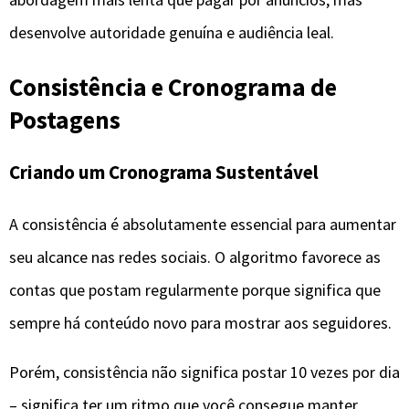
desenvolve autoridade genuína e audiência leal.
Consistência e Cronograma de
Postagens
Criando um Cronograma Sustentável
A consistência é absolutamente essencial para aumentar
seu alcance nas redes sociais. O algoritmo favorece as
contas que postam regularmente porque significa que
sempre há conteúdo novo para mostrar aos seguidores.
Porém, consistência não significa postar 10 vezes por dia
– significa ter um ritmo que você consegue manter