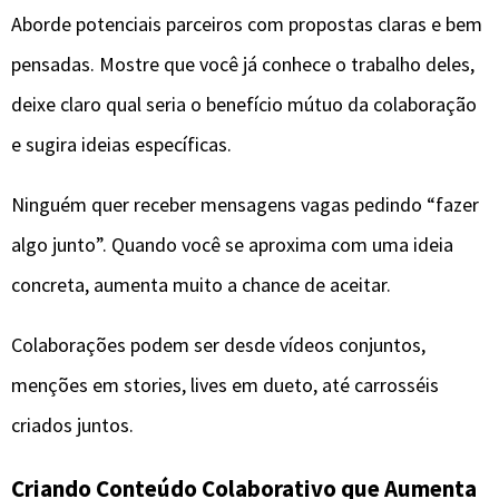
Aborde potenciais parceiros com propostas claras e bem
pensadas. Mostre que você já conhece o trabalho deles,
deixe claro qual seria o benefício mútuo da colaboração
e sugira ideias específicas.
Ninguém quer receber mensagens vagas pedindo “fazer
algo junto”. Quando você se aproxima com uma ideia
concreta, aumenta muito a chance de aceitar.
Colaborações podem ser desde vídeos conjuntos,
menções em stories, lives em dueto, até carrosséis
criados juntos.
Criando Conteúdo Colaborativo que Aumenta