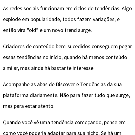
As redes sociais funcionam em ciclos de tendências. Algo
explode em popularidade, todos fazem variações, e
então vira “old” e um novo trend surge.
Criadores de conteúdo bem-sucedidos conseguem pegar
essas tendências no início, quando há menos conteúdo
similar, mas ainda há bastante interesse.
Acompanhe as abas de Discover e Tendências da sua
plataforma diariamente. Não para fazer tudo que surge,
mas para estar atento.
Quando você vê uma tendência começando, pense em
como você poderia adaptar para sua nicho. Se há um