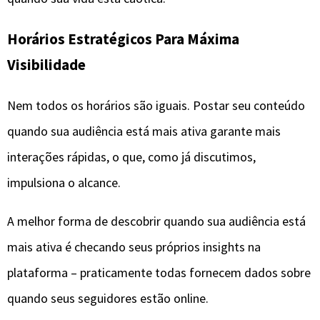
Horários Estratégicos Para Máxima
Visibilidade
Nem todos os horários são iguais. Postar seu conteúdo
quando sua audiência está mais ativa garante mais
interações rápidas, o que, como já discutimos,
impulsiona o alcance.
A melhor forma de descobrir quando sua audiência está
mais ativa é checando seus próprios insights na
plataforma – praticamente todas fornecem dados sobre
quando seus seguidores estão online.