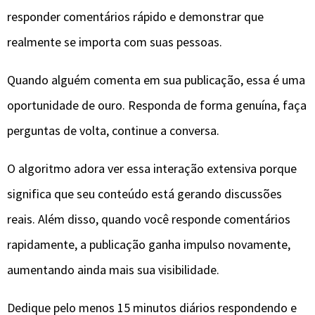
responder comentários rápido e demonstrar que
realmente se importa com suas pessoas.
Quando alguém comenta em sua publicação, essa é uma
oportunidade de ouro. Responda de forma genuína, faça
perguntas de volta, continue a conversa.
O algoritmo adora ver essa interação extensiva porque
significa que seu conteúdo está gerando discussões
reais. Além disso, quando você responde comentários
rapidamente, a publicação ganha impulso novamente,
aumentando ainda mais sua visibilidade.
Dedique pelo menos 15 minutos diários respondendo e