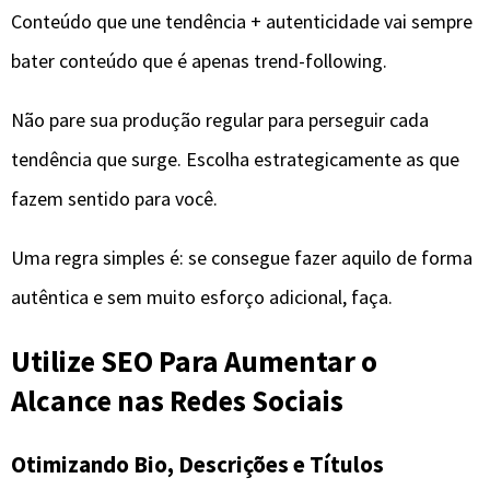
Conteúdo que une tendência + autenticidade vai sempre
bater conteúdo que é apenas trend-following.
Não pare sua produção regular para perseguir cada
tendência que surge. Escolha estrategicamente as que
fazem sentido para você.
Uma regra simples é: se consegue fazer aquilo de forma
autêntica e sem muito esforço adicional, faça.
Utilize SEO Para Aumentar o
Alcance nas Redes Sociais
Otimizando Bio, Descrições e Títulos