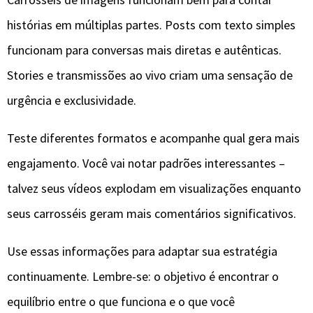
histórias em múltiplas partes. Posts com texto simples
funcionam para conversas mais diretas e autênticas.
Stories e transmissões ao vivo criam uma sensação de
urgência e exclusividade.
Teste diferentes formatos e acompanhe qual gera mais
engajamento. Você vai notar padrões interessantes –
talvez seus vídeos explodam em visualizações enquanto
seus carrosséis geram mais comentários significativos.
Use essas informações para adaptar sua estratégia
continuamente. Lembre-se: o objetivo é encontrar o
equilíbrio entre o que funciona e o que você