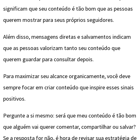
significam que seu conteúdo é tão bom que as pessoas
querem mostrar para seus próprios seguidores.
Além disso, mensagens diretas e salvamentos indicam
que as pessoas valorizam tanto seu conteúdo que
querem guardar para consultar depois.
Para maximizar seu alcance organicamente, você deve
sempre focar em criar conteúdo que inspire esses sinais
positivos.
Pergunte a si mesmo: será que meu conteúdo é tão bom
que alguém vai querer comentar, compartilhar ou salvar?
Se a resposta for não, é hora de revisar sua estratégia de