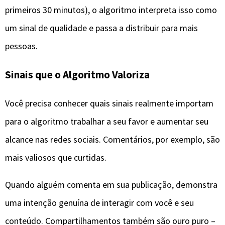
primeiros 30 minutos), o algoritmo interpreta isso como
um sinal de qualidade e passa a distribuir para mais
pessoas.
Sinais que o Algoritmo Valoriza
Você precisa conhecer quais sinais realmente importam
para o algoritmo trabalhar a seu favor e aumentar seu
alcance nas redes sociais. Comentários, por exemplo, são
mais valiosos que curtidas.
Quando alguém comenta em sua publicação, demonstra
uma intenção genuína de interagir com você e seu
conteúdo. Compartilhamentos também são ouro puro –