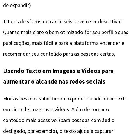
de expandir).
Títulos de vídeos ou carrosséis devem ser descritivos.
Quanto mais claro e bem otimizado for seu perfil e suas
publicações, mais fácil é para a plataforma entender e
recomendar seu conteúdo para as pessoas certas.
Usando Texto em Imagens e Vídeos para
aumentar o alcande nas redes sociais
Muitas pessoas subestimam o poder de adicionar texto
em cima de imagens e vídeos. Além de tornar o
conteúdo mais acessível (para pessoas com áudio
desligado, por exemplo), o texto ajuda a capturar