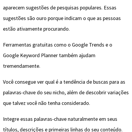
aparecem sugestões de pesquisas populares. Essas
sugestões são ouro porque indicam o que as pessoas
estão ativamente procurando.
Ferramentas gratuitas como o Google Trends e o
Google Keyword Planner também ajudam
tremendamente.
Você consegue ver qual é a tendência de buscas para as
palavras-chave do seu nicho, além de descobrir variações
que talvez você não tenha considerado.
Integre essas palavras-chave naturalmente em seus
títulos, descrições e primeiras linhas do seu conteúdo.