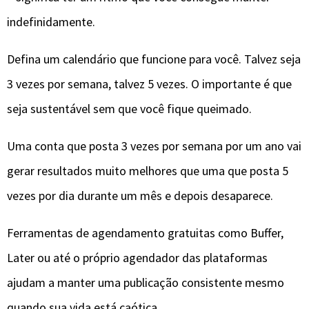
indefinidamente.
Defina um calendário que funcione para você. Talvez seja
3 vezes por semana, talvez 5 vezes. O importante é que
seja sustentável sem que você fique queimado.
Uma conta que posta 3 vezes por semana por um ano vai
gerar resultados muito melhores que uma que posta 5
vezes por dia durante um mês e depois desaparece.
Ferramentas de agendamento gratuitas como Buffer,
Later ou até o próprio agendador das plataformas
ajudam a manter uma publicação consistente mesmo
quando sua vida está caótica.