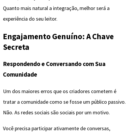
Quanto mais natural a integração, melhor será a
experiência do seu leitor.
Engajamento Genuíno: A Chave
Secreta
Respondendo e Conversando com Sua
Comunidade
Um dos maiores erros que os criadores cometem é
tratar a comunidade como se fosse um público passivo.
Não. As redes sociais são sociais por um motivo.
Você precisa participar ativamente de conversas,