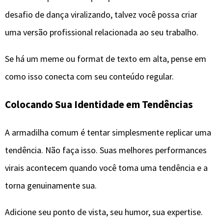
desafio de dança viralizando, talvez você possa criar
uma versão profissional relacionada ao seu trabalho.
Se há um meme ou format de texto em alta, pense em
como isso conecta com seu conteúdo regular.
Colocando Sua Identidade em Tendências
A armadilha comum é tentar simplesmente replicar uma
tendência. Não faça isso. Suas melhores performances
virais acontecem quando você toma uma tendência e a
torna genuinamente sua.
Adicione seu ponto de vista, seu humor, sua expertise.