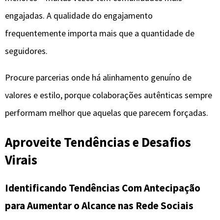
engajadas. A qualidade do engajamento
frequentemente importa mais que a quantidade de
seguidores.
Procure parcerias onde há alinhamento genuíno de
valores e estilo, porque colaborações autênticas sempre
performam melhor que aquelas que parecem forçadas.
Aproveite Tendências e Desafios
Virais
Identificando Tendências Com Antecipação
para Aumentar o Alcance nas Rede Sociais