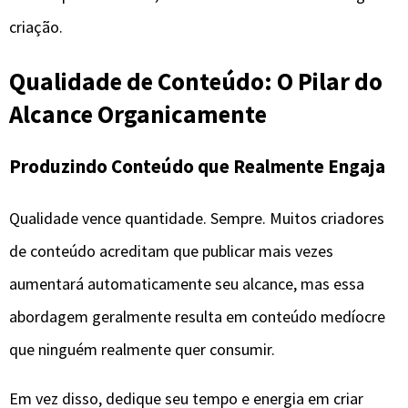
criação.
Qualidade de Conteúdo: O Pilar do
Alcance Organicamente
Produzindo Conteúdo que Realmente Engaja
Qualidade vence quantidade. Sempre. Muitos criadores
de conteúdo acreditam que publicar mais vezes
aumentará automaticamente seu alcance, mas essa
abordagem geralmente resulta em conteúdo medíocre
que ninguém realmente quer consumir.
Em vez disso, dedique seu tempo e energia em criar