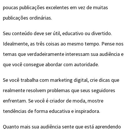
poucas publicações excelentes em vez de muitas
publicações ordinárias.
Seu conteúdo deve ser útil, educativo ou divertido.
Idealmente, as três coisas ao mesmo tempo. Pense nos
temas que verdadeiramente interessam sua audiência e
que você consegue abordar com autoridade.
Se você trabalha com marketing digital, crie dicas que
realmente resolvem problemas que seus seguidores
enfrentam. Se você é criador de moda, mostre
tendências de forma educativa e inspiradora.
Quanto mais sua audiência sente que está aprendendo