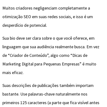
Muitos criadores negligenciam completamente a
otimização SEO em suas redes sociais, e isso é um
desperdício de potencial.
Sua bio deve ser clara sobre o que você oferece, em
linguagem que sua audiência realmente busca. Em vez
de “Criador de Conteúdo”, algo como “Dicas de
Marketing Digital para Pequenas Empresas” é muito
mais eficaz.
Suas descrições de publicações também importam
bastante. Use palavras-chave naturalmente nos
primeiros 125 caracteres (a parte que fica visível antes