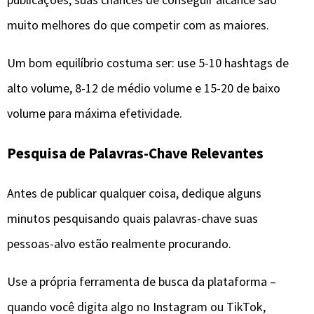
muito melhores do que competir com as maiores.
Um bom equilíbrio costuma ser: use 5-10 hashtags de
alto volume, 8-12 de médio volume e 15-20 de baixo
volume para máxima efetividade.
Pesquisa de Palavras-Chave Relevantes
Antes de publicar qualquer coisa, dedique alguns
minutos pesquisando quais palavras-chave suas
pessoas-alvo estão realmente procurando.
Use a própria ferramenta de busca da plataforma –
quando você digita algo no Instagram ou TikTok,