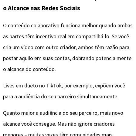
o Alcance
nas Redes Sociais
O conteúdo colaborativo funciona melhor quando ambas
as partes têm incentivo real em compartilhá-lo. Se você
cria um vídeo com outro criador, ambos têm razão para
postar aquilo em suas contas, dobrando potencialmente
o alcance do conteúdo.
Lives em dueto no TikTok, por exemplo, expõem você
para a audiência do seu parceiro simultaneamente.
Quanto maior a audiência do seu parceiro, mais novo
alcance você consegue. Mas não ignore criadores
menores – muitas vezes têm comunidades mais