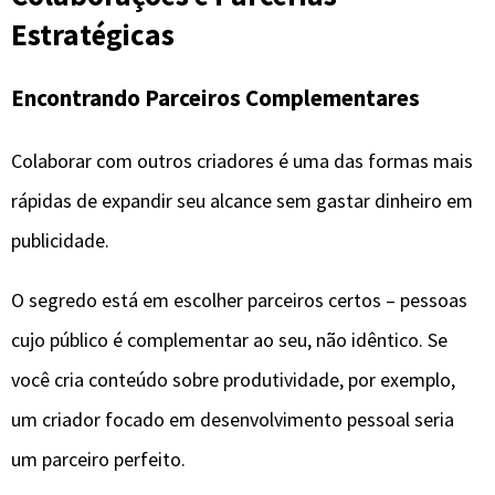
Estratégicas
Encontrando Parceiros Complementares
Colaborar com outros criadores é uma das formas mais
rápidas de expandir seu alcance sem gastar dinheiro em
publicidade.
O segredo está em escolher parceiros certos – pessoas
cujo público é complementar ao seu, não idêntico. Se
você cria conteúdo sobre produtividade, por exemplo,
um criador focado em desenvolvimento pessoal seria
um parceiro perfeito.