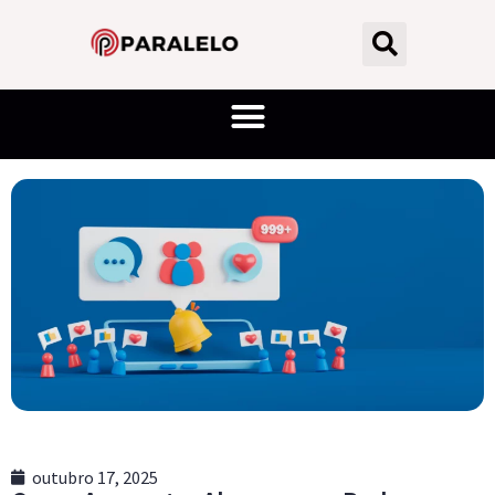
outubro 17, 2025