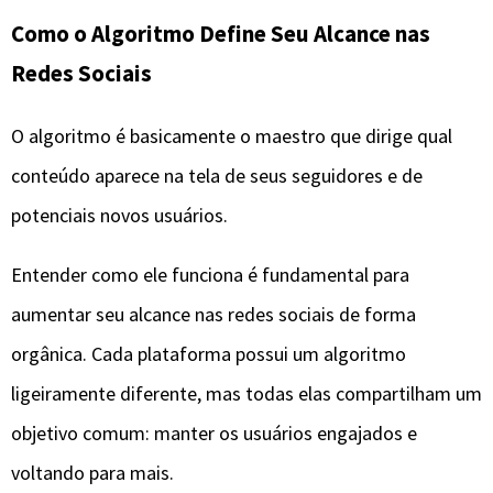
Como o Algoritmo Define Seu Alcance nas
Redes Sociais
O algoritmo é basicamente o maestro que dirige qual
conteúdo aparece na tela de seus seguidores e de
potenciais novos usuários.
Entender como ele funciona é fundamental para
aumentar seu alcance nas redes sociais de forma
orgânica. Cada plataforma possui um algoritmo
ligeiramente diferente, mas todas elas compartilham um
objetivo comum: manter os usuários engajados e
voltando para mais.