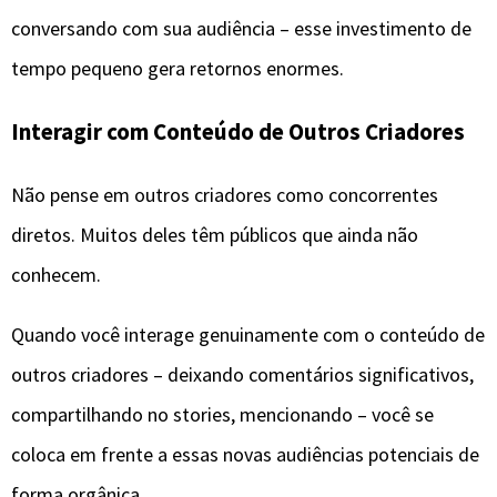
conversando com sua audiência – esse investimento de
tempo pequeno gera retornos enormes.
Interagir com Conteúdo de Outros Criadores
Não pense em outros criadores como concorrentes
diretos. Muitos deles têm públicos que ainda não
conhecem.
Quando você interage genuinamente com o conteúdo de
outros criadores – deixando comentários significativos,
compartilhando no stories, mencionando – você se
coloca em frente a essas novas audiências potenciais de
forma orgânica.