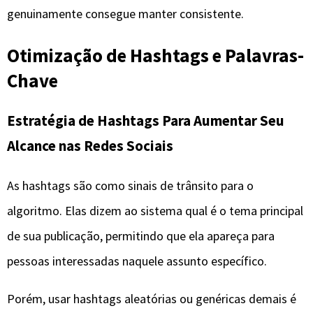
genuinamente consegue manter consistente.
Otimização de Hashtags e Palavras-
Chave
Estratégia de Hashtags Para Aumentar Seu
Alcance nas Redes Sociais
As hashtags são como sinais de trânsito para o
algoritmo. Elas dizem ao sistema qual é o tema principal
de sua publicação, permitindo que ela apareça para
pessoas interessadas naquele assunto específico.
Porém, usar hashtags aleatórias ou genéricas demais é