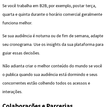
Se você trabalha em B2B, por exemplo, postar terça,
quarta e quinta durante o horário comercial geralmente
funciona melhor.
Se sua audiência é noturna ou de fim de semana, adapte
seu cronograma. Use os insights da sua plataforma para
guiar essas decisões.
Não adianta criar o melhor conteúdo do mundo se você
o publica quando sua audiência está dormindo e seus
concorrentes estão colhendo todos os acessos e
interações.
Colaborações e Parcerias