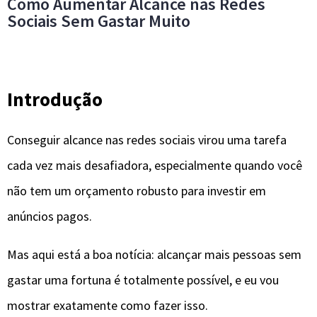
Como Aumentar Alcance nas Redes
Sociais Sem Gastar Muito
Introdução
Conseguir alcance nas redes sociais virou uma tarefa
cada vez mais desafiadora, especialmente quando você
não tem um orçamento robusto para investir em
anúncios pagos.
Mas aqui está a boa notícia: alcançar mais pessoas sem
gastar uma fortuna é totalmente possível, e eu vou
mostrar exatamente como fazer isso.