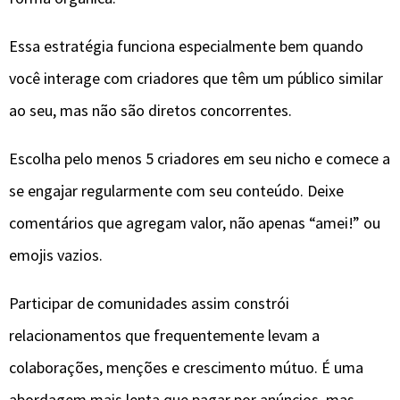
Essa estratégia funciona especialmente bem quando
você interage com criadores que têm um público similar
ao seu, mas não são diretos concorrentes.
Escolha pelo menos 5 criadores em seu nicho e comece a
se engajar regularmente com seu conteúdo. Deixe
comentários que agregam valor, não apenas “amei!” ou
emojis vazios.
Participar de comunidades assim constrói
relacionamentos que frequentemente levam a
colaborações, menções e crescimento mútuo. É uma
abordagem mais lenta que pagar por anúncios, mas