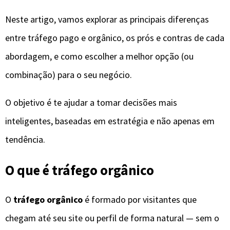
Neste artigo, vamos explorar as principais diferenças
entre tráfego pago e orgânico, os prós e contras de cada
abordagem, e como escolher a melhor opção (ou
combinação) para o seu negócio.
O objetivo é te ajudar a tomar decisões mais
inteligentes, baseadas em estratégia e não apenas em
tendência.
O que é tráfego orgânico
O
tráfego orgânico
é formado por visitantes que
chegam até seu site ou perfil de forma natural — sem o