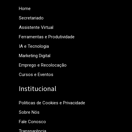
Home
Secretariado
Assistente Virtual
Ferramentas e Produtividade
IA e Tecnologia
Marketing Digital
Emprego e Recolocação
Cursos e Eventos
Institucional
Politicas de Cookies e Privacidade
Sobre Nós
Fale Conosco
Transparência