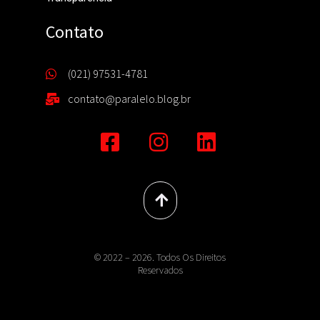
Contato
(021) 97531-4781
contato@paralelo.blog.br
© 2022 – 2026. Todos Os Direitos
Reservados