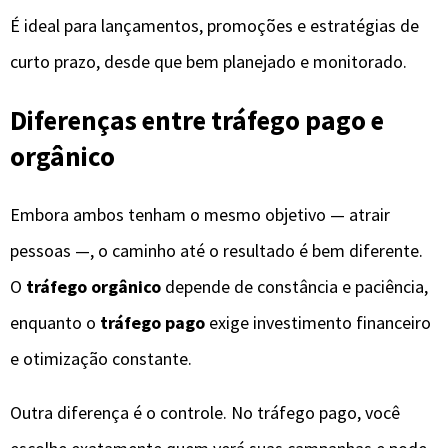
É ideal para lançamentos, promoções e estratégias de
curto prazo, desde que bem planejado e monitorado.
Diferenças entre tráfego pago e
orgânico
Embora ambos tenham o mesmo objetivo — atrair
pessoas —, o caminho até o resultado é bem diferente.
O
tráfego orgânico
depende de constância e paciência,
enquanto o
tráfego pago
exige investimento financeiro
e otimização constante.
Outra diferença é o controle. No tráfego pago, você