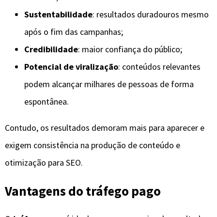
Sustentabilidade
: resultados duradouros mesmo
após o fim das campanhas;
Credibilidade
: maior confiança do público;
Potencial de viralização
: conteúdos relevantes
podem alcançar milhares de pessoas de forma
espontânea.
Contudo, os resultados demoram mais para aparecer e
exigem consistência na produção de conteúdo e
otimização para SEO.
Vantagens do tráfego pago