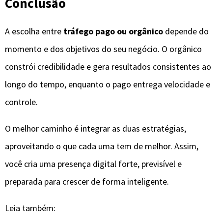
Conclusão
A escolha entre
tráfego pago ou orgânico
depende do
momento e dos objetivos do seu negócio. O orgânico
constrói credibilidade e gera resultados consistentes ao
longo do tempo, enquanto o pago entrega velocidade e
controle.
O melhor caminho é integrar as duas estratégias,
aproveitando o que cada uma tem de melhor. Assim,
você cria uma presença digital forte, previsível e
preparada para crescer de forma inteligente.
Leia também: