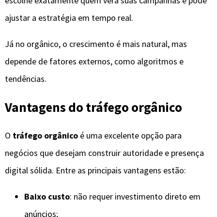
escolhe exatamente quem verá suas campanhas e pode
ajustar a estratégia em tempo real.
Já no orgânico, o crescimento é mais natural, mas
depende de fatores externos, como algoritmos e
tendências.
Vantagens do tráfego orgânico
O
tráfego orgânico
é uma excelente opção para
negócios que desejam construir autoridade e presença
digital sólida. Entre as principais vantagens estão:
Baixo custo
: não requer investimento direto em
anúncios;