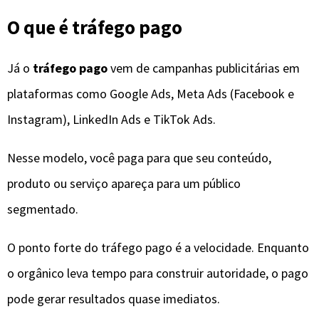
O que é tráfego pago
Já o
tráfego pago
vem de campanhas publicitárias em
plataformas como Google Ads, Meta Ads (Facebook e
Instagram), LinkedIn Ads e TikTok Ads.
Nesse modelo, você paga para que seu conteúdo,
produto ou serviço apareça para um público
segmentado.
O ponto forte do tráfego pago é a velocidade. Enquanto
o orgânico leva tempo para construir autoridade, o pago
pode gerar resultados quase imediatos.