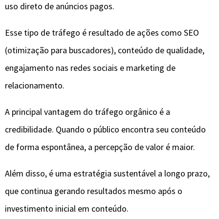
uso direto de anúncios pagos.
Esse tipo de tráfego é resultado de ações como SEO
(otimização para buscadores), conteúdo de qualidade,
engajamento nas redes sociais e marketing de
relacionamento.
A principal vantagem do tráfego orgânico é a
credibilidade. Quando o público encontra seu conteúdo
de forma espontânea, a percepção de valor é maior.
Além disso, é uma estratégia sustentável a longo prazo,
que continua gerando resultados mesmo após o
investimento inicial em conteúdo.