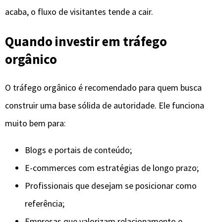
acaba, o fluxo de visitantes tende a cair.
Quando investir em tráfego
orgânico
O tráfego orgânico é recomendado para quem busca
construir uma base sólida de autoridade. Ele funciona
muito bem para:
Blogs e portais de conteúdo;
E-commerces com estratégias de longo prazo;
Profissionais que desejam se posicionar como
referência;
Empresas que valorizam relacionamento e