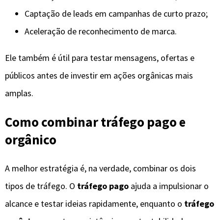
Captação de leads em campanhas de curto prazo;
Aceleração de reconhecimento de marca.
Ele também é útil para testar mensagens, ofertas e
públicos antes de investir em ações orgânicas mais
amplas.
Como combinar tráfego pago e
orgânico
A melhor estratégia é, na verdade, combinar os dois
tipos de tráfego. O
tráfego pago
ajuda a impulsionar o
alcance e testar ideias rapidamente, enquanto o
tráfego