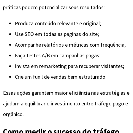
práticas podem potencializar seus resultados:
Produza conteúdo relevante e original;
Use SEO em todas as páginas do site;
Acompanhe relatórios e métricas com frequência;
Faça testes A/B em campanhas pagas;
Invista em remarketing para recuperar visitantes;
Crie um funil de vendas bem estruturado.
Essas ações garantem maior eficiência nas estratégias e
ajudam a equilibrar o investimento entre tráfego pago e
orgânico.
Como medir o sucesso do tráfego