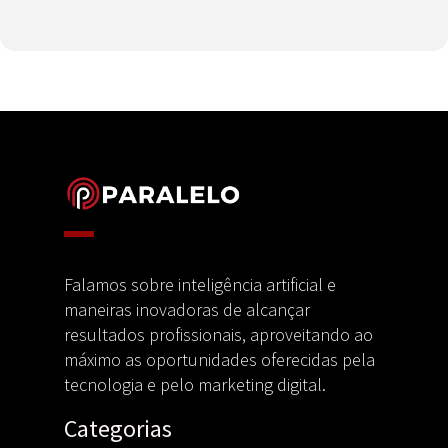
Falamos sobre inteligência artificial e
maneiras inovadoras de alcançar
resultados profissionais, aproveitando ao
máximo as oportunidades oferecidas pela
tecnologia e pelo marketing digital.
Categorias