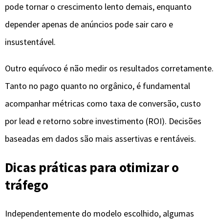
pode tornar o crescimento lento demais, enquanto
depender apenas de anúncios pode sair caro e
insustentável.
Outro equívoco é não medir os resultados corretamente.
Tanto no pago quanto no orgânico, é fundamental
acompanhar métricas como taxa de conversão, custo
por lead e retorno sobre investimento (ROI). Decisões
baseadas em dados são mais assertivas e rentáveis.
Dicas práticas para otimizar o
tráfego
Independentemente do modelo escolhido, algumas