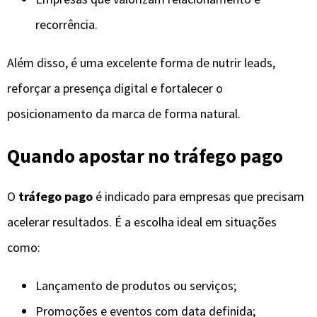
recorrência.
Além disso, é uma excelente forma de nutrir leads,
reforçar a presença digital e fortalecer o
posicionamento da marca de forma natural.
Quando apostar no tráfego pago
O
tráfego pago
é indicado para empresas que precisam
acelerar resultados. É a escolha ideal em situações
como:
Lançamento de produtos ou serviços;
Promoções e eventos com data definida;