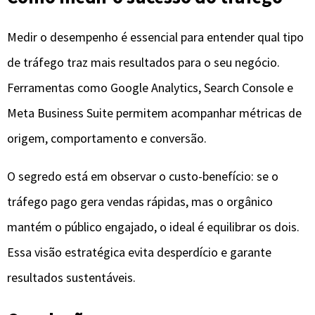
Medir o desempenho é essencial para entender qual tipo
de tráfego traz mais resultados para o seu negócio.
Ferramentas como Google Analytics, Search Console e
Meta Business Suite permitem acompanhar métricas de
origem, comportamento e conversão.
O segredo está em observar o custo-benefício: se o
tráfego pago gera vendas rápidas, mas o orgânico
mantém o público engajado, o ideal é equilibrar os dois.
Essa visão estratégica evita desperdício e garante
resultados sustentáveis.