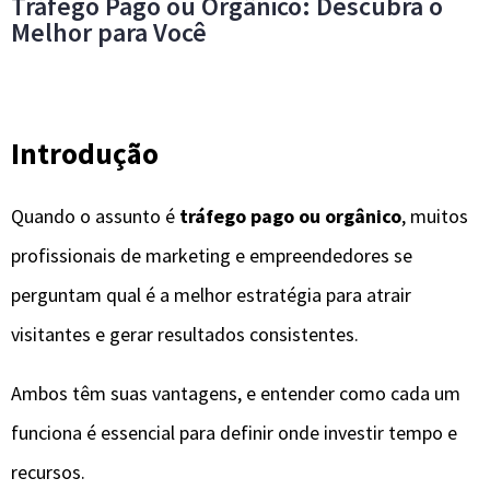
Tráfego Pago ou Orgânico: Descubra o
Melhor para Você
Introdução
Quando o assunto é
tráfego pago ou orgânico
, muitos
profissionais de marketing e empreendedores se
perguntam qual é a melhor estratégia para atrair
visitantes e gerar resultados consistentes.
Ambos têm suas vantagens, e entender como cada um
funciona é essencial para definir onde investir tempo e
recursos.