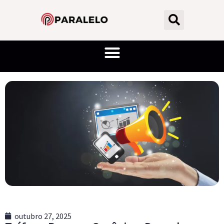
outubro 27, 2025