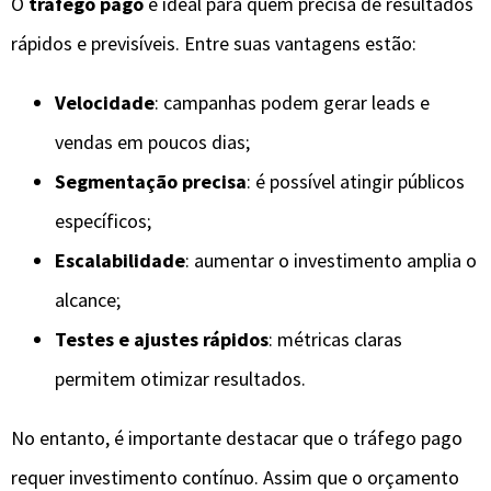
O
tráfego pago
é ideal para quem precisa de resultados
rápidos e previsíveis. Entre suas vantagens estão:
Velocidade
: campanhas podem gerar leads e
vendas em poucos dias;
Segmentação precisa
: é possível atingir públicos
específicos;
Escalabilidade
: aumentar o investimento amplia o
alcance;
Testes e ajustes rápidos
: métricas claras
permitem otimizar resultados.
No entanto, é importante destacar que o tráfego pago
requer investimento contínuo. Assim que o orçamento