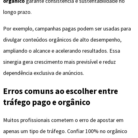
orgânico
garante consistência e sustentabilidade no
longo prazo.
Por exemplo, campanhas pagas podem ser usadas para
divulgar conteúdos orgânicos de alto desempenho,
ampliando o alcance e acelerando resultados. Essa
sinergia gera crescimento mais previsível e reduz
dependência exclusiva de anúncios.
Erros comuns ao escolher entre
tráfego pago e orgânico
Muitos profissionais cometem o erro de apostar em
apenas um tipo de tráfego. Confiar 100% no orgânico