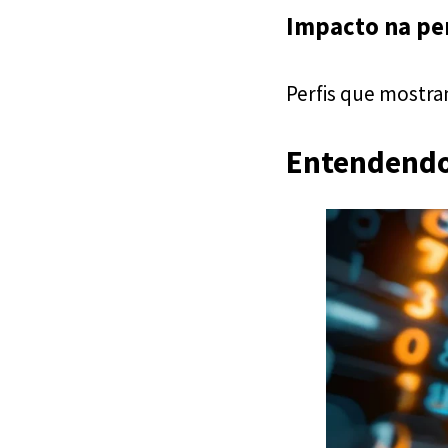
Impacto na pe
Perfis que mostram
Entendendo 