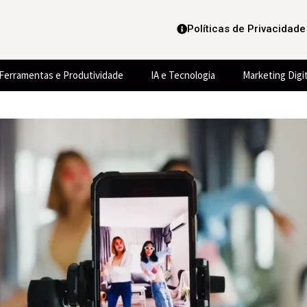
Políticas de Privacidade
Ferramentas e Produtividade
IA e Tecnologia
Marketing Digit