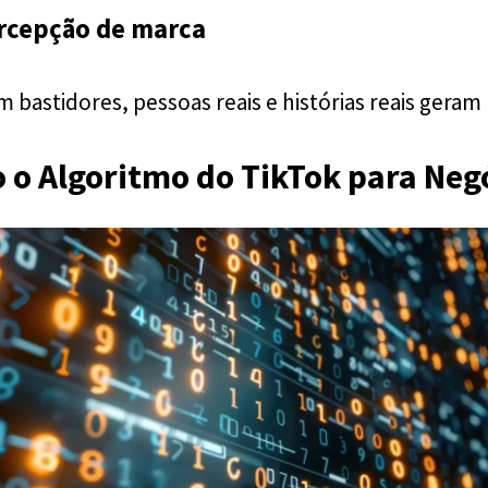
rcepção de marca
 bastidores, pessoas reais e histórias reais geram 
o Algoritmo do TikTok para Neg