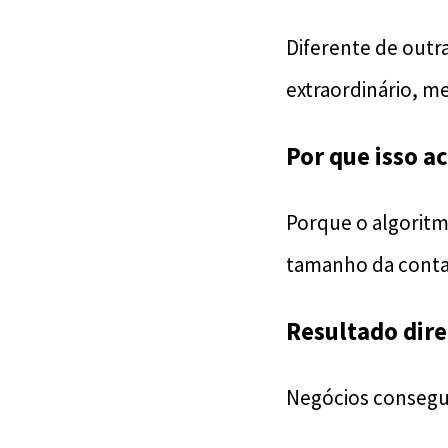
Diferente de outr
extraordinário, me
Por que isso a
Porque o algoritm
tamanho da conta. 
Resultado dire
Negócios conseg