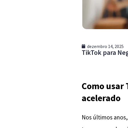
dezembro 14, 2025
TikTok para Neg
Como usar T
acelerado
Nos últimos anos,