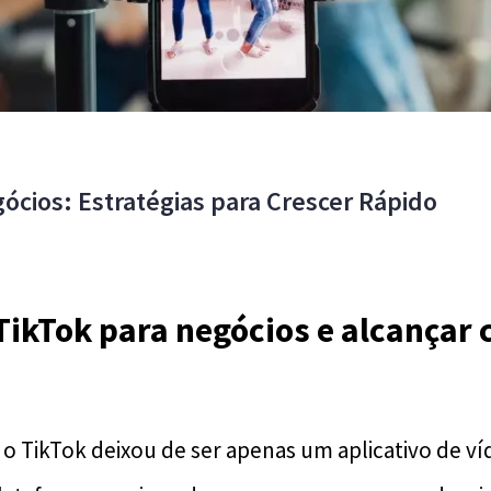
ócios: Estratégias para Crescer Rápido
ikTok para negócios e alcançar
 o TikTok deixou de ser apenas um aplicativo de ví