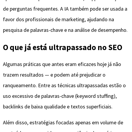
de perguntas frequentes. A IA também pode ser usada a
favor dos profissionais de marketing, ajudando na
pesquisa de palavras-chave e na análise de desempenho.
O que já está ultrapassado no SEO
Algumas práticas que antes eram eficazes hoje já não
trazem resultados — e podem até prejudicar o
ranqueamento. Entre as técnicas ultrapassadas estão o
uso excessivo de palavras-chave (keyword stuffing),
backlinks de baixa qualidade e textos superficiais.
Além disso, estratégias focadas apenas em volume de