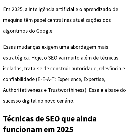
Em 2025, a inteligência artificial e o aprendizado de
máquina têm papel central nas atualizações dos
algoritmos do Google.
Essas mudanças exigem uma abordagem mais
estratégica. Hoje, o SEO vai muito além de técnicas
isoladas; trata-se de construir autoridade, relevância e
confiabilidade (E-E-A-T: Experience, Expertise,
Authoritativeness e Trustworthiness). Essa é a base do
sucesso digital no novo cenário.
Técnicas de SEO que ainda
funcionam em 2025