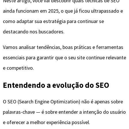
Neste artigo, você vai descobrir quais técnicas de SEO
ainda funcionam em 2025, o que já ficou ultrapassado e
como adaptar sua estratégia para continuar se
destacando nos buscadores.
Vamos analisar tendências, boas práticas e ferramentas
essenciais para garantir que o seu site continue relevante
e competitivo.
Entendendo a evolução do SEO
O SEO (Search Engine Optimization) não é apenas sobre
palavras-chave — é sobre entender a intenção do usuário
e oferecer a melhor experiência possível.