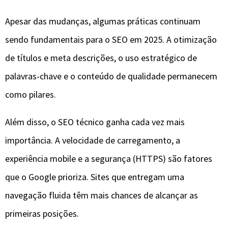
Apesar das mudanças, algumas práticas continuam
sendo fundamentais para o SEO em 2025. A otimização
de títulos e meta descrições, o uso estratégico de
palavras-chave e o conteúdo de qualidade permanecem
como pilares.
Além disso, o SEO técnico ganha cada vez mais
importância. A velocidade de carregamento, a
experiência mobile e a segurança (HTTPS) são fatores
que o Google prioriza. Sites que entregam uma
navegação fluida têm mais chances de alcançar as
primeiras posições.