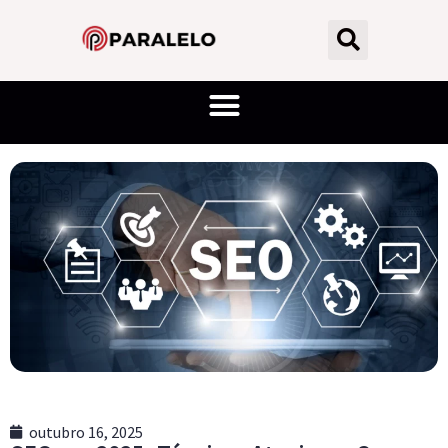
outubro 16, 2025