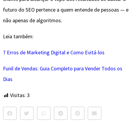
futuro do SEO pertence a quem entende de pessoas — e
não apenas de algoritmos.
Leia também:
7 Erros de Marketing Digital e Como Evitá-los
Funil de Vendas: Guia Completo para Vender Todos os
Dias
Visitas:
3