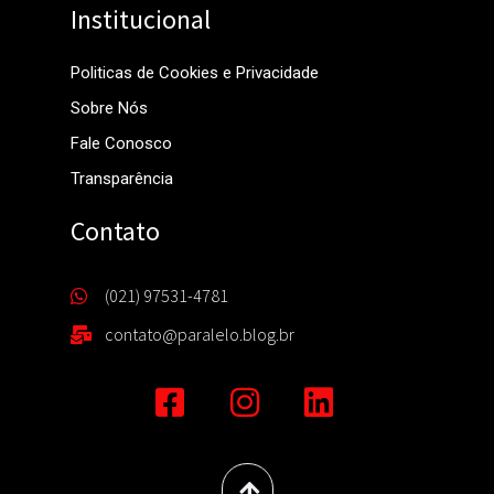
Institucional
Politicas de Cookies e Privacidade
Sobre Nós
Fale Conosco
Transparência
Contato
(021) 97531-4781
contato@paralelo.blog.br