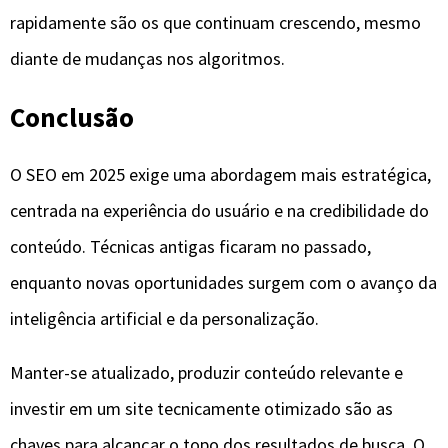
rapidamente são os que continuam crescendo, mesmo
diante de mudanças nos algoritmos.
Conclusão
O SEO em 2025 exige uma abordagem mais estratégica,
centrada na experiência do usuário e na credibilidade do
conteúdo. Técnicas antigas ficaram no passado,
enquanto novas oportunidades surgem com o avanço da
inteligência artificial e da personalização.
Manter-se atualizado, produzir conteúdo relevante e
investir em um site tecnicamente otimizado são as
chaves para alcançar o topo dos resultados de busca. O