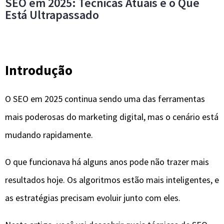
SEO em 2025: Técnicas Atuais e o Que
Está Ultrapassado
Introdução
O SEO em 2025 continua sendo uma das ferramentas
mais poderosas do marketing digital, mas o cenário está
mudando rapidamente.
O que funcionava há alguns anos pode não trazer mais
resultados hoje. Os algoritmos estão mais inteligentes, e
as estratégias precisam evoluir junto com eles.