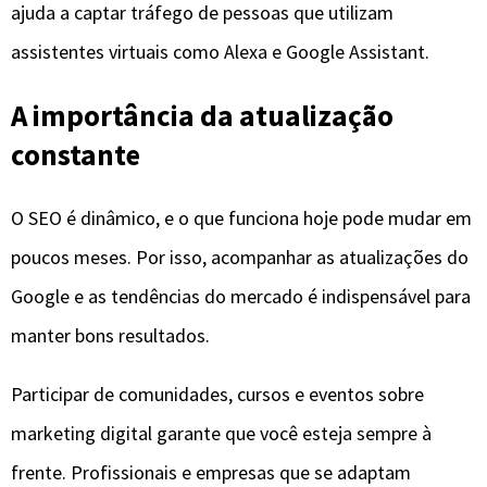
ajuda a captar tráfego de pessoas que utilizam
assistentes virtuais como Alexa e Google Assistant.
A importância da atualização
constante
O SEO é dinâmico, e o que funciona hoje pode mudar em
poucos meses. Por isso, acompanhar as atualizações do
Google e as tendências do mercado é indispensável para
manter bons resultados.
Participar de comunidades, cursos e eventos sobre
marketing digital garante que você esteja sempre à
frente. Profissionais e empresas que se adaptam