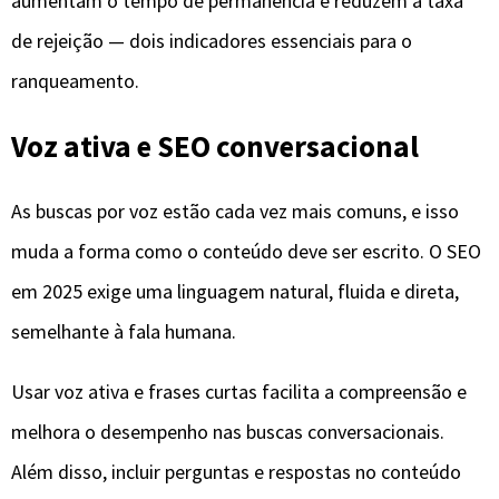
aumentam o tempo de permanência e reduzem a taxa
de rejeição — dois indicadores essenciais para o
ranqueamento.
Voz ativa e SEO conversacional
As buscas por voz estão cada vez mais comuns, e isso
muda a forma como o conteúdo deve ser escrito. O SEO
em 2025 exige uma linguagem natural, fluida e direta,
semelhante à fala humana.
Usar voz ativa e frases curtas facilita a compreensão e
melhora o desempenho nas buscas conversacionais.
Além disso, incluir perguntas e respostas no conteúdo