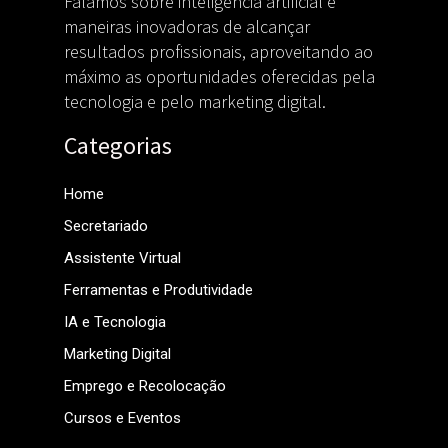
Falamos sobre inteligência artificial e
maneiras inovadoras de alcançar
resultados profissionais, aproveitando ao
máximo as oportunidades oferecidas pela
tecnologia e pelo marketing digital.
Categorias
Home
Secretariado
Assistente Virtual
Ferramentas e Produtividade
IA e Tecnologia
Marketing Digital
Emprego e Recolocação
Cursos e Eventos