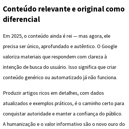
Conteúdo relevante e original como
diferencial
Em 2025, o conteúdo ainda é rei — mas agora, ele
precisa ser único, aprofundado e autêntico. O Google
valoriza materiais que respondem com clareza à
intenção de busca do usuário. Isso significa que criar
conteúdo genérico ou automatizado já não funciona.
Produzir artigos ricos em detalhes, com dados
atualizados e exemplos práticos, é o caminho certo para
conquistar autoridade e manter a confiança do público.
A humanização e o valor informativo são o novo ouro do