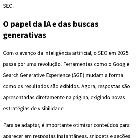
SEO.
O papel da IA e das buscas
generativas
Com o avanço da inteligência artificial, o SEO em 2025
passa por uma revolução. Ferramentas como o Google
Search Generative Experience (SGE) mudam a forma
como os resultados são exibidos. Agora, respostas são
apresentadas diretamente na página, exigindo novas
estratégias de visibilidade.
Para se adaptar, é importante otimizar conteúdos para
aparecer em respostas instantâneas, snippets e seções