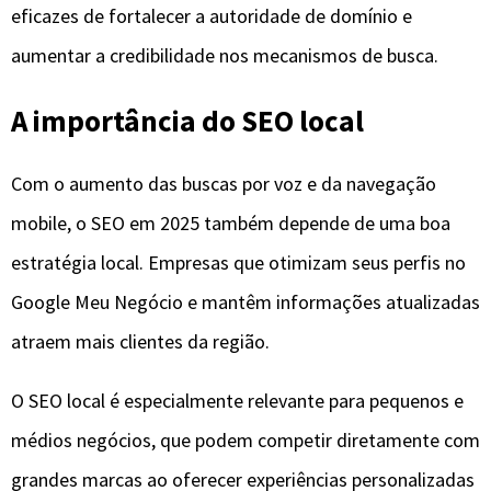
eficazes de fortalecer a autoridade de domínio e
aumentar a credibilidade nos mecanismos de busca.
A importância do SEO local
Com o aumento das buscas por voz e da navegação
mobile, o SEO em 2025 também depende de uma boa
estratégia local. Empresas que otimizam seus perfis no
Google Meu Negócio e mantêm informações atualizadas
atraem mais clientes da região.
O SEO local é especialmente relevante para pequenos e
médios negócios, que podem competir diretamente com
grandes marcas ao oferecer experiências personalizadas