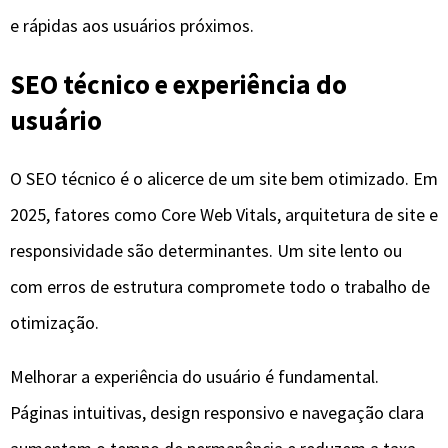
e rápidas aos usuários próximos.
SEO técnico e experiência do
usuário
O SEO técnico é o alicerce de um site bem otimizado. Em
2025, fatores como Core Web Vitals, arquitetura de site e
responsividade são determinantes. Um site lento ou
com erros de estrutura compromete todo o trabalho de
otimização.
Melhorar a experiência do usuário é fundamental.
Páginas intuitivas, design responsivo e navegação clara