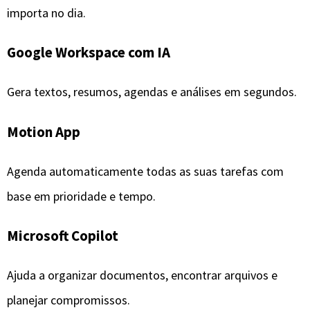
importa no dia.
Google Workspace com IA
Gera textos, resumos, agendas e análises em segundos.
Motion App
Agenda automaticamente todas as suas tarefas com
base em prioridade e tempo.
Microsoft Copilot
Ajuda a organizar documentos, encontrar arquivos e
planejar compromissos.