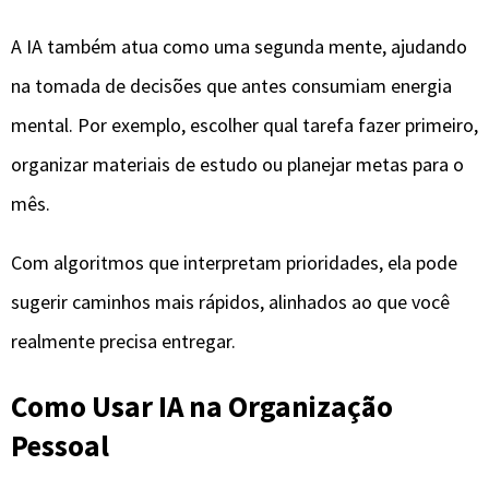
A IA também atua como uma segunda mente, ajudando
na tomada de decisões que antes consumiam energia
mental. Por exemplo, escolher qual tarefa fazer primeiro,
organizar materiais de estudo ou planejar metas para o
mês.
Com algoritmos que interpretam prioridades, ela pode
sugerir caminhos mais rápidos, alinhados ao que você
realmente precisa entregar.
Como Usar IA na Organização
Pessoal