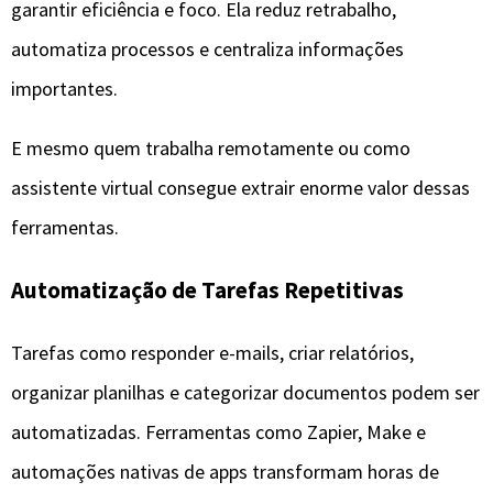
garantir eficiência e foco. Ela reduz retrabalho,
automatiza processos e centraliza informações
importantes.
E mesmo quem trabalha remotamente ou como
assistente virtual consegue extrair enorme valor dessas
ferramentas.
Automatização de Tarefas Repetitivas
Tarefas como responder e-mails, criar relatórios,
organizar planilhas e categorizar documentos podem ser
automatizadas. Ferramentas como Zapier, Make e
automações nativas de apps transformam horas de