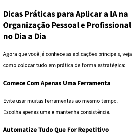
Dicas Práticas para Aplicar a IA na
Organização Pessoal e Profissional
no Dia a Dia
Agora que você já conhece as aplicações principais, veja
como colocar tudo em prática de forma estratégica:
Comece Com Apenas Uma Ferramenta
Evite usar muitas ferramentas ao mesmo tempo.
Escolha apenas uma e mantenha consistência.
Automatize Tudo Que For Repetitivo