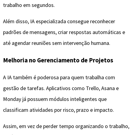
trabalho em segundos.
Além disso, IA especializada consegue reconhecer
padrões de mensagens, criar respostas automáticas e
até agendar reuniões sem intervenção humana.
Melhoria no Gerenciamento de Projetos
A IA também é poderosa para quem trabalha com
gestão de tarefas. Aplicativos como Trello, Asana e
Monday já possuem módulos inteligentes que
classificam atividades por risco, prazo e impacto.
Assim, em vez de perder tempo organizando o trabalho,