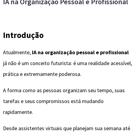
IA na Organização Pessoal e Profissional
Introdução
Atualmente,
IA na organização pessoal e profissional
já não é um conceito futurista: é uma realidade acessível,
prática e extremamente poderosa.
A forma como as pessoas organizam seu tempo, suas
tarefas e seus compromissos está mudando
rapidamente.
Desde assistentes virtuais que planejam sua semana até