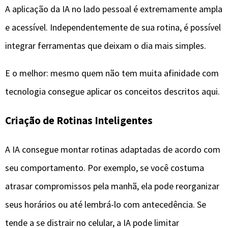
A aplicação da IA no lado pessoal é extremamente ampla
e acessível. Independentemente de sua rotina, é possível
integrar ferramentas que deixam o dia mais simples.
E o melhor: mesmo quem não tem muita afinidade com
tecnologia consegue aplicar os conceitos descritos aqui.
Criação de Rotinas Inteligentes
A IA consegue montar rotinas adaptadas de acordo com
seu comportamento. Por exemplo, se você costuma
atrasar compromissos pela manhã, ela pode reorganizar
seus horários ou até lembrá-lo com antecedência. Se
tende a se distrair no celular, a IA pode limitar