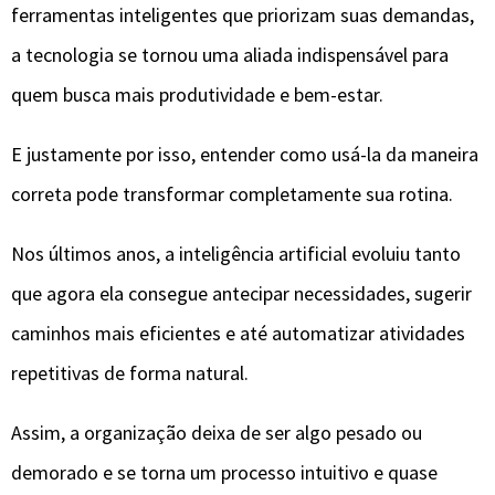
ferramentas inteligentes que priorizam suas demandas,
a tecnologia se tornou uma aliada indispensável para
quem busca mais produtividade e bem-estar.
E justamente por isso, entender como usá-la da maneira
correta pode transformar completamente sua rotina.
Nos últimos anos, a inteligência artificial evoluiu tanto
que agora ela consegue antecipar necessidades, sugerir
caminhos mais eficientes e até automatizar atividades
repetitivas de forma natural.
Assim, a organização deixa de ser algo pesado ou
demorado e se torna um processo intuitivo e quase