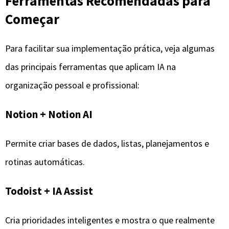
Ferramentas Recomendadas para
Começar
Para facilitar sua implementação prática, veja algumas
das principais ferramentas que aplicam IA na
organização pessoal e profissional:
Notion + Notion AI
Permite criar bases de dados, listas, planejamentos e
rotinas automáticas.
Todoist + IA Assist
Cria prioridades inteligentes e mostra o que realmente