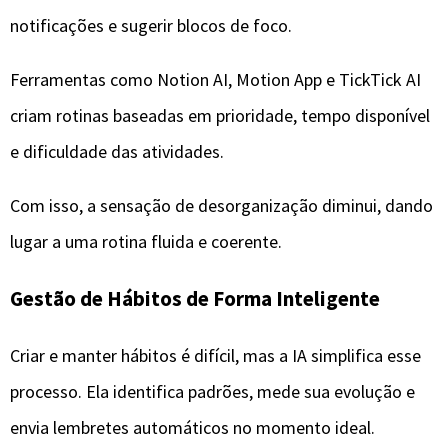
notificações e sugerir blocos de foco.
Ferramentas como Notion AI, Motion App e TickTick AI
criam rotinas baseadas em prioridade, tempo disponível
e dificuldade das atividades.
Com isso, a sensação de desorganização diminui, dando
lugar a uma rotina fluida e coerente.
Gestão de Hábitos de Forma Inteligente
Criar e manter hábitos é difícil, mas a IA simplifica esse
processo. Ela identifica padrões, mede sua evolução e
envia lembretes automáticos no momento ideal.