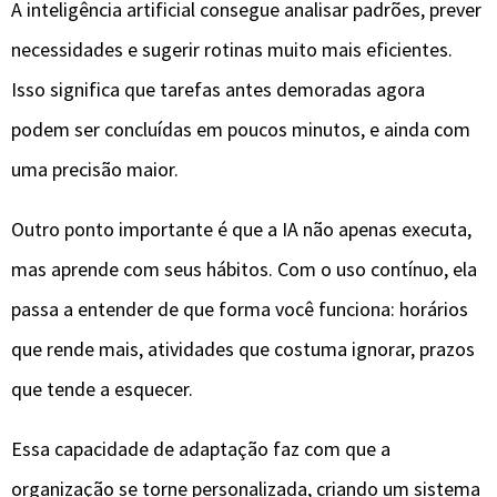
A inteligência artificial consegue analisar padrões, prever
necessidades e sugerir rotinas muito mais eficientes.
Isso significa que tarefas antes demoradas agora
podem ser concluídas em poucos minutos, e ainda com
uma precisão maior.
Outro ponto importante é que a IA não apenas executa,
mas aprende com seus hábitos. Com o uso contínuo, ela
passa a entender de que forma você funciona: horários
que rende mais, atividades que costuma ignorar, prazos
que tende a esquecer.
Essa capacidade de adaptação faz com que a
organização se torne personalizada, criando um sistema