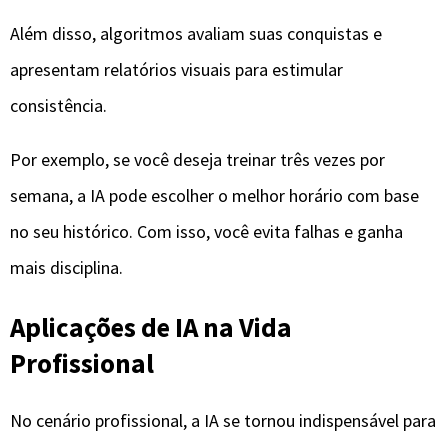
Além disso, algoritmos avaliam suas conquistas e
apresentam relatórios visuais para estimular
consistência.
Por exemplo, se você deseja treinar três vezes por
semana, a IA pode escolher o melhor horário com base
no seu histórico. Com isso, você evita falhas e ganha
mais disciplina.
Aplicações de IA na Vida
Profissional
No cenário profissional, a IA se tornou indispensável para