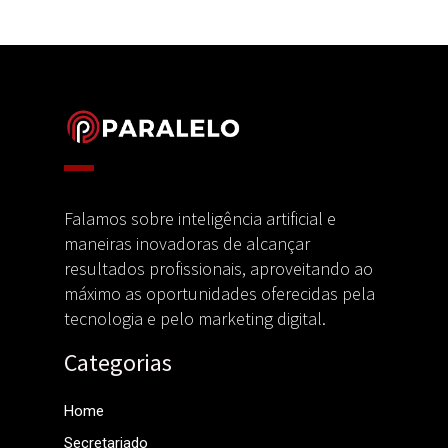
Falamos sobre inteligência artificial e
maneiras inovadoras de alcançar
resultados profissionais, aproveitando ao
máximo as oportunidades oferecidas pela
tecnologia e pelo marketing digital.
Categorias
Home
Secretariado