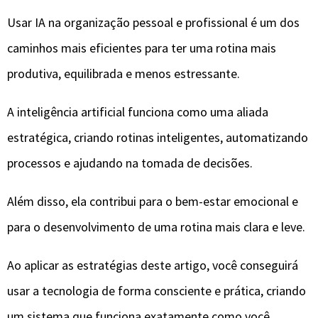
Usar IA na organização pessoal e profissional é um dos
caminhos mais eficientes para ter uma rotina mais
produtiva, equilibrada e menos estressante.
A inteligência artificial funciona como uma aliada
estratégica, criando rotinas inteligentes, automatizando
processos e ajudando na tomada de decisões.
Além disso, ela contribui para o bem-estar emocional e
para o desenvolvimento de uma rotina mais clara e leve.
Ao aplicar as estratégias deste artigo, você conseguirá
usar a tecnologia de forma consciente e prática, criando
um sistema que funciona exatamente como você