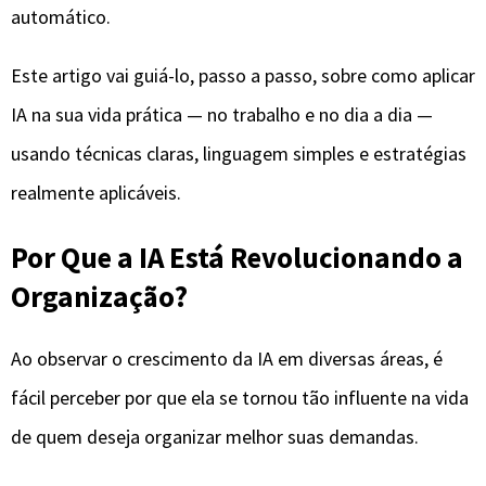
automático.
Este artigo vai guiá-lo, passo a passo, sobre como aplicar
IA na sua vida prática — no trabalho e no dia a dia —
usando técnicas claras, linguagem simples e estratégias
realmente aplicáveis.
Por Que a IA Está Revolucionando a
Organização?
Ao observar o crescimento da IA em diversas áreas, é
fácil perceber por que ela se tornou tão influente na vida
de quem deseja organizar melhor suas demandas.