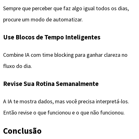
Sempre que perceber que faz algo igual todos os dias,
procure um modo de automatizar.
Use Blocos de Tempo Inteligentes
Combine IA com time blocking para ganhar clareza no
fluxo do dia.
Revise Sua Rotina Semanalmente
A IA te mostra dados, mas você precisa interpretá-los.
Então revise o que funcionou e o que não funcionou.
Conclusão