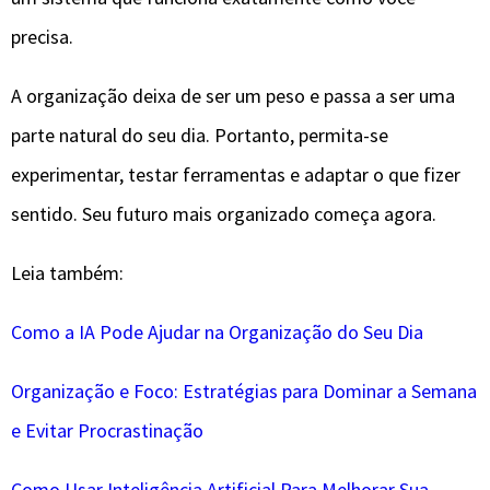
precisa.
A organização deixa de ser um peso e passa a ser uma
parte natural do seu dia. Portanto, permita-se
experimentar, testar ferramentas e adaptar o que fizer
sentido. Seu futuro mais organizado começa agora.
Leia também:
Como a IA Pode Ajudar na Organização do Seu Dia
Organização e Foco: Estratégias para Dominar a Semana
e Evitar Procrastinação
Como Usar Inteligência Artificial Para Melhorar Sua