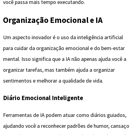
você passa mais tempo executando.
Organização Emocional e IA
Um aspecto inovador é o uso da inteligência artificial
para cuidar da organização emocional e do bem-estar
mental. Isso significa que a IA não apenas ajuda você a
organizar tarefas, mas também ajuda a organizar
sentimentos e melhorar a qualidade de vida.
Diário Emocional Inteligente
Ferramentas de IA podem atuar como diários guiados,
ajudando você a reconhecer padrões de humor, cansaço