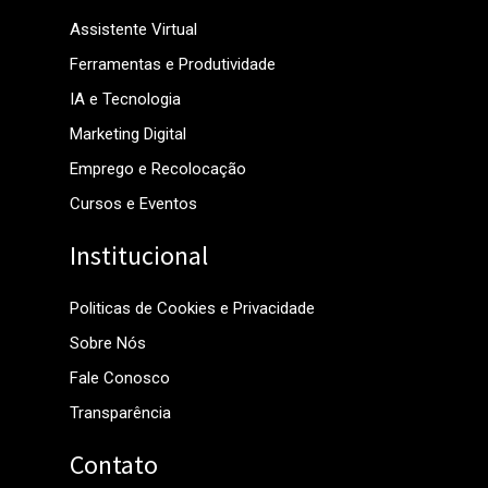
Assistente Virtual
Ferramentas e Produtividade
IA e Tecnologia
Marketing Digital
Emprego e Recolocação
Cursos e Eventos
Institucional
Politicas de Cookies e Privacidade
Sobre Nós
Fale Conosco
Transparência
Contato