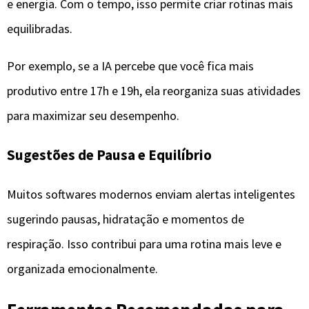
e energia. Com o tempo, isso permite criar rotinas mais
equilibradas.
Por exemplo, se a IA percebe que você fica mais
produtivo entre 17h e 19h, ela reorganiza suas atividades
para maximizar seu desempenho.
Sugestões de Pausa e Equilíbrio
Muitos softwares modernos enviam alertas inteligentes
sugerindo pausas, hidratação e momentos de
respiração. Isso contribui para uma rotina mais leve e
organizada emocionalmente.