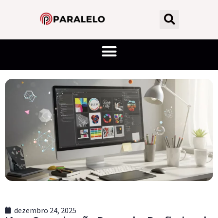
dezembro 24, 2025