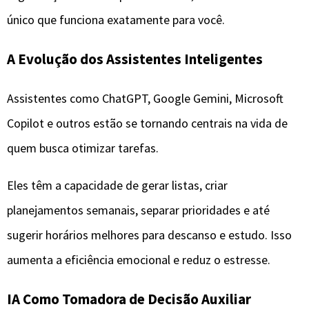
único que funciona exatamente para você.
A Evolução dos Assistentes Inteligentes
Assistentes como ChatGPT, Google Gemini, Microsoft
Copilot e outros estão se tornando centrais na vida de
quem busca otimizar tarefas.
Eles têm a capacidade de gerar listas, criar
planejamentos semanais, separar prioridades e até
sugerir horários melhores para descanso e estudo. Isso
aumenta a eficiência emocional e reduz o estresse.
IA Como Tomadora de Decisão Auxiliar