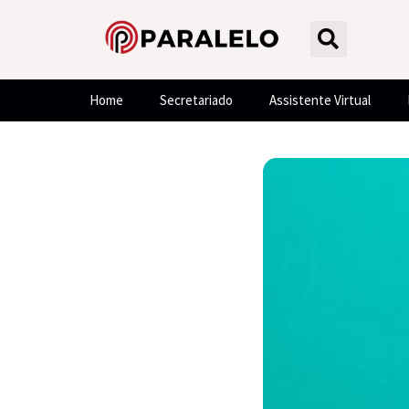
Home
Secretariado
Assistente Virtual