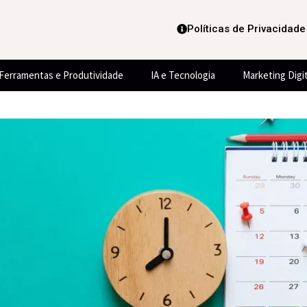
Políticas de Privacidade
Ferramentas e Produtividade
IA e Tecnologia
Marketing Digit