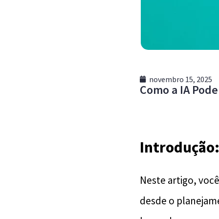
novembro 15, 2025
Como a IA Pode
Introdução:
Neste artigo, você
desde o planejam