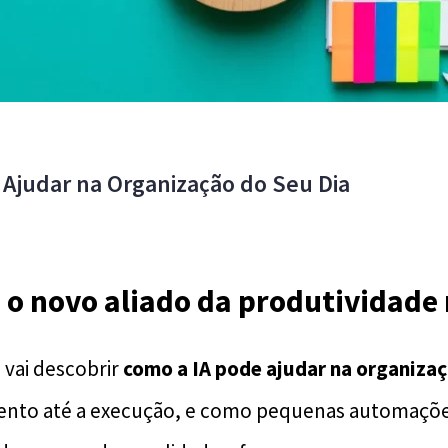
 Ajudar na Organização do Seu Dia
 o novo aliado da produtividad
 vai descobrir
como a IA pode ajudar na organizaç
ento até a execução, e como pequenas automaçõe