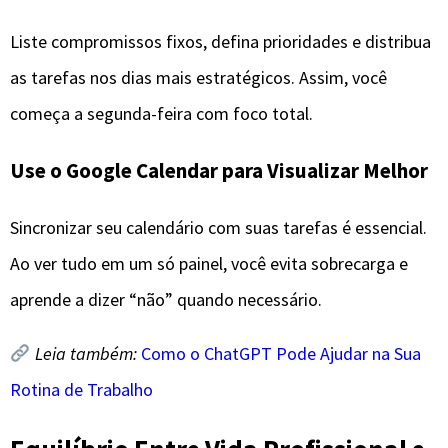
Liste compromissos fixos, defina prioridades e distribua
as tarefas nos dias mais estratégicos. Assim, você
começa a segunda-feira com foco total.
Use o Google Calendar para Visualizar Melhor
Sincronizar seu calendário com suas tarefas é essencial.
Ao ver tudo em um só painel, você evita sobrecarga e
aprende a dizer “não” quando necessário.
Leia também:
Como o ChatGPT Pode Ajudar na Sua
Rotina de Trabalho