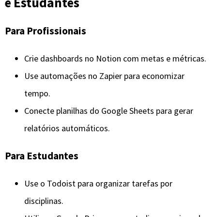
e Estudantes
Para Profissionais
Crie dashboards no Notion com metas e métricas.
Use automações no Zapier para economizar
tempo.
Conecte planilhas do Google Sheets para gerar
relatórios automáticos.
Para Estudantes
Use o Todoist para organizar tarefas por
disciplinas.