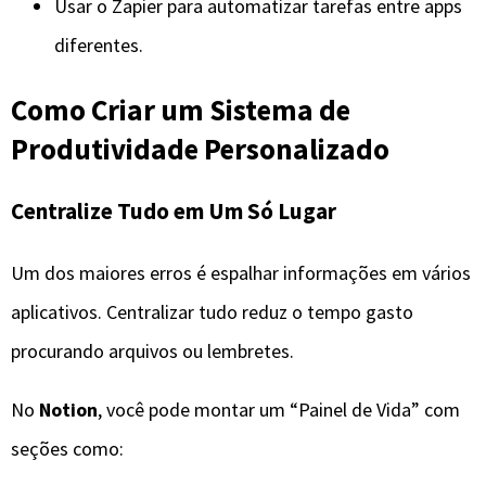
Usar o Zapier para automatizar tarefas entre apps
diferentes.
Como Criar um Sistema de
Produtividade Personalizado
Centralize Tudo em Um Só Lugar
Um dos maiores erros é espalhar informações em vários
aplicativos. Centralizar tudo reduz o tempo gasto
procurando arquivos ou lembretes.
No
Notion
, você pode montar um “Painel de Vida” com
seções como: