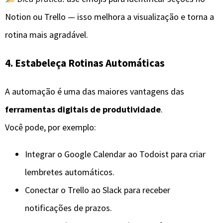
Notion ou Trello — isso melhora a visualização e torna a
rotina mais agradável.
4. Estabeleça Rotinas Automáticas
A automação é uma das maiores vantagens das
ferramentas digitais de produtividade
.
Você pode, por exemplo:
Integrar o Google Calendar ao Todoist para criar
lembretes automáticos.
Conectar o Trello ao Slack para receber
notificações de prazos.