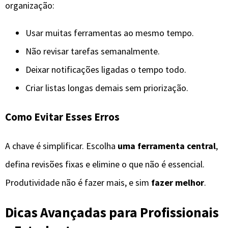
organização:
Usar muitas ferramentas ao mesmo tempo.
Não revisar tarefas semanalmente.
Deixar notificações ligadas o tempo todo.
Criar listas longas demais sem priorização.
Como Evitar Esses Erros
A chave é simplificar. Escolha
uma ferramenta central
,
defina revisões fixas e elimine o que não é essencial.
Produtividade não é fazer mais, e sim
fazer melhor
.
Dicas Avançadas para Profissionais