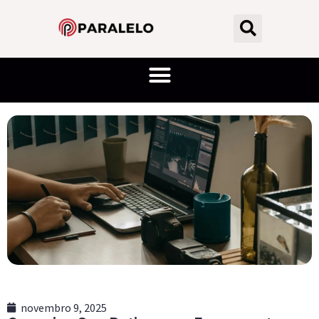
novembro 9, 2025