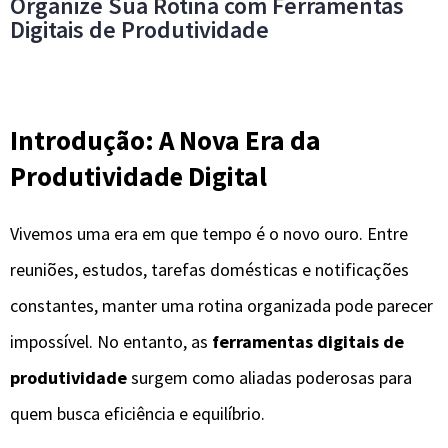
Organize Sua Rotina com Ferramentas
Digitais de Produtividade
Introdução: A Nova Era da
Produtividade Digital
Vivemos uma era em que tempo é o novo ouro. Entre
reuniões, estudos, tarefas domésticas e notificações
constantes, manter uma rotina organizada pode parecer
impossível. No entanto, as
ferramentas digitais de
produtividade
surgem como aliadas poderosas para
quem busca eficiência e equilíbrio.