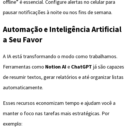
offline” é essencial. Configure alertas no celular para
pausar notificações à noite ou nos fins de semana.
Automação e Inteligência Artificial
a Seu Favor
A IA está transformando o modo como trabalhamos.
Ferramentas como
Notion AI
e
ChatGPT
já são capazes
de resumir textos, gerar relatórios e até organizar listas
automaticamente.
Esses recursos economizam tempo e ajudam você a
manter o foco nas tarefas mais estratégicas. Por
exemplo: