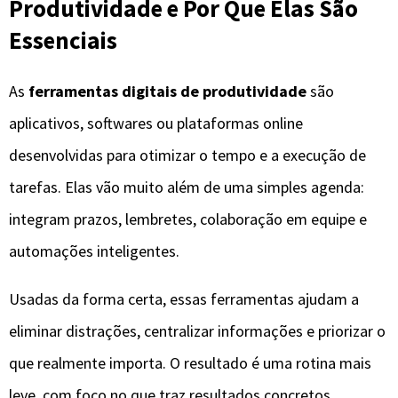
Produtividade e Por Que Elas São
Essenciais
As
ferramentas digitais de produtividade
são
aplicativos, softwares ou plataformas online
desenvolvidas para otimizar o tempo e a execução de
tarefas. Elas vão muito além de uma simples agenda:
integram prazos, lembretes, colaboração em equipe e
automações inteligentes.
Usadas da forma certa, essas ferramentas ajudam a
eliminar distrações, centralizar informações e priorizar o
que realmente importa. O resultado é uma rotina mais
leve, com foco no que traz resultados concretos.