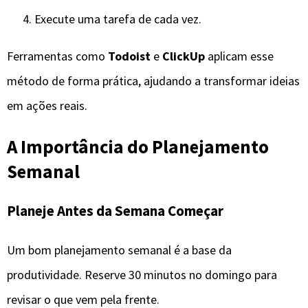
Execute uma tarefa de cada vez.
Ferramentas como
Todoist
e
ClickUp
aplicam esse
método de forma prática, ajudando a transformar ideias
em ações reais.
A Importância do Planejamento
Semanal
Planeje Antes da Semana Começar
Um bom planejamento semanal é a base da
produtividade. Reserve 30 minutos no domingo para
revisar o que vem pela frente.