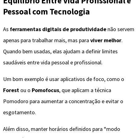
Equilíbrio Entre Vida Profissional e
Pessoal com Tecnologia
As
ferramentas digitais de produtividade
não servem
apenas para trabalhar mais, mas para
viver melhor
.
Quando bem usadas, elas ajudam a definir limites
saudáveis entre vida pessoal e profissional.
Um bom exemplo é usar aplicativos de foco, como o
Forest
ou o
Pomofocus
, que aplicam a técnica
Pomodoro para aumentar a concentração e evitar o
esgotamento.
Além disso, manter horários definidos para “modo