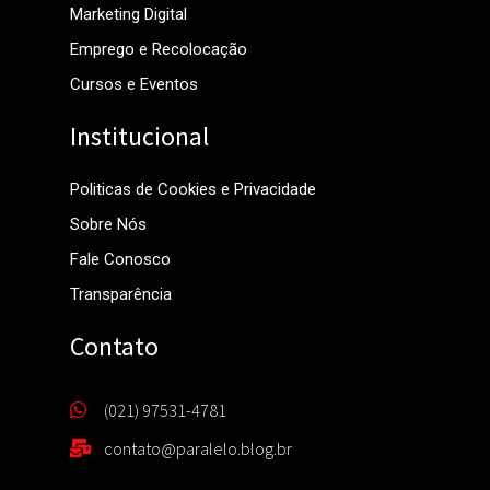
Marketing Digital
Emprego e Recolocação
Cursos e Eventos
Institucional
Politicas de Cookies e Privacidade
Sobre Nós
Fale Conosco
Transparência
Contato
(021) 97531-4781
contato@paralelo.blog.br