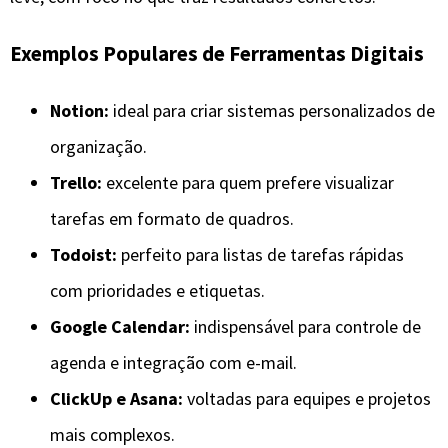
Exemplos Populares de Ferramentas Digitais
Notion:
ideal para criar sistemas personalizados de
organização.
Trello:
excelente para quem prefere visualizar
tarefas em formato de quadros.
Todoist:
perfeito para listas de tarefas rápidas
com prioridades e etiquetas.
Google Calendar:
indispensável para controle de
agenda e integração com e-mail.
ClickUp e Asana:
voltadas para equipes e projetos
mais complexos.