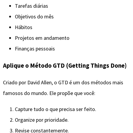
Tarefas diárias
Objetivos do mês
Hábitos
Projetos em andamento
Finanças pessoais
Aplique o Método GTD (Getting Things Done)
Criado por David Allen, o GTD é um dos métodos mais
famosos do mundo. Ele propõe que você:
Capture tudo o que precisa ser feito.
Organize por prioridade.
Revise constantemente.