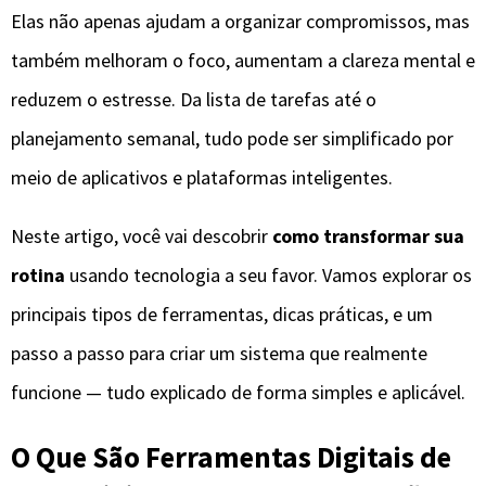
Elas não apenas ajudam a organizar compromissos, mas
também melhoram o foco, aumentam a clareza mental e
reduzem o estresse. Da lista de tarefas até o
planejamento semanal, tudo pode ser simplificado por
meio de aplicativos e plataformas inteligentes.
Neste artigo, você vai descobrir
como transformar sua
rotina
usando tecnologia a seu favor. Vamos explorar os
principais tipos de ferramentas, dicas práticas, e um
passo a passo para criar um sistema que realmente
funcione — tudo explicado de forma simples e aplicável.
O Que São Ferramentas Digitais de