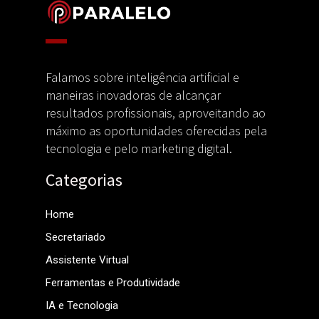
Falamos sobre inteligência artificial e
maneiras inovadoras de alcançar
resultados profissionais, aproveitando ao
máximo as oportunidades oferecidas pela
tecnologia e pelo marketing digital.
Categorias
Home
Secretariado
Assistente Virtual
Ferramentas e Produtividade
IA e Tecnologia