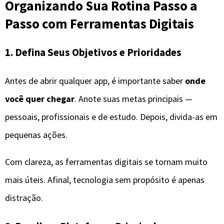
Organizando Sua Rotina Passo a
Passo com Ferramentas Digitais
1. Defina Seus Objetivos e Prioridades
Antes de abrir qualquer app, é importante saber
onde
você quer chegar
. Anote suas metas principais —
pessoais, profissionais e de estudo. Depois, divida-as em
pequenas ações.
Com clareza, as ferramentas digitais se tornam muito
mais úteis. Afinal, tecnologia sem propósito é apenas
distração.