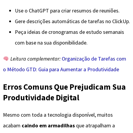
Use o ChatGPT para criar resumos de reuniões.
Gere descrições automáticas de tarefas no ClickUp.
Peça ideias de cronogramas de estudo semanais
com base na sua disponibilidade.
Leitura complementar:
Organização de Tarefas com
o Método GTD: Guia para Aumentar a Produtividade
Erros Comuns Que Prejudicam Sua
Produtividade Digital
Mesmo com toda a tecnologia disponível, muitos
acabam
caindo em armadilhas
que atrapalham a