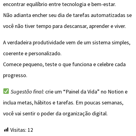
encontrar equilíbrio entre tecnologia e bem-estar.
Não adianta encher seu dia de tarefas automatizadas se
você não tiver tempo para descansar, aprender e viver.
A verdadeira produtividade vem de um sistema simples,
coerente e personalizado.
Comece pequeno, teste o que funciona e celebre cada
progresso.
Sugestão final:
crie um “Painel da Vida” no Notion e
inclua metas, hábitos e tarefas. Em poucas semanas,
você vai sentir o poder da organização digital.
Visitas:
12