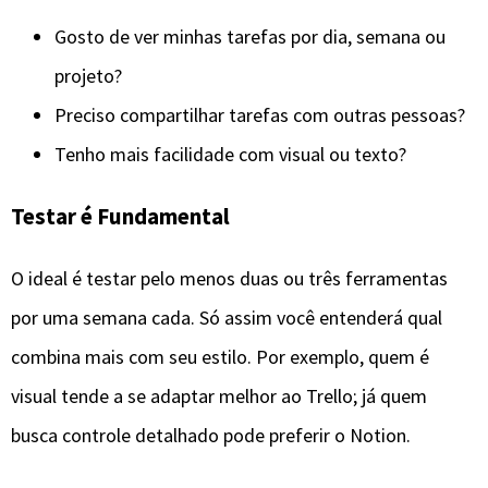
Gosto de ver minhas tarefas por dia, semana ou
projeto?
Preciso compartilhar tarefas com outras pessoas?
Tenho mais facilidade com visual ou texto?
Testar é Fundamental
O ideal é testar pelo menos duas ou três ferramentas
por uma semana cada. Só assim você entenderá qual
combina mais com seu estilo. Por exemplo, quem é
visual tende a se adaptar melhor ao Trello; já quem
busca controle detalhado pode preferir o Notion.