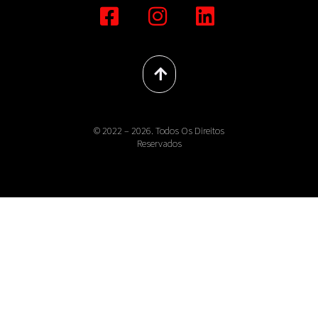
© 2022 – 2026. Todos Os Direitos
Reservados