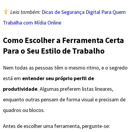
Leia também:
Dicas de Segurança Digital Para Quem
Trabalha com Mídia Online
Como Escolher a Ferramenta Certa
Para o Seu Estilo de Trabalho
Nem todas as pessoas têm o mesmo ritmo, e o segredo
está em
entender seu próprio perfil de
produtividade
. Algumas preferem listas lineares,
enquanto outras pensam de forma visual e precisam de
quadros ou blocos.
Antes de escolher uma ferramenta, pergunte-se: