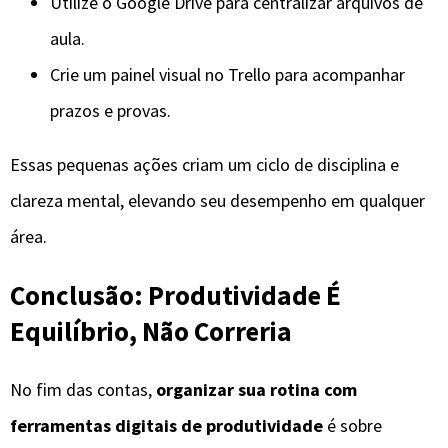
Utilize o Google Drive para centralizar arquivos de
aula.
Crie um painel visual no Trello para acompanhar
prazos e provas.
Essas pequenas ações criam um ciclo de disciplina e
clareza mental, elevando seu desempenho em qualquer
área.
Conclusão: Produtividade É
Equilíbrio, Não Correria
No fim das contas,
organizar sua rotina com
ferramentas digitais de produtividade
é sobre