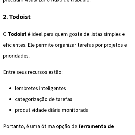
2. Todoist
O
Todoist
é ideal para quem gosta de listas simples e
eficientes. Ele permite organizar tarefas por projetos e
prioridades.
Entre seus recursos estão:
lembretes inteligentes
categorização de tarefas
produtividade diária monitorada
Portanto, é uma ótima opção de
ferramenta de