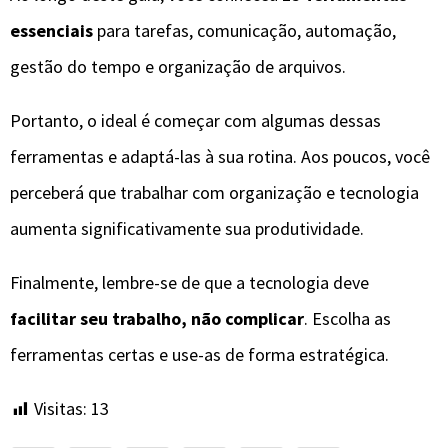
essenciais
para tarefas, comunicação, automação,
gestão do tempo e organização de arquivos.
Portanto, o ideal é começar com algumas dessas
ferramentas e adaptá-las à sua rotina. Aos poucos, você
perceberá que trabalhar com organização e tecnologia
aumenta significativamente sua produtividade.
Finalmente, lembre-se de que a tecnologia deve
facilitar seu trabalho, não complicar
. Escolha as
ferramentas certas e use-as de forma estratégica.
Visitas:
13