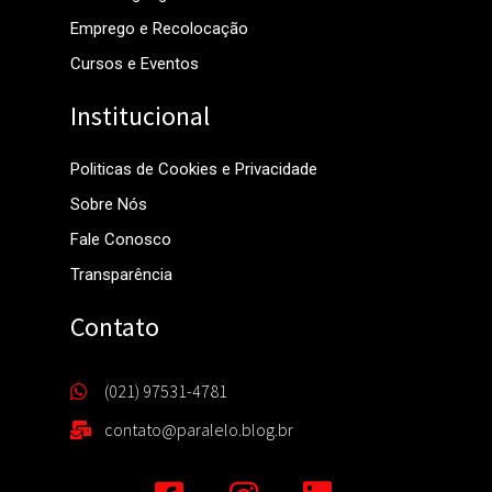
Emprego e Recolocação
Cursos e Eventos
Institucional
Politicas de Cookies e Privacidade
Sobre Nós
Fale Conosco
Transparência
Contato
(021) 97531-4781
contato@paralelo.blog.br