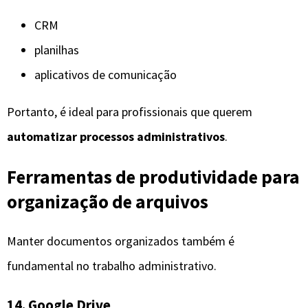
CRM
planilhas
aplicativos de comunicação
Portanto, é ideal para profissionais que querem
automatizar processos administrativos
.
Ferramentas de produtividade para
organização de arquivos
Manter documentos organizados também é
fundamental no trabalho administrativo.
14. Google Drive