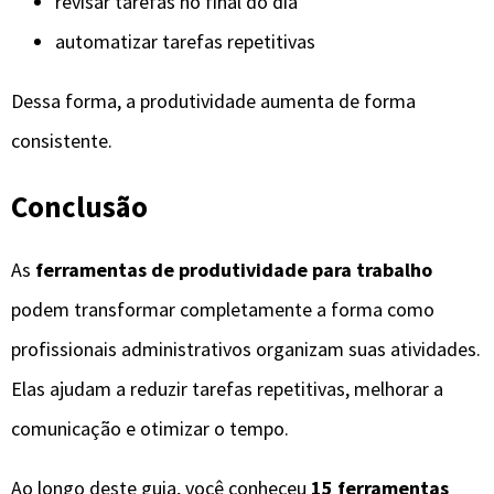
revisar tarefas no final do dia
automatizar tarefas repetitivas
Dessa forma, a produtividade aumenta de forma
consistente.
Conclusão
As
ferramentas de produtividade para trabalho
podem transformar completamente a forma como
profissionais administrativos organizam suas atividades.
Elas ajudam a reduzir tarefas repetitivas, melhorar a
comunicação e otimizar o tempo.
Ao longo deste guia, você conheceu
15 ferramentas