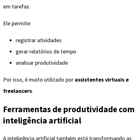
em tarefas.
Ele permite:
registrar atividades
gerar relatórios de tempo
analisar produtividade
Por isso, é muito utilizado por
assistentes virtuais e
freelancers
.
Ferramentas de produtividade com
inteligência artificial
A inteligência artificial também está transformando as