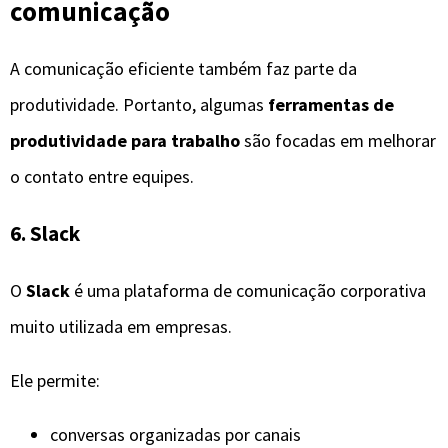
comunicação
A comunicação eficiente também faz parte da
produtividade. Portanto, algumas
ferramentas de
produtividade para trabalho
são focadas em melhorar
o contato entre equipes.
6. Slack
O
Slack
é uma plataforma de comunicação corporativa
muito utilizada em empresas.
Ele permite:
conversas organizadas por canais