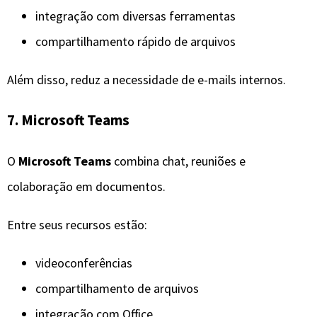
integração com diversas ferramentas
compartilhamento rápido de arquivos
Além disso, reduz a necessidade de e-mails internos.
7. Microsoft Teams
O
Microsoft Teams
combina chat, reuniões e
colaboração em documentos.
Entre seus recursos estão:
videoconferências
compartilhamento de arquivos
integração com Office