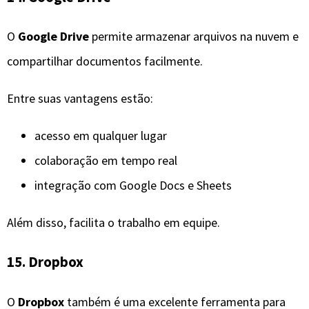
O
Google Drive
permite armazenar arquivos na nuvem e
compartilhar documentos facilmente.
Entre suas vantagens estão:
acesso em qualquer lugar
colaboração em tempo real
integração com Google Docs e Sheets
Além disso, facilita o trabalho em equipe.
15. Dropbox
O
Dropbox
também é uma excelente ferramenta para