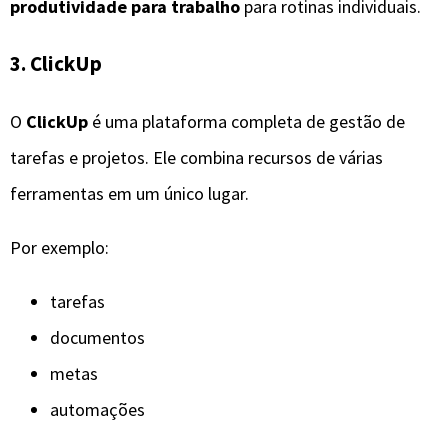
produtividade para trabalho
para rotinas individuais.
3. ClickUp
O
ClickUp
é uma plataforma completa de gestão de
tarefas e projetos. Ele combina recursos de várias
ferramentas em um único lugar.
Por exemplo:
tarefas
documentos
metas
automações