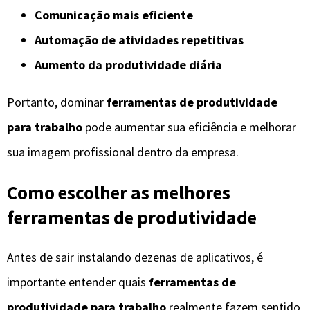
Comunicação mais eficiente
Automação de atividades repetitivas
Aumento da produtividade diária
Portanto, dominar
ferramentas de produtividade
para trabalho
pode aumentar sua eficiência e melhorar
sua imagem profissional dentro da empresa.
Como escolher as melhores
ferramentas de produtividade
Antes de sair instalando dezenas de aplicativos, é
importante entender quais
ferramentas de
produtividade para trabalho
realmente fazem sentido