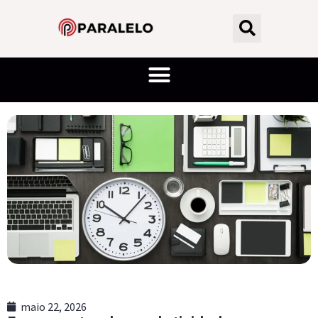
maio 22, 2026