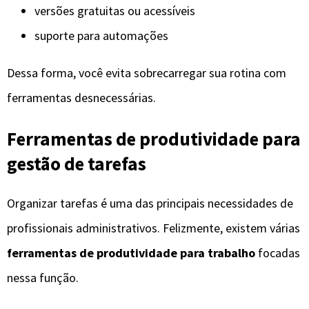
versões gratuitas ou acessíveis
suporte para automações
Dessa forma, você evita sobrecarregar sua rotina com
ferramentas desnecessárias.
Ferramentas de produtividade para
gestão de tarefas
Organizar tarefas é uma das principais necessidades de
profissionais administrativos. Felizmente, existem várias
ferramentas de produtividade para trabalho
focadas
nessa função.