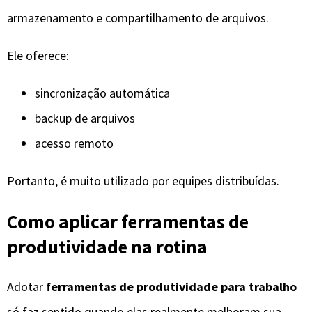
armazenamento e compartilhamento de arquivos.
Ele oferece:
sincronização automática
backup de arquivos
acesso remoto
Portanto, é muito utilizado por equipes distribuídas.
Como aplicar ferramentas de
produtividade na rotina
Adotar
ferramentas de produtividade para trabalho
só faz sentido quando elas realmente melhoram sua