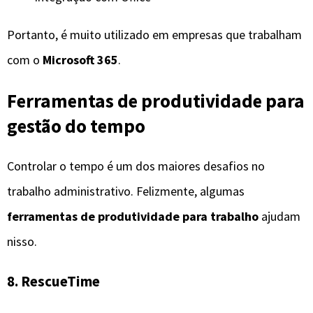
Portanto, é muito utilizado em empresas que trabalham
com o
Microsoft 365
.
Ferramentas de produtividade para
gestão do tempo
Controlar o tempo é um dos maiores desafios no
trabalho administrativo. Felizmente, algumas
ferramentas de produtividade para trabalho
ajudam
nisso.
8. RescueTime