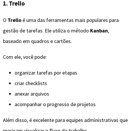
1. Trello
O
Trello
é uma das ferramentas mais populares para
gestão de tarefas. Ele utiliza o método
Kanban
,
baseado em quadros e cartões.
Com ele, você pode:
organizar tarefas por etapas
criar checklists
anexar arquivos
acompanhar o progresso de projetos
Além disso, é excelente para equipes administrativas que
precisam visualizar o fluxo de trabalho.