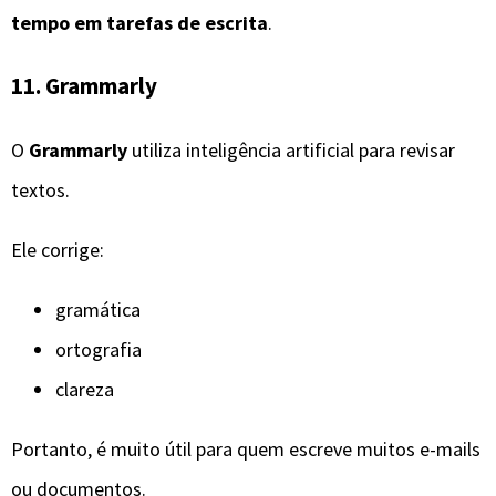
tempo em tarefas de escrita
.
11. Grammarly
O
Grammarly
utiliza inteligência artificial para revisar
textos.
Ele corrige:
gramática
ortografia
clareza
Portanto, é muito útil para quem escreve muitos e-mails
ou documentos.