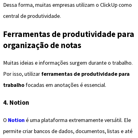
Dessa forma, muitas empresas utilizam o ClickUp como
central de produtividade.
Ferramentas de produtividade para
organização de notas
Muitas ideias e informações surgem durante o trabalho.
Por isso, utilizar
ferramentas de produtividade para
trabalho
focadas em anotações é essencial.
4. Notion
O
Notion
é uma plataforma extremamente versátil. Ele
permite criar bancos de dados, documentos, listas e até