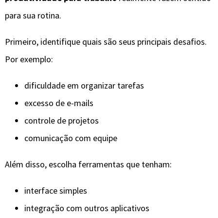
para sua rotina.
Primeiro, identifique quais são seus principais desafios.
Por exemplo:
dificuldade em organizar tarefas
excesso de e-mails
controle de projetos
comunicação com equipe
Além disso, escolha ferramentas que tenham:
interface simples
integração com outros aplicativos