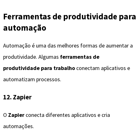
Ferramentas de produtividade para
automação
Automação é uma das melhores formas de aumentar a
produtividade. Algumas
ferramentas de
produtividade para trabalho
conectam aplicativos e
automatizam processos.
12. Zapier
O
Zapier
conecta diferentes aplicativos e cria
automações.