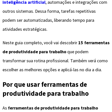
inteligência artificial
, automações e integrações com
outros sistemas. Dessa forma, tarefas repetitivas
podem ser automatizadas, liberando tempo para
atividades estratégicas.
Neste guia completo, você vai descobrir
15 ferramentas
de produtividade para trabalho
que podem
transformar sua rotina profissional. Também verá como
escolher as melhores opções e aplicá-las no dia a dia.
Por que usar ferramentas de
produtividade para trabalho
As
ferramentas de produtividade para trabalho