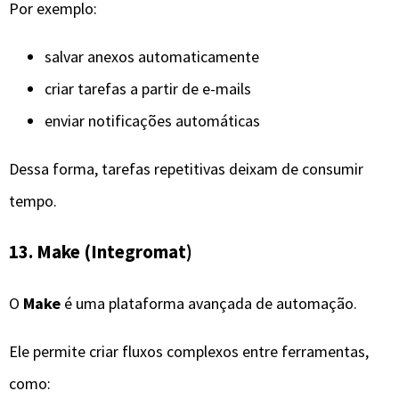
Por exemplo:
salvar anexos automaticamente
criar tarefas a partir de e-mails
enviar notificações automáticas
Dessa forma, tarefas repetitivas deixam de consumir
tempo.
13. Make (Integromat)
O
Make
é uma plataforma avançada de automação.
Ele permite criar fluxos complexos entre ferramentas,
como: