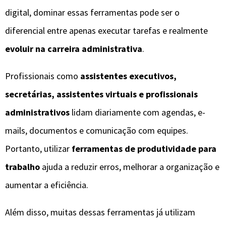
digital, dominar essas ferramentas pode ser o
diferencial entre apenas executar tarefas e realmente
evoluir na carreira administrativa
.
Profissionais como
assistentes executivos,
secretárias, assistentes virtuais e profissionais
administrativos
lidam diariamente com agendas, e-
mails, documentos e comunicação com equipes.
Portanto, utilizar
ferramentas de produtividade para
trabalho
ajuda a reduzir erros, melhorar a organização e
aumentar a eficiência.
Além disso, muitas dessas ferramentas já utilizam