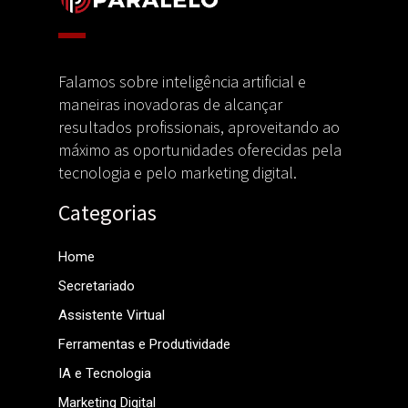
Falamos sobre inteligência artificial e
maneiras inovadoras de alcançar
resultados profissionais, aproveitando ao
máximo as oportunidades oferecidas pela
tecnologia e pelo marketing digital.
Categorias
Home
Secretariado
Assistente Virtual
Ferramentas e Produtividade
IA e Tecnologia
Marketing Digital