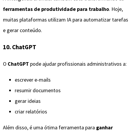
ferramentas de produtividade para trabalho
. Hoje,
muitas plataformas utilizam IA para automatizar tarefas
e gerar conteúdo.
10. ChatGPT
O
ChatGPT
pode ajudar profissionais administrativos a:
escrever e-mails
resumir documentos
gerar ideias
criar relatórios
Além disso, é uma ótima ferramenta para
ganhar