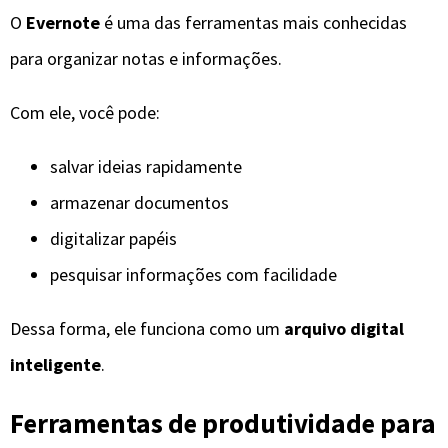
O
Evernote
é uma das ferramentas mais conhecidas
para organizar notas e informações.
Com ele, você pode:
salvar ideias rapidamente
armazenar documentos
digitalizar papéis
pesquisar informações com facilidade
Dessa forma, ele funciona como um
arquivo digital
inteligente
.
Ferramentas de produtividade para