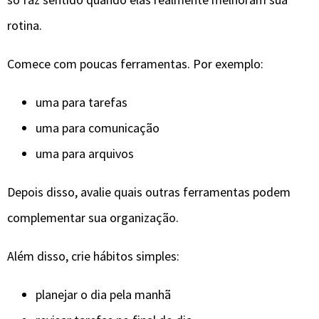
rotina.
Comece com poucas ferramentas. Por exemplo:
uma para tarefas
uma para comunicação
uma para arquivos
Depois disso, avalie quais outras ferramentas podem
complementar sua organização.
Além disso, crie hábitos simples:
planejar o dia pela manhã