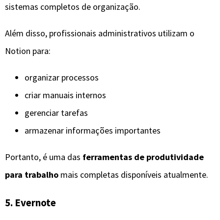
sistemas completos de organização.
Além disso, profissionais administrativos utilizam o
Notion para:
organizar processos
criar manuais internos
gerenciar tarefas
armazenar informações importantes
Portanto, é uma das
ferramentas de produtividade
para trabalho
mais completas disponíveis atualmente.
5. Evernote