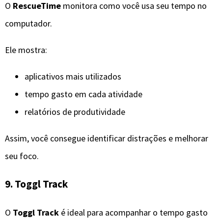
O
RescueTime
monitora como você usa seu tempo no
computador.
Ele mostra:
aplicativos mais utilizados
tempo gasto em cada atividade
relatórios de produtividade
Assim, você consegue identificar distrações e melhorar
seu foco.
9. Toggl Track
O
Toggl Track
é ideal para acompanhar o tempo gasto