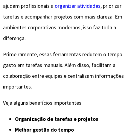
ajudam profissionais a
organizar atividades
, priorizar
tarefas e acompanhar projetos com mais clareza. Em
ambientes corporativos modernos, isso faz toda a
diferença.
Primeiramente, essas ferramentas reduzem o tempo
gasto em tarefas manuais. Além disso, facilitam a
colaboração entre equipes e centralizam informações
importantes.
Veja alguns benefícios importantes:
Organização de tarefas e projetos
Melhor gestão do tempo