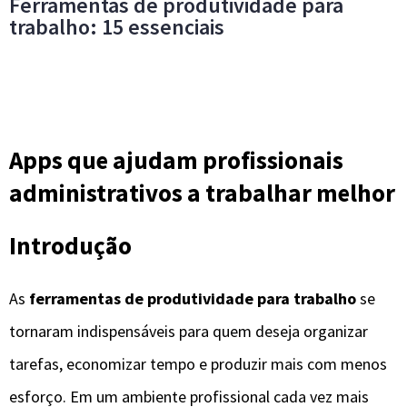
Ferramentas de produtividade para
trabalho: 15 essenciais
Apps que ajudam profissionais
administrativos a trabalhar melhor
Introdução
As
ferramentas de produtividade para trabalho
se
tornaram indispensáveis para quem deseja organizar
tarefas, economizar tempo e produzir mais com menos
esforço. Em um ambiente profissional cada vez mais