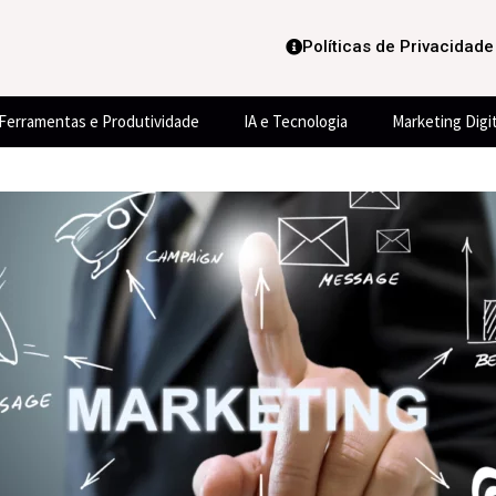
Políticas de Privacidade
Ferramentas e Produtividade
IA e Tecnologia
Marketing Digit