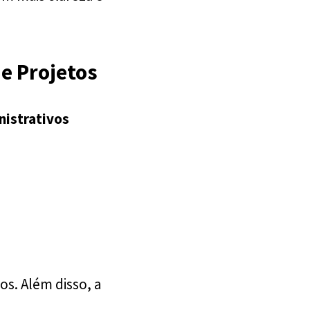
e Projetos
nistrativos
os. Além disso, a