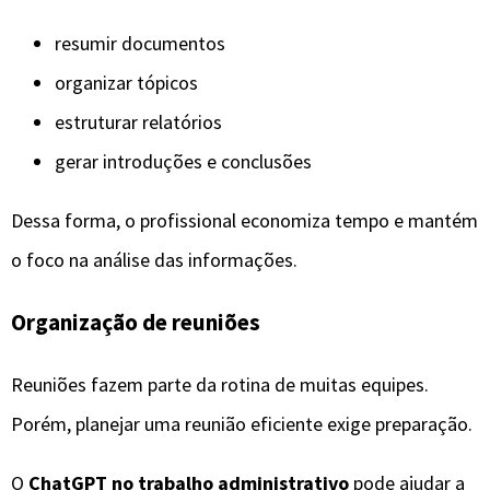
resumir documentos
organizar tópicos
estruturar relatórios
gerar introduções e conclusões
Dessa forma, o profissional economiza tempo e mantém
o foco na análise das informações.
Organização de reuniões
Reuniões fazem parte da rotina de muitas equipes.
Porém, planejar uma reunião eficiente exige preparação.
O
ChatGPT no trabalho administrativo
pode ajudar a