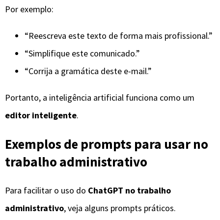
Por exemplo:
“Reescreva este texto de forma mais profissional.”
“Simplifique este comunicado.”
“Corrija a gramática deste e-mail.”
Portanto, a inteligência artificial funciona como um
editor inteligente
.
Exemplos de prompts para usar no
trabalho administrativo
Para facilitar o uso do
ChatGPT no trabalho
administrativo
, veja alguns prompts práticos.