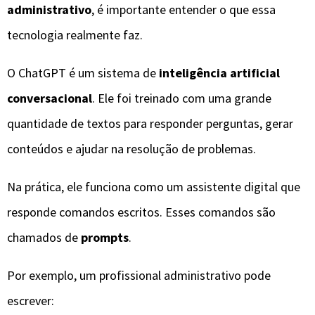
administrativo
, é importante entender o que essa
tecnologia realmente faz.
O ChatGPT é um sistema de
inteligência artificial
conversacional
. Ele foi treinado com uma grande
quantidade de textos para responder perguntas, gerar
conteúdos e ajudar na resolução de problemas.
Na prática, ele funciona como um assistente digital que
responde comandos escritos. Esses comandos são
chamados de
prompts
.
Por exemplo, um profissional administrativo pode
escrever: