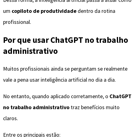
um
copiloto de produtividade
dentro da rotina
profissional.
Por que usar ChatGPT no trabalho
administrativo
Muitos profissionais ainda se perguntam se realmente
vale a pena usar inteligência artificial no dia a dia.
No entanto, quando aplicado corretamente, o
ChatGPT
no trabalho administrativo
traz benefícios muito
claros.
Entre os principais estão: