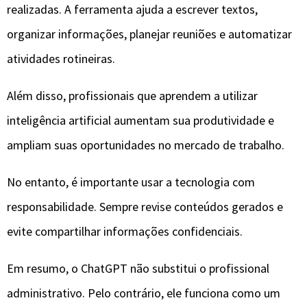
realizadas. A ferramenta ajuda a escrever textos,
organizar informações, planejar reuniões e automatizar
atividades rotineiras.
Além disso, profissionais que aprendem a utilizar
inteligência artificial aumentam sua produtividade e
ampliam suas oportunidades no mercado de trabalho.
No entanto, é importante usar a tecnologia com
responsabilidade. Sempre revise conteúdos gerados e
evite compartilhar informações confidenciais.
Em resumo, o ChatGPT não substitui o profissional
administrativo. Pelo contrário, ele funciona como um