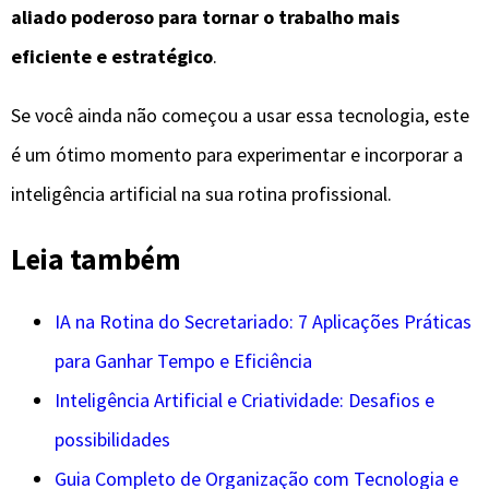
aliado poderoso para tornar o trabalho mais
eficiente e estratégico
.
Se você ainda não começou a usar essa tecnologia, este
é um ótimo momento para experimentar e incorporar a
inteligência artificial na sua rotina profissional.
Leia também
IA na Rotina do Secretariado: 7 Aplicações Práticas
para Ganhar Tempo e Eficiência
Inteligência Artificial e Criatividade: Desafios e
possibilidades
Guia Completo de Organização com Tecnologia e