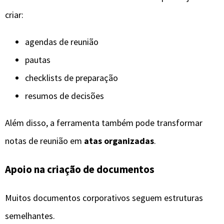
criar:
agendas de reunião
pautas
checklists de preparação
resumos de decisões
Além disso, a ferramenta também pode transformar
notas de reunião em
atas organizadas
.
Apoio na criação de documentos
Muitos documentos corporativos seguem estruturas
semelhantes.