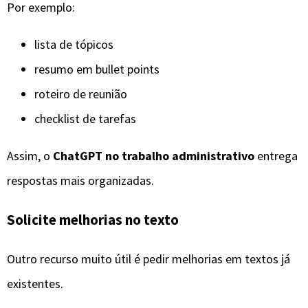
Por exemplo:
lista de tópicos
resumo em bullet points
roteiro de reunião
checklist de tarefas
Assim, o
ChatGPT no trabalho administrativo
entrega
respostas mais organizadas.
Solicite melhorias no texto
Outro recurso muito útil é pedir melhorias em textos já
existentes.