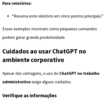
Para relatórios:
“Resuma este relatório em cinco pontos principais.”
Esses exemplos mostram como pequenos comandos
podem gerar grande produtividade.
Cuidados ao usar ChatGPT no
ambiente corporativo
Apesar das vantagens, o uso do
ChatGPT no trabalho
administrativo
exige alguns cuidados.
Verifique as informações