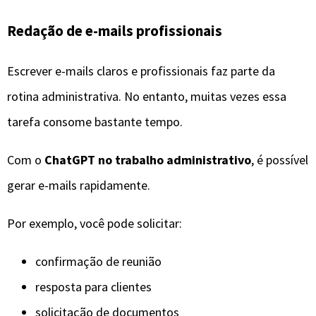
Redação de e-mails profissionais
Escrever e-mails claros e profissionais faz parte da
rotina administrativa. No entanto, muitas vezes essa
tarefa consome bastante tempo.
Com o
ChatGPT no trabalho administrativo
, é possível
gerar e-mails rapidamente.
Por exemplo, você pode solicitar:
confirmação de reunião
resposta para clientes
solicitação de documentos