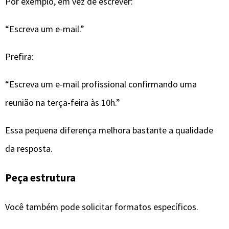
Por exemplo, em vez de escrever:
“Escreva um e-mail.”
Prefira:
“Escreva um e-mail profissional confirmando uma
reunião na terça-feira às 10h.”
Essa pequena diferença melhora bastante a qualidade
da resposta.
Peça estrutura
Você também pode solicitar formatos específicos.