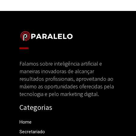
Falamos sobre inteligência artificial e
maneiras inovadoras de alcançar
resultados profissionais, aproveitando ao
máximo as oportunidades oferecidas pela
tecnologia e pelo marketing digital.
Categorias
Home
Secretariado