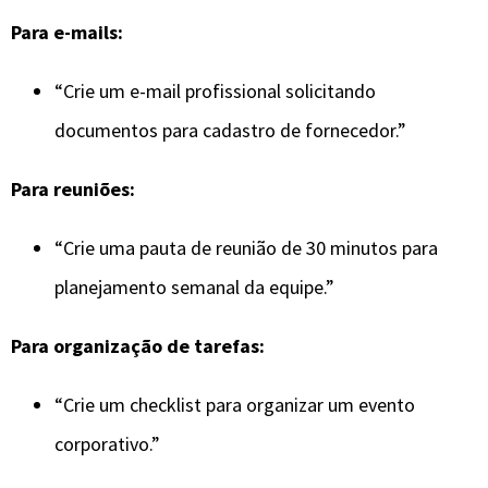
Para e-mails:
“Crie um e-mail profissional solicitando
documentos para cadastro de fornecedor.”
Para reuniões:
“Crie uma pauta de reunião de 30 minutos para
planejamento semanal da equipe.”
Para organização de tarefas:
“Crie um checklist para organizar um evento
corporativo.”