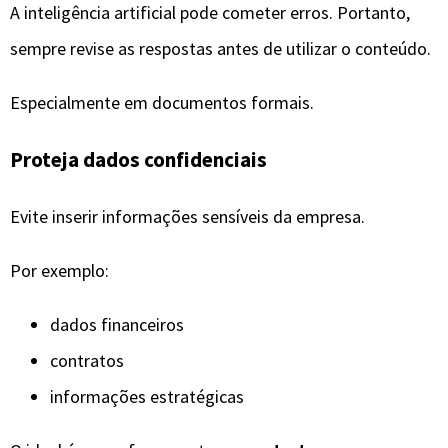
A inteligência artificial pode cometer erros. Portanto,
sempre revise as respostas antes de utilizar o conteúdo.
Especialmente em documentos formais.
Proteja dados confidenciais
Evite inserir informações sensíveis da empresa.
Por exemplo:
dados financeiros
contratos
informações estratégicas