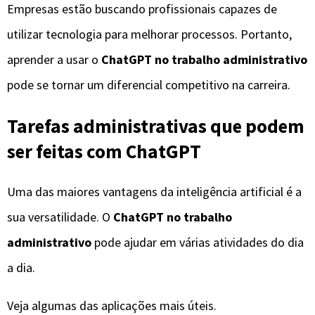
Empresas estão buscando profissionais capazes de
utilizar tecnologia para melhorar processos. Portanto,
aprender a usar o
ChatGPT no trabalho administrativo
pode se tornar um diferencial competitivo na carreira.
Tarefas administrativas que podem
ser feitas com ChatGPT
Uma das maiores vantagens da inteligência artificial é a
sua versatilidade. O
ChatGPT no trabalho
administrativo
pode ajudar em várias atividades do dia
a dia.
Veja algumas das aplicações mais úteis.