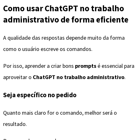
Como usar ChatGPT no trabalho
administrativo de forma eficiente
A qualidade das respostas depende muito da forma
como o usuário escreve os comandos.
Por isso, aprender a criar bons
prompts
é essencial para
aproveitar o
ChatGPT no trabalho administrativo
.
Seja específico no pedido
Quanto mais claro for o comando, melhor será o
resultado.