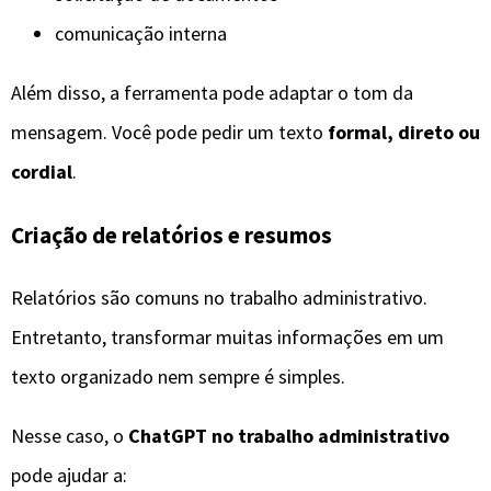
comunicação interna
Além disso, a ferramenta pode adaptar o tom da
mensagem. Você pode pedir um texto
formal, direto ou
cordial
.
Criação de relatórios e resumos
Relatórios são comuns no trabalho administrativo.
Entretanto, transformar muitas informações em um
texto organizado nem sempre é simples.
Nesse caso, o
ChatGPT no trabalho administrativo
pode ajudar a: