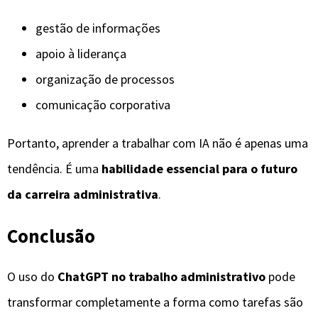
gestão de informações
apoio à liderança
organização de processos
comunicação corporativa
Portanto, aprender a trabalhar com IA não é apenas uma
tendência. É uma
habilidade essencial para o futuro
da carreira administrativa
.
Conclusão
O uso do
ChatGPT no trabalho administrativo
pode
transformar completamente a forma como tarefas são