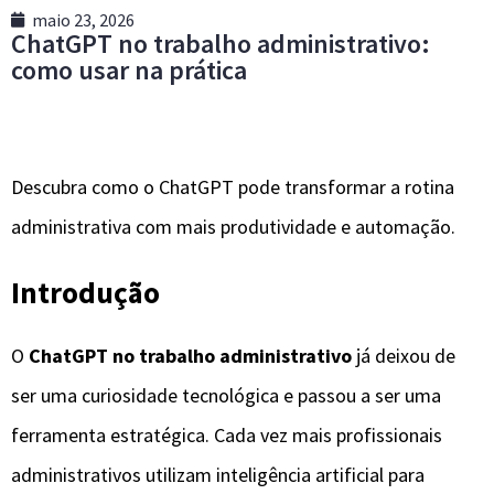
maio 23, 2026
ChatGPT no trabalho administrativo:
como usar na prática
Descubra como o ChatGPT pode transformar a rotina
administrativa com mais produtividade e automação.
Introdução
O
ChatGPT no trabalho administrativo
já deixou de
ser uma curiosidade tecnológica e passou a ser uma
ferramenta estratégica. Cada vez mais profissionais
administrativos utilizam inteligência artificial para