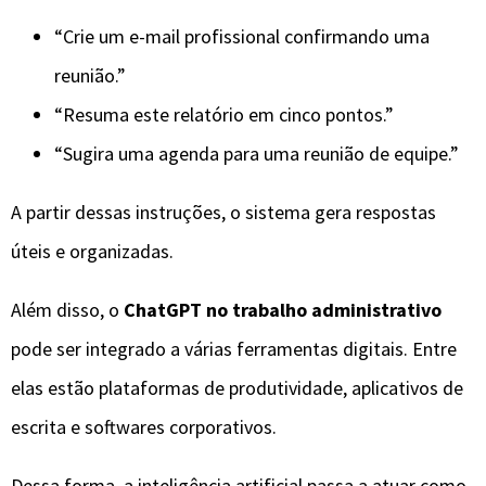
“Crie um e-mail profissional confirmando uma
reunião.”
“Resuma este relatório em cinco pontos.”
“Sugira uma agenda para uma reunião de equipe.”
A partir dessas instruções, o sistema gera respostas
úteis e organizadas.
Além disso, o
ChatGPT no trabalho administrativo
pode ser integrado a várias ferramentas digitais. Entre
elas estão plataformas de produtividade, aplicativos de
escrita e softwares corporativos.
Dessa forma, a inteligência artificial passa a atuar como