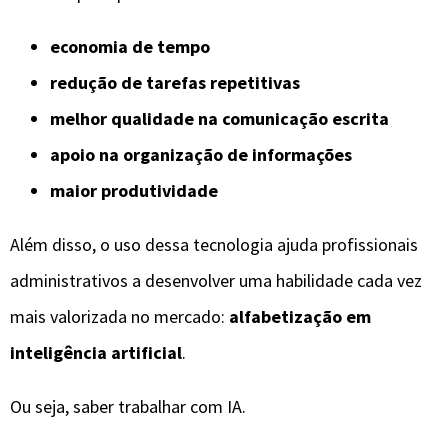
economia de tempo
redução de tarefas repetitivas
melhor qualidade na comunicação escrita
apoio na organização de informações
maior produtividade
Além disso, o uso dessa tecnologia ajuda profissionais
administrativos a desenvolver uma habilidade cada vez
mais valorizada no mercado:
alfabetização em
inteligência artificial
.
Ou seja, saber trabalhar com IA.