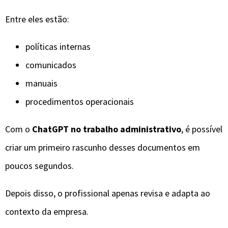
Entre eles estão:
políticas internas
comunicados
manuais
procedimentos operacionais
Com o
ChatGPT no trabalho administrativo
, é possível
criar um primeiro rascunho desses documentos em
poucos segundos.
Depois disso, o profissional apenas revisa e adapta ao
contexto da empresa.