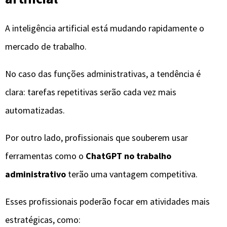
A inteligência artificial está mudando rapidamente o
mercado de trabalho.
No caso das funções administrativas, a tendência é
clara: tarefas repetitivas serão cada vez mais
automatizadas.
Por outro lado, profissionais que souberem usar
ferramentas como o
ChatGPT no trabalho
administrativo
terão uma vantagem competitiva.
Esses profissionais poderão focar em atividades mais
estratégicas, como: