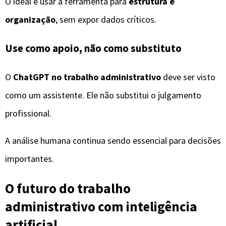
O ideal é usar a ferramenta para
estrutura e
organização
, sem expor dados críticos.
Use como apoio, não como substituto
O
ChatGPT no trabalho administrativo
deve ser visto
como um assistente. Ele não substitui o julgamento
profissional.
A análise humana continua sendo essencial para decisões
importantes.
O futuro do trabalho
administrativo com inteligência
artificial