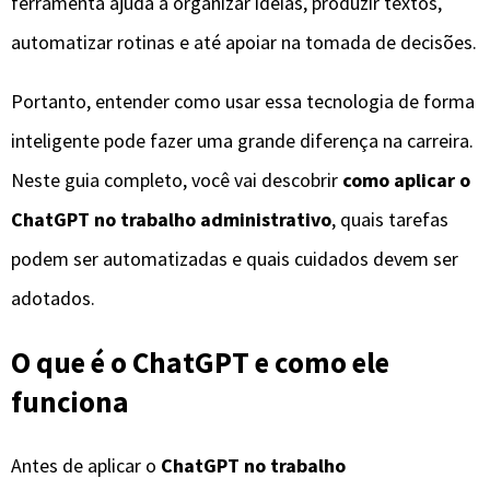
ferramenta ajuda a organizar ideias, produzir textos,
automatizar rotinas e até apoiar na tomada de decisões.
Portanto, entender como usar essa tecnologia de forma
inteligente pode fazer uma grande diferença na carreira.
Neste guia completo, você vai descobrir
como aplicar o
ChatGPT no trabalho administrativo
, quais tarefas
podem ser automatizadas e quais cuidados devem ser
adotados.
O que é o ChatGPT e como ele
funciona
Antes de aplicar o
ChatGPT no trabalho