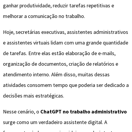
ganhar produtividade, reduzir tarefas repetitivas e
melhorar a comunicação no trabalho.
Hoje, secretárias executivas, assistentes administrativos
e assistentes virtuais lidam com uma grande quantidade
de tarefas. Entre elas estão elaboração de e-mails,
organização de documentos, criação de relatórios e
atendimento interno. Além disso, muitas dessas
atividades consomem tempo que poderia ser dedicado a
decisões mais estratégicas.
Nesse cenário, o
ChatGPT no trabalho administrativo
surge como um verdadeiro assistente digital. A