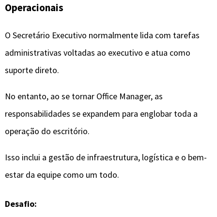
Operacionais
O Secretário Executivo normalmente lida com tarefas
administrativas voltadas ao executivo e atua como
suporte direto.
No entanto, ao se tornar Office Manager, as
responsabilidades se expandem para englobar toda a
operação do escritório.
Isso inclui a gestão de infraestrutura, logística e o bem-
estar da equipe como um todo.
Desafio: