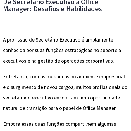
De Secretário Executivo a Office
Manager: Desafios e Habilidades
A profissão de Secretário Executivo é amplamente
conhecida por suas funções estratégicas no suporte a
executivos e na gestão de operações corporativas.
Entretanto, com as mudanças no ambiente empresarial
e o surgimento de novos cargos, muitos profissionais do
secretariado executivo encontram uma oportunidade
natural de transição para o papel de Office Manager.
Embora essas duas funções compartilhem algumas