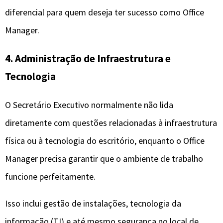
diferencial para quem deseja ter sucesso como Office
Manager.
4. Administração de Infraestrutura e
Tecnologia
O Secretário Executivo normalmente não lida
diretamente com questões relacionadas à infraestrutura
física ou à tecnologia do escritório, enquanto o Office
Manager precisa garantir que o ambiente de trabalho
funcione perfeitamente.
Isso inclui gestão de instalações, tecnologia da
informação (TI) e até mesmo segurança no local de