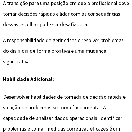
A transição para uma posição em que o profissional deve
tomar decisões rápidas e lidar com as consequências
dessas escolhas pode ser desafiadora.
A responsabilidade de gerir crises e resolver problemas
do dia a dia de forma proativa é uma mudança
significativa.
Habilidade Adicional:
Desenvolver habilidades de tomada de decisão rápida e
solução de problemas se torna fundamental. A
capacidade de analisar dados operacionais, identificar
problemas e tomar medidas corretivas eficazes é um