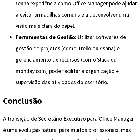
tenha experiência como Office Manager pode ajudar
a evitar armadilhas comuns e a desenvolver uma
visão mais clara do papel.
Ferramentas de Gestão
: Utilizar softwares de
gestão de projetos (como Trello ou Asana) e
gerenciamento de recursos (como Slack ou
monday.com) pode facilitar a organização e
supervisão das atividades do escritório.
Conclusão
A transição de Secretário Executivo para Office Manager
é uma evolução natural para muitos profissionais, mas