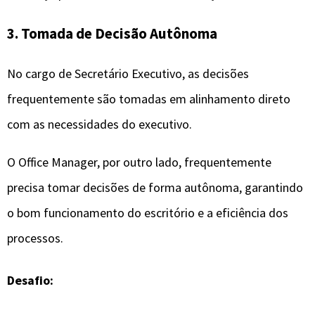
3. Tomada de Decisão Autônoma
No cargo de Secretário Executivo, as decisões
frequentemente são tomadas em alinhamento direto
com as necessidades do executivo.
O Office Manager, por outro lado, frequentemente
precisa tomar decisões de forma autônoma, garantindo
o bom funcionamento do escritório e a eficiência dos
processos.
Desafio: