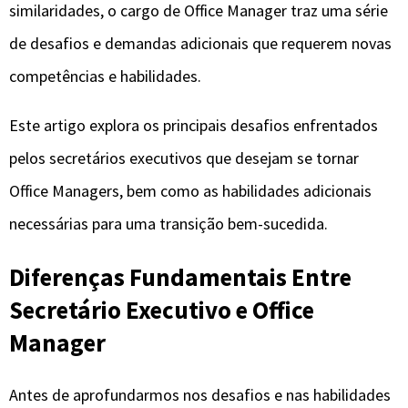
similaridades, o cargo de Office Manager traz uma série
de desafios e demandas adicionais que requerem novas
competências e habilidades.
Este artigo explora os principais desafios enfrentados
pelos secretários executivos que desejam se tornar
Office Managers, bem como as habilidades adicionais
necessárias para uma transição bem-sucedida.
Diferenças Fundamentais Entre
Secretário Executivo e Office
Manager
Antes de aprofundarmos nos desafios e nas habilidades