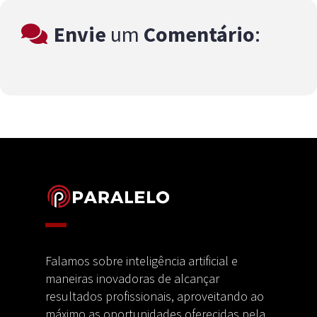
Envie
um
Comentário
:
Falamos sobre inteligência artificial e
maneiras inovadoras de alcançar
resultados profissionais, aproveitando ao
máximo as oportunidades oferecidas pela