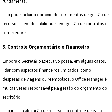
fundamental.
Isso pode incluir o domínio de ferramentas de gestão de
recursos, além de habilidades em gestão de contratos e
fornecedores.
5. Controle Orçamentário e Financeiro
Embora o Secretário Executivo possa, em alguns casos,
lidar com aspectos financeiros limitados, como
despesas de viagens ou reembolsos, o Office Manager é
muitas vezes responsável pela gestão do orçamento do
escritório.
Isso inclui a alocação de recursos, o controle de gastos