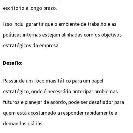
escritório a longo prazo.
Isso inclui garantir que o ambiente de trabalho e as
políticas internas estejam alinhadas com os objetivos
estratégicos da empresa.
Desafio:
Passar de um foco mais tático para um papel
estratégico, onde é necessário antecipar problemas
futuros e planejar de acordo, pode ser desafiador para
quem está acostumado a responder rapidamente a
demandas diárias.