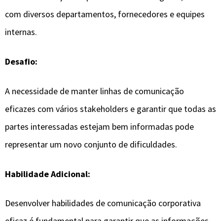
com diversos departamentos, fornecedores e equipes
internas.
Desafio:
A necessidade de manter linhas de comunicação
eficazes com vários stakeholders e garantir que todas as
partes interessadas estejam bem informadas pode
representar um novo conjunto de dificuldades.
Habilidade Adicional:
Desenvolver habilidades de comunicação corporativa
eficaz é fundamental para garantir que as informações