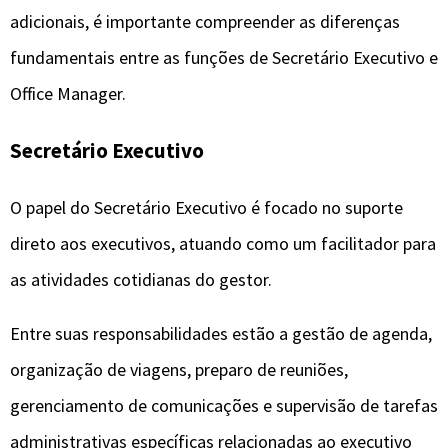
adicionais, é importante compreender as diferenças
fundamentais entre as funções de Secretário Executivo e
Office Manager.
Secretário Executivo
O papel do Secretário Executivo é focado no suporte
direto aos executivos, atuando como um facilitador para
as atividades cotidianas do gestor.
Entre suas responsabilidades estão a gestão de agenda,
organização de viagens, preparo de reuniões,
gerenciamento de comunicações e supervisão de tarefas
administrativas específicas relacionadas ao executivo