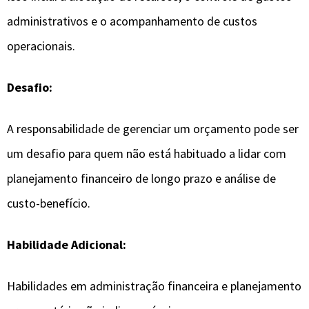
administrativos e o acompanhamento de custos
operacionais.
Desafio:
A responsabilidade de gerenciar um orçamento pode ser
um desafio para quem não está habituado a lidar com
planejamento financeiro de longo prazo e análise de
custo-benefício.
Habilidade Adicional:
Habilidades em administração financeira e planejamento