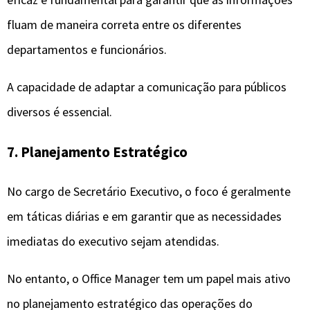
fluam de maneira correta entre os diferentes
departamentos e funcionários.
A capacidade de adaptar a comunicação para públicos
diversos é essencial.
7. Planejamento Estratégico
No cargo de Secretário Executivo, o foco é geralmente
em táticas diárias e em garantir que as necessidades
imediatas do executivo sejam atendidas.
No entanto, o Office Manager tem um papel mais ativo
no planejamento estratégico das operações do