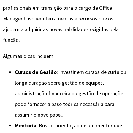
profissionais em transição para o cargo de Office
Manager busquem ferramentas e recursos que os
ajudem a adquirir as novas habilidades exigidas pela
função.
Algumas dicas incluem:
Cursos de Gestão
: Investir em cursos de curta ou
longa duração sobre gestão de equipes,
administração financeira ou gestão de operações
pode fornecer a base teórica necessária para
assumir o novo papel.
Mentoria
: Buscar orientação de um mentor que