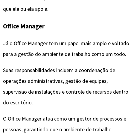
que ele ou ela apoia.
Office Manager
Já o Office Manager tem um papel mais amplo e voltado
para a gestão do ambiente de trabalho como um todo.
Suas responsabilidades incluem a coordenação de
operações administrativas, gestão de equipes,
supervisão de instalações e controle de recursos dentro
do escritório.
O Office Manager atua como um gestor de processos e
pessoas, garantindo que o ambiente de trabalho