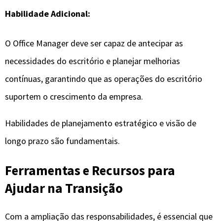
Habilidade Adicional:
O Office Manager deve ser capaz de antecipar as
necessidades do escritório e planejar melhorias
contínuas, garantindo que as operações do escritório
suportem o crescimento da empresa.
Habilidades de planejamento estratégico e visão de
longo prazo são fundamentais.
Ferramentas e Recursos para
Ajudar na Transição
Com a ampliação das responsabilidades, é essencial que