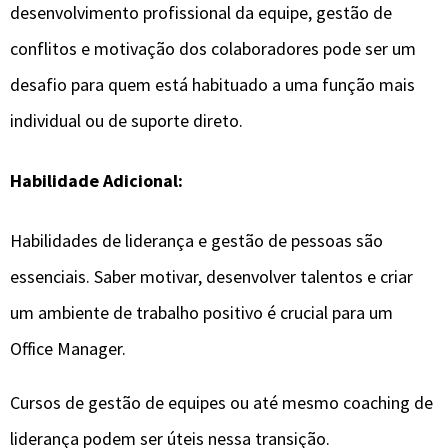
desenvolvimento profissional da equipe, gestão de
conflitos e motivação dos colaboradores pode ser um
desafio para quem está habituado a uma função mais
individual ou de suporte direto.
Habilidade Adicional:
Habilidades de liderança e gestão de pessoas são
essenciais. Saber motivar, desenvolver talentos e criar
um ambiente de trabalho positivo é crucial para um
Office Manager.
Cursos de gestão de equipes ou até mesmo coaching de
liderança podem ser úteis nessa transição.