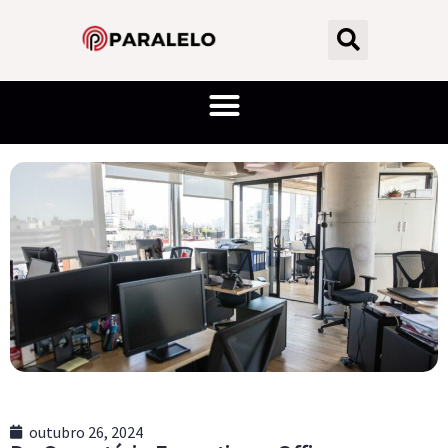
outubro 26, 2024