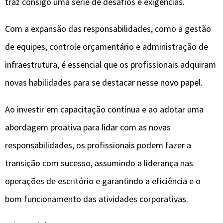
traz consigo uma série de desafios e exigências.
Com a expansão das responsabilidades, como a gestão
de equipes, controle orçamentário e administração de
infraestrutura, é essencial que os profissionais adquiram
novas habilidades para se destacar nesse novo papel.
Ao investir em capacitação contínua e ao adotar uma
abordagem proativa para lidar com as novas
responsabilidades, os profissionais podem fazer a
transição com sucesso, assumindo a liderança nas
operações de escritório e garantindo a eficiência e o
bom funcionamento das atividades corporativas.