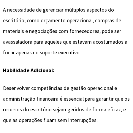
A necessidade de gerenciar múltiplos aspectos do
escritório, como orçamento operacional, compras de
materiais e negociações com fornecedores, pode ser
avassaladora para aqueles que estavam acostumados a
focar apenas no suporte executivo.
Habilidade Adicional:
Desenvolver competências de gestão operacional e
administração financeira é essencial para garantir que os
recursos do escritório sejam geridos de forma eficaz, e
que as operações fluam sem interrupções.