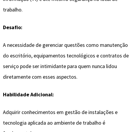
trabalho.
Desafio:
A necessidade de gerenciar questões como manutenção
do escritório, equipamentos tecnológicos e contratos de
serviço pode ser intimidante para quem nunca lidou
diretamente com esses aspectos.
Habilidade Adicional:
Adquirir conhecimentos em gestão de instalações e
tecnologia aplicada ao ambiente de trabalho é