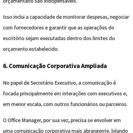
orçamentário são indispensáveis.
Isso inclui a capacidade de monitorar despesas, negociar
com fornecedores e garantir que as operações do
escritório sejam executadas dentro dos limites do
orçamento estabelecido.
6. Comunicação Corporativa Ampliada
No papel de Secretário Executivo, a comunicação é
focada principalmente em interações com executivos e,
em menor escala, com outros funcionários ou parceiros.
O Office Manager, por sua vez, precisa se envolver em
uma comunicação corporativa mais abrangente, lidando