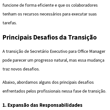
funcione de forma eficiente e que os colaboradores
tenham os recursos necessários para executar suas
tarefas.
Principais Desafios da Transição
A transição de Secretário Executivo para Office Manager
pode parecer um progresso natural, mas essa mudança
traz novos desafios.
Abaixo, abordamos alguns dos principais desafios
enfrentados pelos profissionais nessa fase de transição.
1. Expansão das Responsabilidades