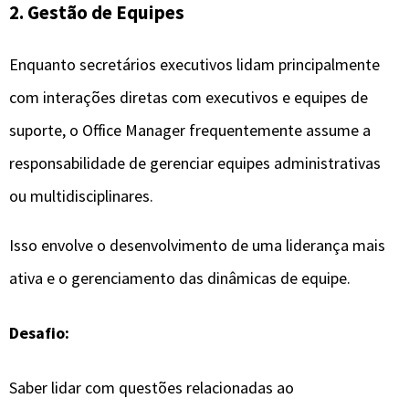
2. Gestão de Equipes
Enquanto secretários executivos lidam principalmente
com interações diretas com executivos e equipes de
suporte, o Office Manager frequentemente assume a
responsabilidade de gerenciar equipes administrativas
ou multidisciplinares.
Isso envolve o desenvolvimento de uma liderança mais
ativa e o gerenciamento das dinâmicas de equipe.
Desafio:
Saber lidar com questões relacionadas ao