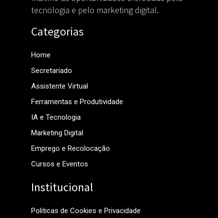
tecnologia e pelo marketing digital.
Categorias
Home
Secretariado
Assistente Virtual
Ferramentas e Produtividade
IA e Tecnologia
Marketing Digital
Emprego e Recolocação
Cursos e Eventos
Institucional
Politicas de Cookies e Privacidade