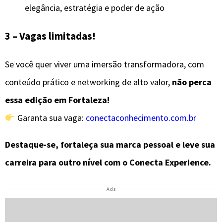
elegância, estratégia e poder de ação
3 – Vagas limitadas!
Se você quer viver uma imersão transformadora, com
conteúdo prático e networking de alto valor,
não perca
essa edição em Fortaleza!
Garanta sua vaga:
conectaconhecimento.com.br
Destaque-se, fortaleça sua marca pessoal e leve sua
carreira para outro nível com o Conecta Experience.
Visitas:
16