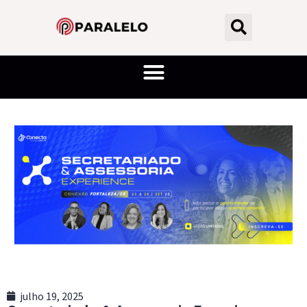
julho 19, 2025