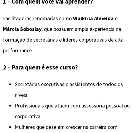
1 – Com quem você vai aprender?
Facilitadoras renomadas como
Walkiria Almeida
e
Márcia Soboslay
, que possuem ampla experiência na
formação de secretárias e líderes corporativas de alta
performance.
2 – Para quem é esse curso?
Secretárias executivas e assistentes de todos os
níveis
Profissionais que atuam com assessoria pessoal ou
corporativa
Mulheres que desejam crescer na carreira com