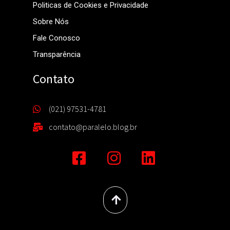
© 2022 – 2026. Todos Os Direitos
Reservados