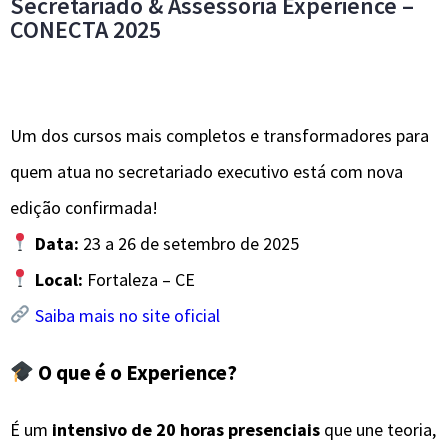
Secretariado & Assessoria Experience –
CONECTA 2025
Um dos cursos mais completos e transformadores para
quem atua no secretariado executivo está com nova
edição confirmada!
Data:
23 a 26 de setembro de 2025
Local:
Fortaleza – CE
Saiba mais no site oficial
O que é o Experience?
É um
intensivo de 20 horas presenciais
que une teoria,