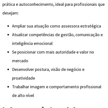
prática e autoconhecimento, ideal para profissionais que
desejam:
Ampliar sua atuação como assessora estratégica
Atualizar competências de gestão, comunicação e
inteligência emocional
Se posicionar com mais autoridade e valor no
mercado
Desenvolver postura, visão de negócio e
proatividade
Trabalhar imagem e comportamento profissional
de alto nível