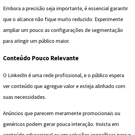
Embora a precisão seja importante, é essencial garantir
que o alcance não fique muito reduzido. Experimente
ampliar um pouco as configurações de segmentação
para atingir um público maior.
Conteúdo Pouco Relevante
O LinkedIn é uma rede profissional, e o público espera
ver conteúdo que agregue valor e esteja alinhado com
suas necessidades.
Anúncios que parecem meramente promocionais ou
genéricos podem gerar pouca interação. Invista em
conteúdo educacional ou em soluções específicas para o