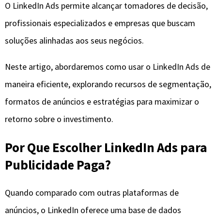
O LinkedIn Ads permite alcançar tomadores de decisão,
profissionais especializados e empresas que buscam
soluções alinhadas aos seus negócios.
Neste artigo, abordaremos como usar o LinkedIn Ads de
maneira eficiente, explorando recursos de segmentação,
formatos de anúncios e estratégias para maximizar o
retorno sobre o investimento.
Por Que Escolher LinkedIn Ads para
Publicidade Paga?
Quando comparado com outras plataformas de
anúncios, o LinkedIn oferece uma base de dados