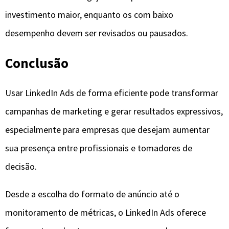
investimento maior, enquanto os com baixo
desempenho devem ser revisados ou pausados.
Conclusão
Usar LinkedIn Ads de forma eficiente pode transformar
campanhas de marketing e gerar resultados expressivos,
especialmente para empresas que desejam aumentar
sua presença entre profissionais e tomadores de
decisão.
Desde a escolha do formato de anúncio até o
monitoramento de métricas, o LinkedIn Ads oferece