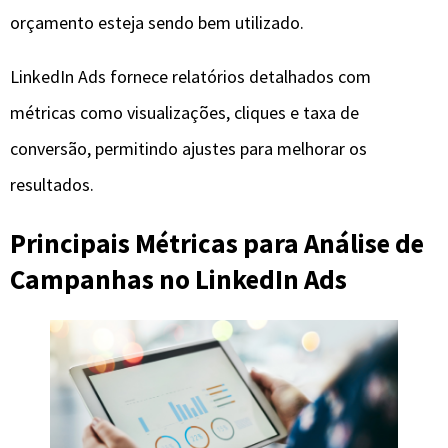
orçamento esteja sendo bem utilizado.
LinkedIn Ads fornece relatórios detalhados com
métricas como visualizações, cliques e taxa de
conversão, permitindo ajustes para melhorar os
resultados.
Principais Métricas para Análise de
Campanhas no LinkedIn Ads