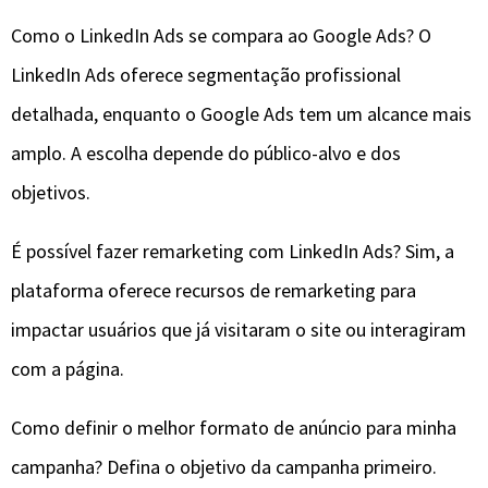
Como o LinkedIn Ads se compara ao Google Ads? O
LinkedIn Ads oferece segmentação profissional
detalhada, enquanto o Google Ads tem um alcance mais
amplo. A escolha depende do público-alvo e dos
objetivos.
É possível fazer remarketing com LinkedIn Ads? Sim, a
plataforma oferece recursos de remarketing para
impactar usuários que já visitaram o site ou interagiram
com a página.
Como definir o melhor formato de anúncio para minha
campanha? Defina o objetivo da campanha primeiro.