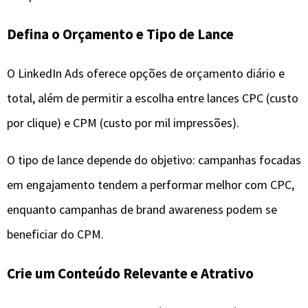
Defina o Orçamento e Tipo de Lance
O LinkedIn Ads oferece opções de orçamento diário e
total, além de permitir a escolha entre lances CPC (custo
por clique) e CPM (custo por mil impressões).
O tipo de lance depende do objetivo: campanhas focadas
em engajamento tendem a performar melhor com CPC,
enquanto campanhas de brand awareness podem se
beneficiar do CPM.
Crie um Conteúdo Relevante e Atrativo