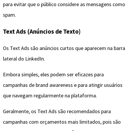
para evitar que o público considere as mensagens como
spam.
Text Ads (Anúncios de Texto)
Os Text Ads são anúncios curtos que aparecem na barra
lateral do LinkedIn.
Embora simples, eles podem ser eficazes para
campanhas de brand awareness e para atingir usuários
que navegam regularmente na plataforma.
Geralmente, os Text Ads são recomendados para
campanhas com orçamentos mais limitados, pois são