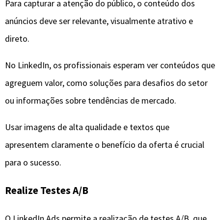
Para capturar a atenção do público, o conteúdo dos
anúncios deve ser relevante, visualmente atrativo e
direto.
No LinkedIn, os profissionais esperam ver conteúdos que
agreguem valor, como soluções para desafios do setor
ou informações sobre tendências de mercado.
Usar imagens de alta qualidade e textos que
apresentem claramente o benefício da oferta é crucial
para o sucesso.
Realize Testes A/B
O LinkedIn Ads permite a realização de testes A/B, que