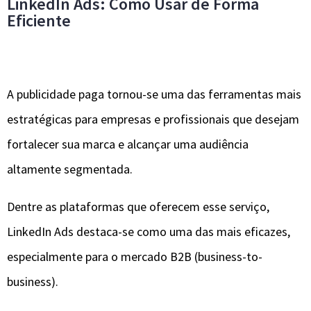
LinkedIn Ads: Como Usar de Forma
Eficiente
A publicidade paga tornou-se uma das ferramentas mais
estratégicas para empresas e profissionais que desejam
fortalecer sua marca e alcançar uma audiência
altamente segmentada.
Dentre as plataformas que oferecem esse serviço,
LinkedIn Ads destaca-se como uma das mais eficazes,
especialmente para o mercado B2B (business-to-
business).