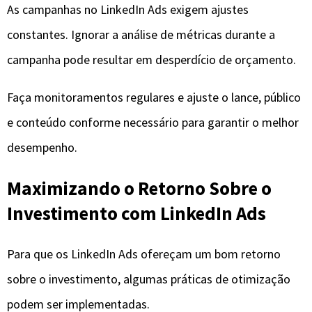
As campanhas no LinkedIn Ads exigem ajustes
constantes. Ignorar a análise de métricas durante a
campanha pode resultar em desperdício de orçamento.
Faça monitoramentos regulares e ajuste o lance, público
e conteúdo conforme necessário para garantir o melhor
desempenho.
Maximizando o Retorno Sobre o
Investimento com LinkedIn Ads
Para que os LinkedIn Ads ofereçam um bom retorno
sobre o investimento, algumas práticas de otimização
podem ser implementadas.