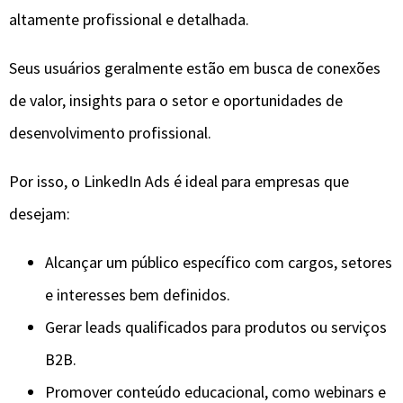
altamente profissional e detalhada.
Seus usuários geralmente estão em busca de conexões
de valor, insights para o setor e oportunidades de
desenvolvimento profissional.
Por isso, o LinkedIn Ads é ideal para empresas que
desejam:
Alcançar um público específico com cargos, setores
e interesses bem definidos.
Gerar leads qualificados para produtos ou serviços
B2B.
Promover conteúdo educacional, como webinars e