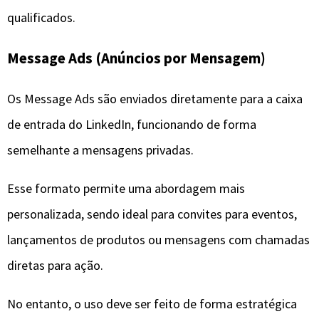
qualificados.
Message Ads (Anúncios por Mensagem)
Os Message Ads são enviados diretamente para a caixa
de entrada do LinkedIn, funcionando de forma
semelhante a mensagens privadas.
Esse formato permite uma abordagem mais
personalizada, sendo ideal para convites para eventos,
lançamentos de produtos ou mensagens com chamadas
diretas para ação.
No entanto, o uso deve ser feito de forma estratégica