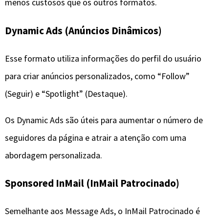
menos custosos que os outros formatos.
Dynamic Ads (Anúncios Dinâmicos)
Esse formato utiliza informações do perfil do usuário
para criar anúncios personalizados, como “Follow”
(Seguir) e “Spotlight” (Destaque).
Os Dynamic Ads são úteis para aumentar o número de
seguidores da página e atrair a atenção com uma
abordagem personalizada.
Sponsored InMail (InMail Patrocinado)
Semelhante aos Message Ads, o InMail Patrocinado é