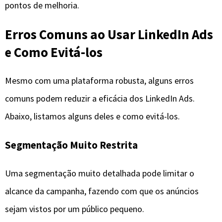
pontos de melhoria.
Erros Comuns ao Usar LinkedIn Ads
e Como Evitá-los
Mesmo com uma plataforma robusta, alguns erros
comuns podem reduzir a eficácia dos LinkedIn Ads.
Abaixo, listamos alguns deles e como evitá-los.
Segmentação Muito Restrita
Uma segmentação muito detalhada pode limitar o
alcance da campanha, fazendo com que os anúncios
sejam vistos por um público pequeno.