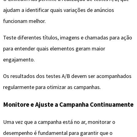
ajudam a identificar quais variações de anúncios
funcionam melhor.
Teste diferentes títulos, imagens e chamadas para ação
para entender quais elementos geram maior
engajamento.
Os resultados dos testes A/B devem ser acompanhados
regularmente para otimizar as campanhas.
Monitore e Ajuste a Campanha Continuamente
Uma vez que a campanha está no ar, monitorar o
desempenho é fundamental para garantir que o