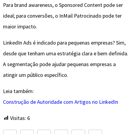
Para brand awareness, o Sponsored Content pode ser
ideal; para conversões, o InMail Patrocinado pode ter
maior impacto.
LinkedIn Ads é indicado para pequenas empresas? Sim,
desde que tenham uma estratégia clara e bem definida.
A segmentação pode ajudar pequenas empresas a
atingir um público específico.
Leia também:
Construção de Autoridade com Artigos no LinkedIn
Visitas:
6