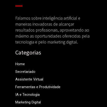
Falamos sobre inteligência artificial e
maneiras inovadoras de alcançar
resultados profissionais, aproveitando ao
máximo as oportunidades oferecidas pela
tecnologia e pelo marketing digital.
Categorias
Home
Secretariado
Assistente Virtual
Ferramentas e Produtividade
IA e Tecnologia
Marketing Digital