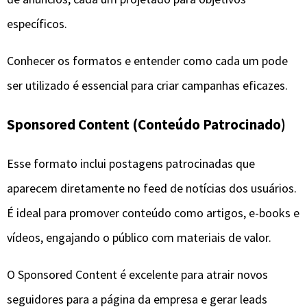
específicos.
Conhecer os formatos e entender como cada um pode
ser utilizado é essencial para criar campanhas eficazes.
Sponsored Content (Conteúdo Patrocinado)
Esse formato inclui postagens patrocinadas que
aparecem diretamente no feed de notícias dos usuários.
É ideal para promover conteúdo como artigos, e-books e
vídeos, engajando o público com materiais de valor.
O Sponsored Content é excelente para atrair novos
seguidores para a página da empresa e gerar leads