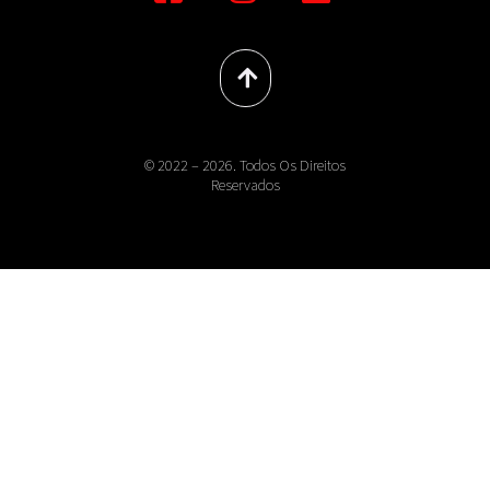
© 2022 – 2026. Todos Os Direitos
Reservados