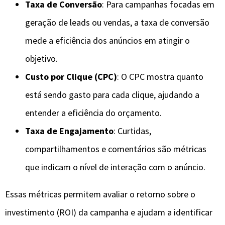
Taxa de Conversão
: Para campanhas focadas em
geração de leads ou vendas, a taxa de conversão
mede a eficiência dos anúncios em atingir o
objetivo.
Custo por Clique (CPC)
: O CPC mostra quanto
está sendo gasto para cada clique, ajudando a
entender a eficiência do orçamento.
Taxa de Engajamento
: Curtidas,
compartilhamentos e comentários são métricas
que indicam o nível de interação com o anúncio.
Essas métricas permitem avaliar o retorno sobre o
investimento (ROI) da campanha e ajudam a identificar