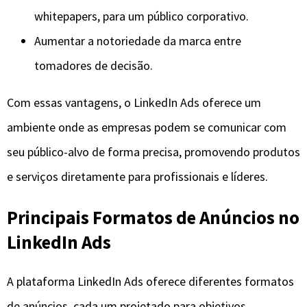
whitepapers, para um público corporativo.
Aumentar a notoriedade da marca entre
tomadores de decisão.
Com essas vantagens, o LinkedIn Ads oferece um
ambiente onde as empresas podem se comunicar com
seu público-alvo de forma precisa, promovendo produtos
e serviços diretamente para profissionais e líderes.
Principais Formatos de Anúncios no
LinkedIn Ads
A plataforma LinkedIn Ads oferece diferentes formatos
de anúncios, cada um projetado para objetivos