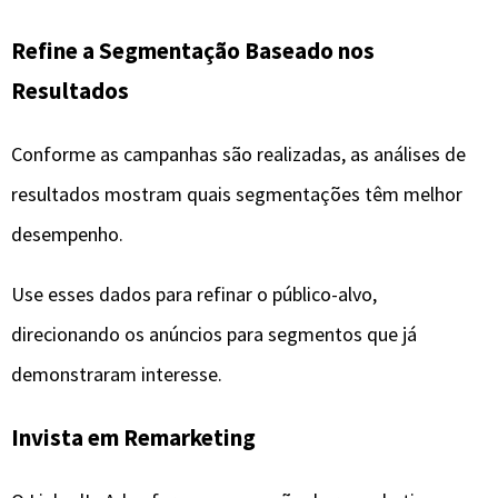
Refine a Segmentação Baseado nos
Resultados
Conforme as campanhas são realizadas, as análises de
resultados mostram quais segmentações têm melhor
desempenho.
Use esses dados para refinar o público-alvo,
direcionando os anúncios para segmentos que já
demonstraram interesse.
Invista em Remarketing