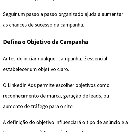
Seguir um passo a passo organizado ajuda a aumentar
as chances de sucesso da campanha.
Defina o Objetivo da Campanha
Antes de iniciar qualquer campanha, é essencial
estabelecer um objetivo claro.
O LinkedIn Ads permite escolher objetivos como
reconhecimento de marca, geração de leads, ou
aumento de tráfego para o site.
A definição do objetivo influenciará o tipo de anúncio e a