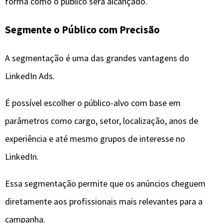
forma como o público será alcançado.
Segmente o Público com Precisão
A segmentação é uma das grandes vantagens do
LinkedIn Ads.
É possível escolher o público-alvo com base em
parâmetros como cargo, setor, localização, anos de
experiência e até mesmo grupos de interesse no
LinkedIn.
Essa segmentação permite que os anúncios cheguem
diretamente aos profissionais mais relevantes para a
campanha.