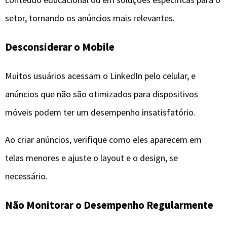
setor, tornando os anúncios mais relevantes.
Desconsiderar o Mobile
Muitos usuários acessam o LinkedIn pelo celular, e
anúncios que não são otimizados para dispositivos
móveis podem ter um desempenho insatisfatório.
Ao criar anúncios, verifique como eles aparecem em
telas menores e ajuste o layout e o design, se
necessário.
Não Monitorar o Desempenho Regularmente