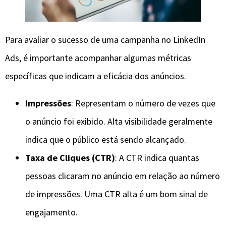
Para avaliar o sucesso de uma campanha no LinkedIn
Ads, é importante acompanhar algumas métricas
específicas que indicam a eficácia dos anúncios.
Impressões
: Representam o número de vezes que
o anúncio foi exibido. Alta visibilidade geralmente
indica que o público está sendo alcançado.
Taxa de Cliques (CTR)
: A CTR indica quantas
pessoas clicaram no anúncio em relação ao número
de impressões. Uma CTR alta é um bom sinal de
engajamento.