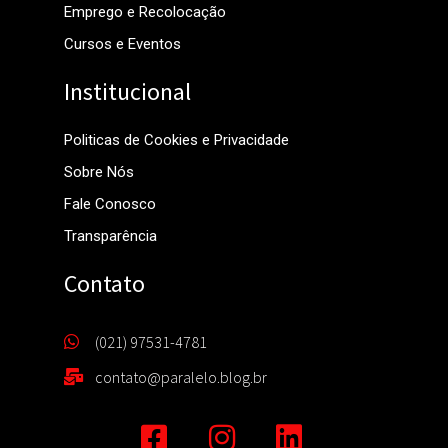
Emprego e Recolocação
Cursos e Eventos
Institucional
Politicas de Cookies e Privacidade
Sobre Nós
Fale Conosco
Transparência
Contato
(021) 97531-4781
contato@paralelo.blog.br