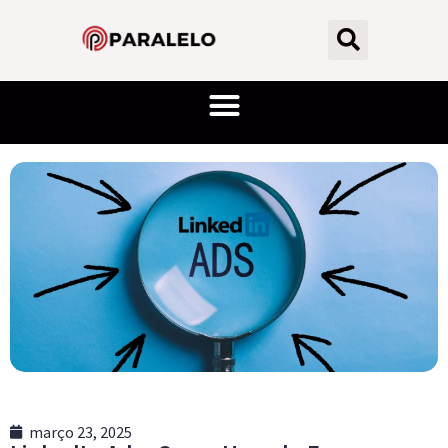
março 23, 2025