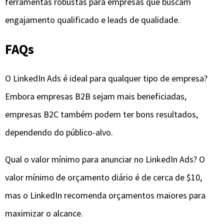
ferramentas robustas para empresas que buscam
engajamento qualificado e leads de qualidade.
FAQs
O LinkedIn Ads é ideal para qualquer tipo de empresa?
Embora empresas B2B sejam mais beneficiadas,
empresas B2C também podem ter bons resultados,
dependendo do público-alvo.
Qual o valor mínimo para anunciar no LinkedIn Ads? O
valor mínimo de orçamento diário é de cerca de $10,
mas o LinkedIn recomenda orçamentos maiores para
maximizar o alcance.