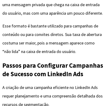
uma mensagem privada que chega na caixa de entrada
do usuário, mas com uma aparência um pouco diferente.
Esse formato é bastante utilizado para campanhas de
conteúdo ou para convites diretos. Sua taxa de abertura
costuma ser maior, pois a mensagem aparece como
“não lida” na caixa de entrada do usuário.
Passos para Configurar Campanhas
de Sucesso com LinkedIn Ads
A criação de uma campanha eficiente no LinkedIn Ads
requer planejamento e uma compreensão detalhada dos
recursos de segmentação.