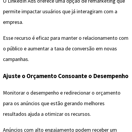
O LinkedIn Ads oferece uma opção de remarketing que
permite impactar usuários que já interagiram com a
empresa.
Esse recurso é eficaz para manter o relacionamento com
o público e aumentar a taxa de conversão em novas
campanhas.
Ajuste o Orçamento Consoante o Desempenho
Monitorar o desempenho e redirecionar o orçamento
para os anúncios que estão gerando melhores
resultados ajuda a otimizar os recursos.
Anúncios com alto engajamento podem receber um