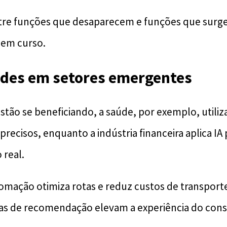
ntre funções que desaparecem e funções que surge
 em curso.
des em setores emergentes
stão se beneficiando, a saúde, por exemplo, utiliz
precisos, enquanto a indústria financeira aplica IA
 real.
tomação otimiza rotas e reduz custos de transporte
mas de recomendação elevam a experiência do con