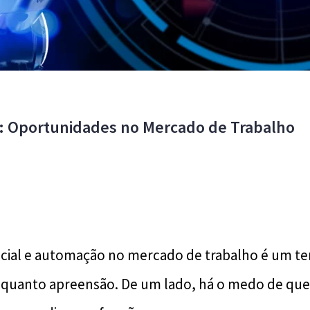
: Oportunidades no Mercado de Trabalho
tificial e automação no mercado de trabalho é um 
 quanto apreensão. De um lado, há o medo de qu