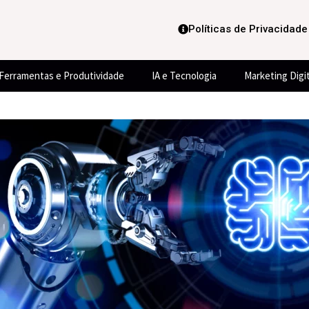
Políticas de Privacidade
Ferramentas e Produtividade
IA e Tecnologia
Marketing Digit