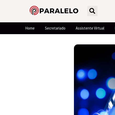
Home
Secretariado
Assistente Virtual