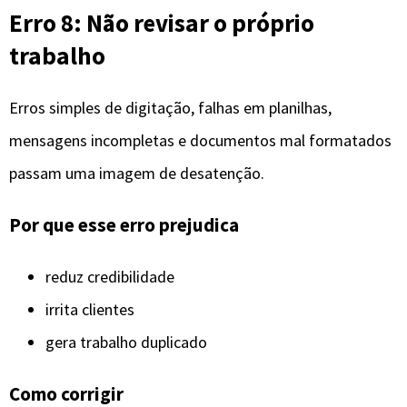
Erro 8: Não revisar o próprio
trabalho
Erros simples de digitação, falhas em planilhas,
mensagens incompletas e documentos mal formatados
passam uma imagem de desatenção.
Por que esse erro prejudica
reduz credibilidade
irrita clientes
gera trabalho duplicado
Como corrigir