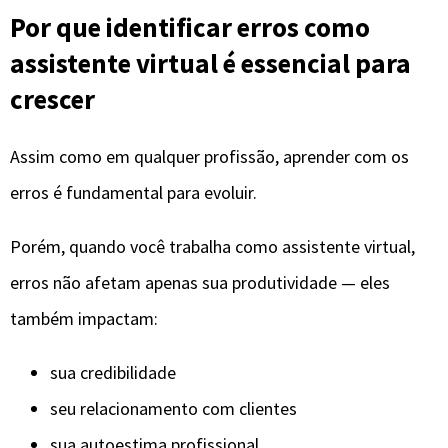
Por que identificar erros como
assistente virtual é essencial para
crescer
Assim como em qualquer profissão, aprender com os
erros é fundamental para evoluir.
Porém, quando você trabalha como assistente virtual,
erros não afetam apenas sua produtividade — eles
também impactam:
sua credibilidade
seu relacionamento com clientes
sua autoestima profissional