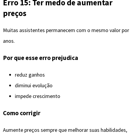
Erro 15: Ter medo de aumentar
preços
Muitas assistentes permanecem com o mesmo valor por
anos.
Por que esse erro prejudica
reduz ganhos
diminui evolução
impede crescimento
Como corrigir
Aumente preços sempre que melhorar suas habilidades,