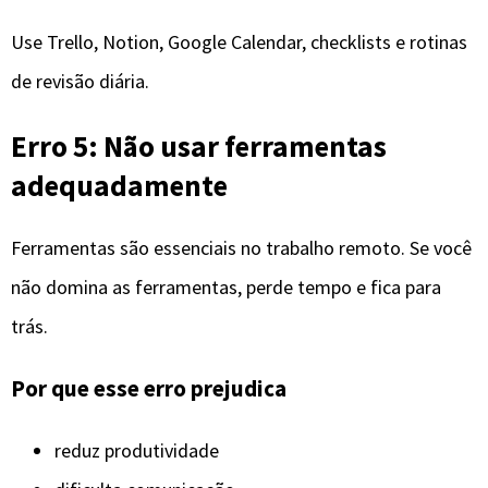
Use Trello, Notion, Google Calendar, checklists e rotinas
de revisão diária.
Erro 5: Não usar ferramentas
adequadamente
Ferramentas são essenciais no trabalho remoto. Se você
não domina as ferramentas, perde tempo e fica para
trás.
Por que esse erro prejudica
reduz produtividade