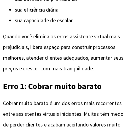
sua eficiência diária
sua capacidade de escalar
Quando você elimina os erros assistente virtual mais
prejudiciais, libera espaço para construir processos
melhores, atender clientes adequados, aumentar seus
preços e crescer com mais tranquilidade.
Erro 1: Cobrar muito barato
Cobrar muito barato é um dos erros mais recorrentes
entre assistentes virtuais iniciantes. Muitas têm medo
de perder clientes e acabam aceitando valores muito