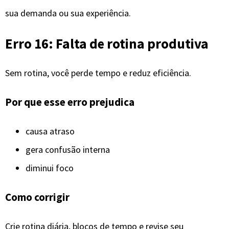
sua demanda ou sua experiência.
Erro 16: Falta de rotina produtiva
Sem rotina, você perde tempo e reduz eficiência.
Por que esse erro prejudica
causa atraso
gera confusão interna
diminui foco
Como corrigir
Crie rotina diária, blocos de tempo e revise seu