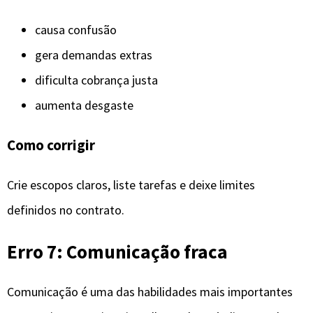
causa confusão
gera demandas extras
dificulta cobrança justa
aumenta desgaste
Como corrigir
Crie escopos claros, liste tarefas e deixe limites
definidos no contrato.
Erro 7: Comunicação fraca
Comunicação é uma das habilidades mais importantes