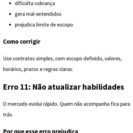
dificulta cobrança
gera mal-entendidos
prejudica limite de escopo
Como corrigir
Use contratos simples, com escopo definido, valores,
horários, prazos e regras claras.
Erro 11: Não atualizar habilidades
O mercado evolui rápido. Quem não acompanha fica para
trás.
Por que esse erro prejudica