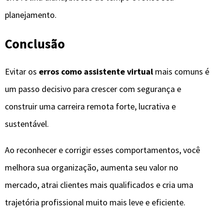
planejamento.
Conclusão
Evitar os
erros como assistente virtual
mais comuns é
um passo decisivo para crescer com segurança e
construir uma carreira remota forte, lucrativa e
sustentável.
Ao reconhecer e corrigir esses comportamentos, você
melhora sua organização, aumenta seu valor no
mercado, atrai clientes mais qualificados e cria uma
trajetória profissional muito mais leve e eficiente.