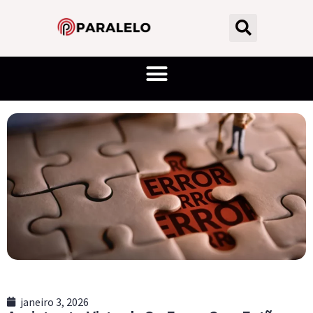
janeiro 3, 2026