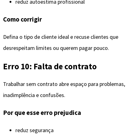
reduz autoestima profissional
Como corrigir
Defina o tipo de cliente ideal e recuse clientes que
desrespeitam limites ou querem pagar pouco.
Erro 10: Falta de contrato
Trabalhar sem contrato abre espaço para problemas,
inadimplência e confusões.
Por que esse erro prejudica
reduz segurança