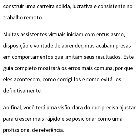
construir uma carreira sólida, lucrativa e consistente no
trabalho remoto.
Muitas assistentes virtuais iniciam com entusiasmo,
disposição e vontade de aprender, mas acabam presas
em comportamentos que limitam seus resultados. Este
guia completo mostrará os erros mais comuns, por que
eles acontecem, como corrigi-los e como evitá-los
definitivamente.
Ao final, você terá uma visão clara do que precisa ajustar
para crescer mais rápido e se posicionar como uma
profissional de referência.