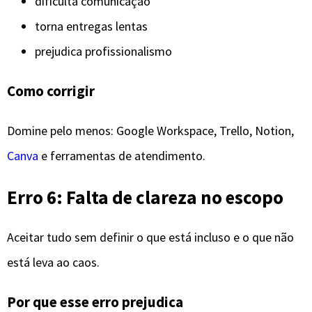
dificulta comunicação
torna entregas lentas
prejudica profissionalismo
Como corrigir
Domine pelo menos: Google Workspace, Trello, Notion,
Canva
e ferramentas de atendimento.
Erro 6: Falta de clareza no escopo
Aceitar tudo sem definir o que está incluso e o que não
está leva ao caos.
Por que esse erro prejudica