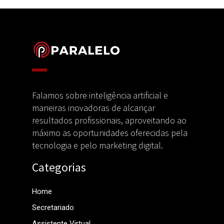
Falamos sobre inteligência artificial e
maneiras inovadoras de alcançar
resultados profissionais, aproveitando ao
máximo as oportunidades oferecidas pela
tecnologia e pelo marketing digital.
Categorias
Home
Secretariado
Assistente Virtual