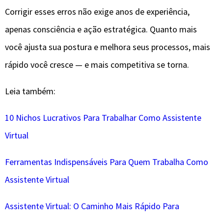
Corrigir esses erros não exige anos de experiência,
apenas consciência e ação estratégica. Quanto mais
você ajusta sua postura e melhora seus processos, mais
rápido você cresce — e mais competitiva se torna.
Leia também:
10 Nichos Lucrativos Para Trabalhar Como Assistente
Virtual
Ferramentas Indispensáveis Para Quem Trabalha Como
Assistente Virtual
Assistente Virtual: O Caminho Mais Rápido Para