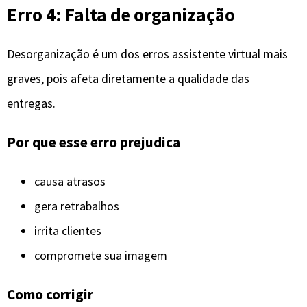
Erro 4: Falta de organização
Desorganização é um dos erros assistente virtual mais
graves, pois afeta diretamente a qualidade das
entregas.
Por que esse erro prejudica
causa atrasos
gera retrabalhos
irrita clientes
compromete sua imagem
Como corrigir