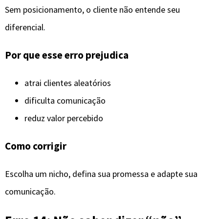
Sem posicionamento, o cliente não entende seu
diferencial.
Por que esse erro prejudica
atrai clientes aleatórios
dificulta comunicação
reduz valor percebido
Como corrigir
Escolha um nicho, defina sua promessa e adapte sua
comunicação.