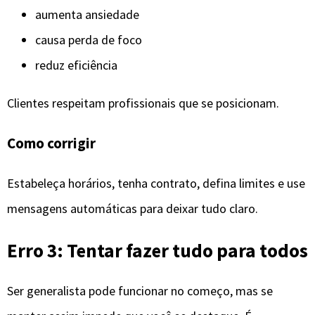
aumenta ansiedade
causa perda de foco
reduz eficiência
Clientes respeitam profissionais que se posicionam.
Como corrigir
Estabeleça horários, tenha contrato, defina limites e use
mensagens automáticas para deixar tudo claro.
Erro 3: Tentar fazer tudo para todos
Ser generalista pode funcionar no começo, mas se