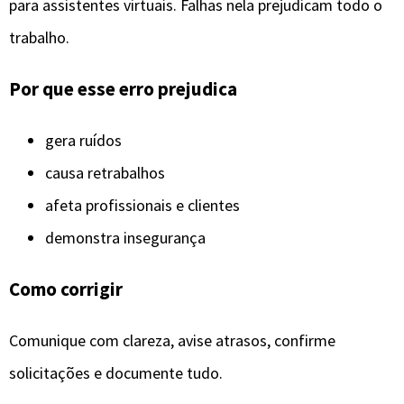
para assistentes virtuais. Falhas nela prejudicam todo o
trabalho.
Por que esse erro prejudica
gera ruídos
causa retrabalhos
afeta profissionais e clientes
demonstra insegurança
Como corrigir
Comunique com clareza, avise atrasos, confirme
solicitações e documente tudo.