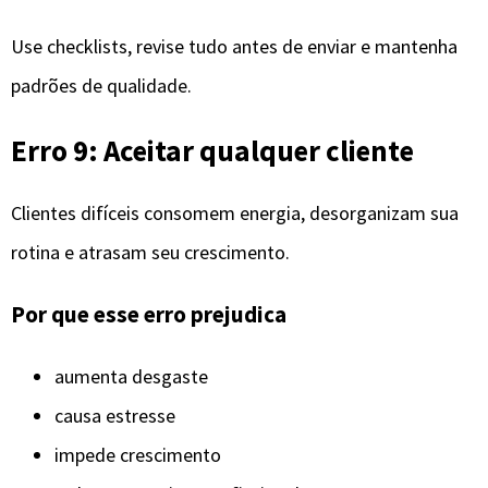
Use checklists, revise tudo antes de enviar e mantenha
padrões de qualidade.
Erro 9: Aceitar qualquer cliente
Clientes difíceis consomem energia, desorganizam sua
rotina e atrasam seu crescimento.
Por que esse erro prejudica
aumenta desgaste
causa estresse
impede crescimento