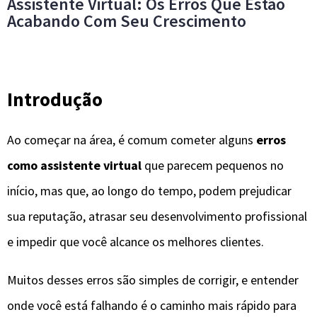
Assistente Virtual: Os Erros Que Estão
Acabando Com Seu Crescimento
Introdução
Ao começar na área, é comum cometer alguns
erros
como assistente virtual
que parecem pequenos no
início, mas que, ao longo do tempo, podem prejudicar
sua reputação, atrasar seu desenvolvimento profissional
e impedir que você alcance os melhores clientes.
Muitos desses erros são simples de corrigir, e entender
onde você está falhando é o caminho mais rápido para