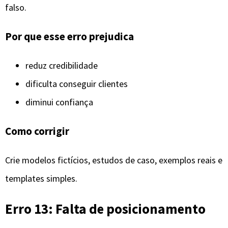
falso.
Por que esse erro prejudica
reduz credibilidade
dificulta conseguir clientes
diminui confiança
Como corrigir
Crie modelos fictícios, estudos de caso, exemplos reais e
templates simples.
Erro 13: Falta de posicionamento