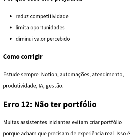
reduz competitividade
limita oportunidades
diminui valor percebido
Como corrigir
Estude sempre: Notion, automações, atendimento,
produtividade, IA, gestão.
Erro 12: Não ter portfólio
Muitas assistentes iniciantes evitam criar portfólio
porque acham que precisam de experiência real. Isso é