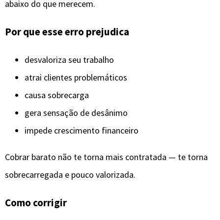
abaixo do que merecem.
Por que esse erro prejudica
desvaloriza seu trabalho
atrai clientes problemáticos
causa sobrecarga
gera sensação de desânimo
impede crescimento financeiro
Cobrar barato não te torna mais contratada — te torna
sobrecarregada e pouco valorizada.
Como corrigir