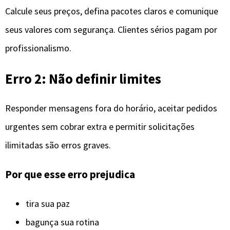
Calcule seus preços, defina pacotes claros e comunique
seus valores com segurança. Clientes sérios pagam por
profissionalismo.
Erro 2: Não definir limites
Responder mensagens fora do horário, aceitar pedidos
urgentes sem cobrar extra e permitir solicitações
ilimitadas são erros graves.
Por que esse erro prejudica
tira sua paz
bagunça sua rotina