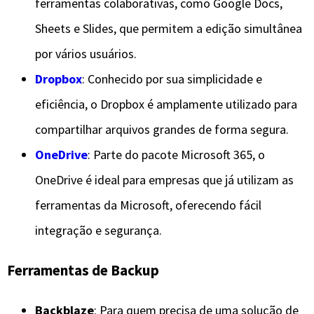
ferramentas colaborativas, como Google Docs,
Sheets e Slides, que permitem a edição simultânea
por vários usuários.
Dropbox
: Conhecido por sua simplicidade e
eficiência, o Dropbox é amplamente utilizado para
compartilhar arquivos grandes de forma segura.
OneDrive
: Parte do pacote Microsoft 365, o
OneDrive é ideal para empresas que já utilizam as
ferramentas da Microsoft, oferecendo fácil
integração e segurança.
Ferramentas de Backup
Backblaze
: Para quem precisa de uma solução de