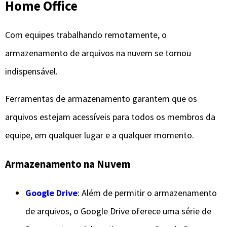
Home Office
Com equipes trabalhando remotamente, o
armazenamento de arquivos na nuvem se tornou
indispensável.
Ferramentas de armazenamento garantem que os
arquivos estejam acessíveis para todos os membros da
equipe, em qualquer lugar e a qualquer momento.
Armazenamento na Nuvem
Google Drive
: Além de permitir o armazenamento
de arquivos, o Google Drive oferece uma série de