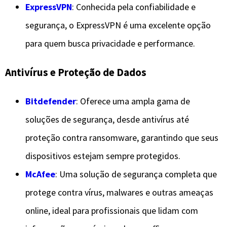
ExpressVPN
: Conhecida pela confiabilidade e
segurança, o ExpressVPN é uma excelente opção
para quem busca privacidade e performance.
Antivírus e Proteção de Dados
Bitdefender
: Oferece uma ampla gama de
soluções de segurança, desde antivírus até
proteção contra ransomware, garantindo que seus
dispositivos estejam sempre protegidos.
McAfee
: Uma solução de segurança completa que
protege contra vírus, malwares e outras ameaças
online, ideal para profissionais que lidam com