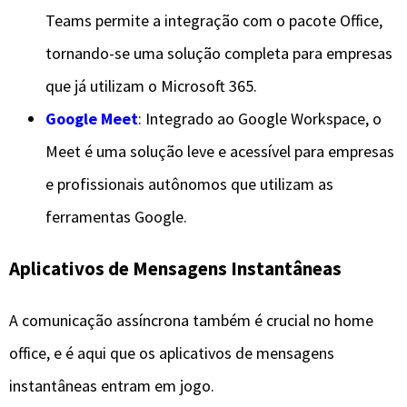
Teams permite a integração com o pacote Office,
tornando-se uma solução completa para empresas
que já utilizam o Microsoft 365.
Google Meet
: Integrado ao Google Workspace, o
Meet é uma solução leve e acessível para empresas
e profissionais autônomos que utilizam as
ferramentas Google.
Aplicativos de Mensagens Instantâneas
A comunicação assíncrona também é crucial no home
office, e é aqui que os aplicativos de mensagens
instantâneas entram em jogo.