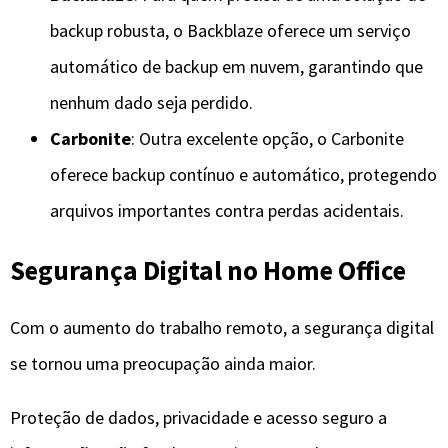
backup robusta, o Backblaze oferece um serviço
automático de backup em nuvem, garantindo que
nenhum dado seja perdido.
Carbonite
: Outra excelente opção, o Carbonite
oferece backup contínuo e automático, protegendo
arquivos importantes contra perdas acidentais.
Segurança Digital no Home Office
Com o aumento do trabalho remoto, a segurança digital
se tornou uma preocupação ainda maior.
Proteção de dados, privacidade e acesso seguro a