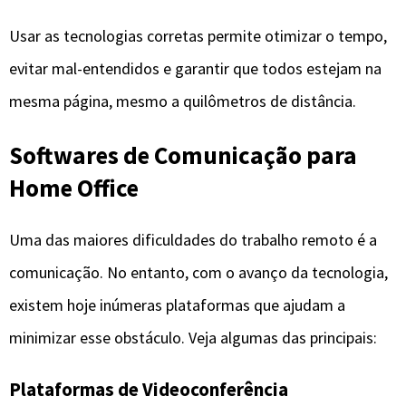
Usar as tecnologias corretas permite otimizar o tempo,
evitar mal-entendidos e garantir que todos estejam na
mesma página, mesmo a quilômetros de distância.
Softwares de Comunicação para
Home Office
Uma das maiores dificuldades do trabalho remoto é a
comunicação. No entanto, com o avanço da tecnologia,
existem hoje inúmeras plataformas que ajudam a
minimizar esse obstáculo. Veja algumas das principais:
Plataformas de Videoconferência