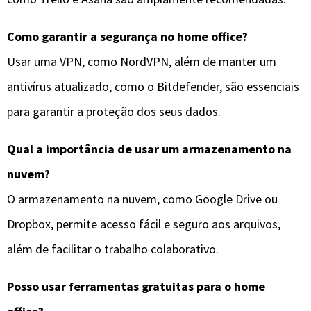
Como garantir a segurança no home office?
Usar uma VPN, como NordVPN, além de manter um
antivírus atualizado, como o Bitdefender, são essenciais
para garantir a proteção dos seus dados.
Qual a importância de usar um armazenamento na
nuvem?
O armazenamento na nuvem, como Google Drive ou
Dropbox, permite acesso fácil e seguro aos arquivos,
além de facilitar o trabalho colaborativo.
Posso usar ferramentas gratuitas para o home