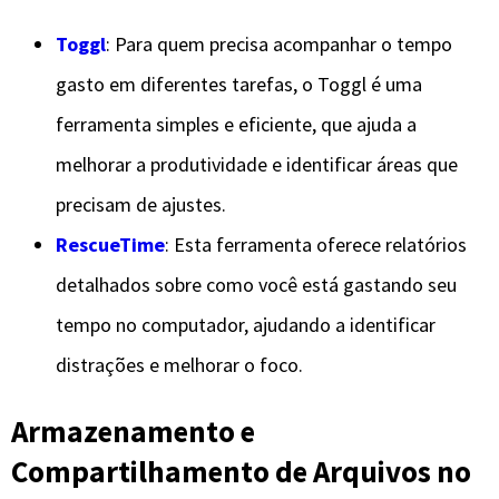
Toggl
: Para quem precisa acompanhar o tempo
gasto em diferentes tarefas, o Toggl é uma
ferramenta simples e eficiente, que ajuda a
melhorar a produtividade e identificar áreas que
precisam de ajustes.
RescueTime
: Esta ferramenta oferece relatórios
detalhados sobre como você está gastando seu
tempo no computador, ajudando a identificar
distrações e melhorar o foco.
Armazenamento e
Compartilhamento de Arquivos no