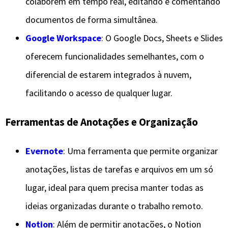
colaborem em tempo real, editando e comentando
documentos de forma simultânea.
Google Workspace
: O Google Docs, Sheets e Slides
oferecem funcionalidades semelhantes, com o
diferencial de estarem integrados à nuvem,
facilitando o acesso de qualquer lugar.
Ferramentas de Anotações e Organização
Evernote
: Uma ferramenta que permite organizar
anotações, listas de tarefas e arquivos em um só
lugar, ideal para quem precisa manter todas as
ideias organizadas durante o trabalho remoto.
Notion
: Além de permitir anotações, o Notion