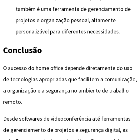
também é uma ferramenta de gerenciamento de
projetos e organização pessoal, altamente
personalizável para diferentes necessidades.
Conclusão
O sucesso do home office depende diretamente do uso
de tecnologias apropriadas que facilitem a comunicação,
a organização e a segurança no ambiente de trabalho
remoto.
Desde softwares de videoconferência até ferramentas
de gerenciamento de projetos e segurança digital, as