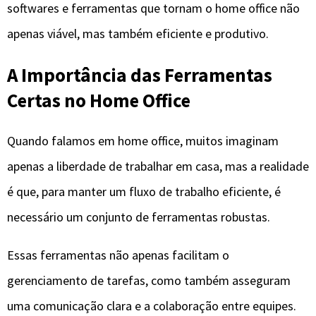
softwares e ferramentas que tornam o home office não
apenas viável, mas também eficiente e produtivo.
A Importância das Ferramentas
Certas no Home Office
Quando falamos em home office, muitos imaginam
apenas a liberdade de trabalhar em casa, mas a realidade
é que, para manter um fluxo de trabalho eficiente, é
necessário um conjunto de ferramentas robustas.
Essas ferramentas não apenas facilitam o
gerenciamento de tarefas, como também asseguram
uma comunicação clara e a colaboração entre equipes.