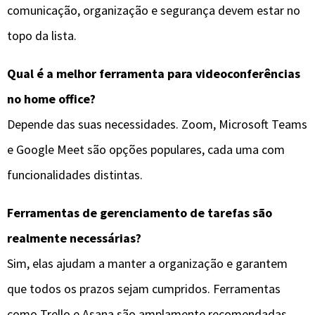
comunicação, organização e segurança devem estar no
topo da lista.
Qual é a melhor ferramenta para videoconferências
no home office?
Depende das suas necessidades. Zoom, Microsoft Teams
e Google Meet são opções populares, cada uma com
funcionalidades distintas.
Ferramentas de gerenciamento de tarefas são
realmente necessárias?
Sim, elas ajudam a manter a organização e garantem
que todos os prazos sejam cumpridos. Ferramentas
como Trello e Asana são amplamente recomendadas.