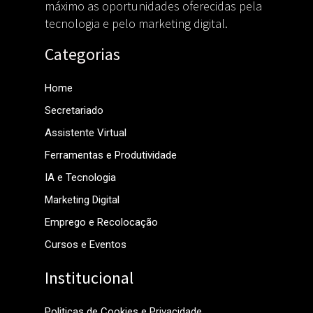
máximo as oportunidades oferecidas pela
tecnologia e pelo marketing digital.
Categorias
Home
Secretariado
Assistente Virtual
Ferramentas e Produtividade
IA e Tecnologia
Marketing Digital
Emprego e Recolocação
Cursos e Eventos
Institucional
Politicas de Cookies e Privacidade