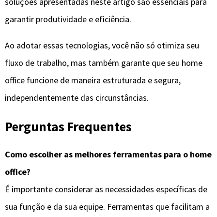
soluções apresentadas neste artigo são essenciais para
garantir produtividade e eficiência.
Ao adotar essas tecnologias, você não só otimiza seu
fluxo de trabalho, mas também garante que seu home
office funcione de maneira estruturada e segura,
independentemente das circunstâncias.
Perguntas Frequentes
Como escolher as melhores ferramentas para o home
office?
É importante considerar as necessidades específicas de
sua função e da sua equipe. Ferramentas que facilitam a