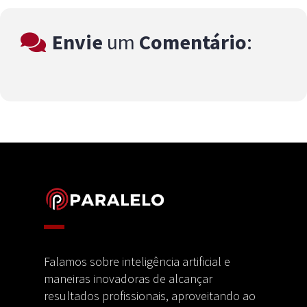
Envie
um
Comentário
:
Falamos sobre inteligência artificial e
maneiras inovadoras de alcançar
resultados profissionais, aproveitando ao