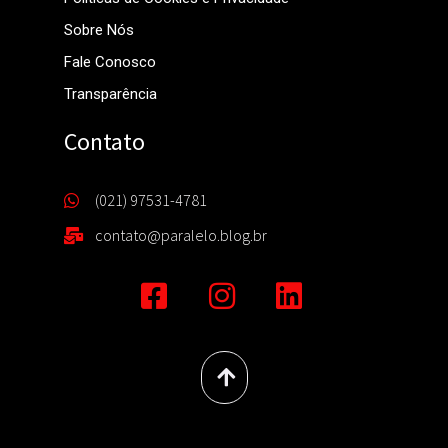
Sobre Nós
Fale Conosco
Transparência
Contato
(021) 97531-4781
contato@paralelo.blog.br