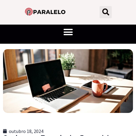
outubro 18, 2024