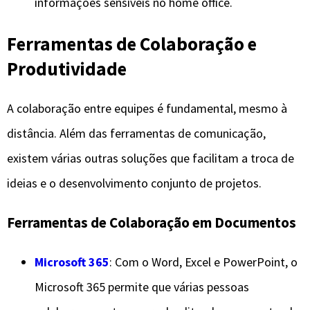
informações sensíveis no home office.
Ferramentas de Colaboração e
Produtividade
A colaboração entre equipes é fundamental, mesmo à
distância. Além das ferramentas de comunicação,
existem várias outras soluções que facilitam a troca de
ideias e o desenvolvimento conjunto de projetos.
Ferramentas de Colaboração em Documentos
Microsoft 365
: Com o Word, Excel e PowerPoint, o
Microsoft 365 permite que várias pessoas