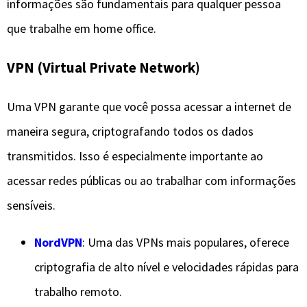
informações são fundamentais para qualquer pessoa
que trabalhe em home office.
VPN (Virtual Private Network)
Uma VPN garante que você possa acessar a internet de
maneira segura, criptografando todos os dados
transmitidos. Isso é especialmente importante ao
acessar redes públicas ou ao trabalhar com informações
sensíveis.
NordVPN
: Uma das VPNs mais populares, oferece
criptografia de alto nível e velocidades rápidas para
trabalho remoto.