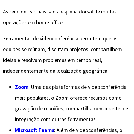
As reuniões virtuais são a espinha dorsal de muitas
operações em home office.
Ferramentas de videoconferência permitem que as
equipes se reúnam, discutam projetos, compartilhem
ideias e resolvam problemas em tempo real,
independentemente da localização geográfica.
Zoom
: Uma das plataformas de videoconferência
mais populares, o Zoom oferece recursos como
gravação de reuniões, compartilhamento de tela e
integração com outras ferramentas.
Microsoft Teams
: Além de videoconferências, o