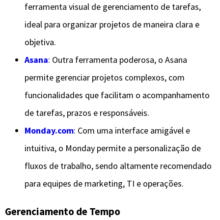
ferramenta visual de gerenciamento de tarefas,
ideal para organizar projetos de maneira clara e
objetiva.
Asana
: Outra ferramenta poderosa, o Asana
permite gerenciar projetos complexos, com
funcionalidades que facilitam o acompanhamento
de tarefas, prazos e responsáveis.
Monday.com
: Com uma interface amigável e
intuitiva, o Monday permite a personalização de
fluxos de trabalho, sendo altamente recomendado
para equipes de marketing, TI e operações.
Gerenciamento de Tempo