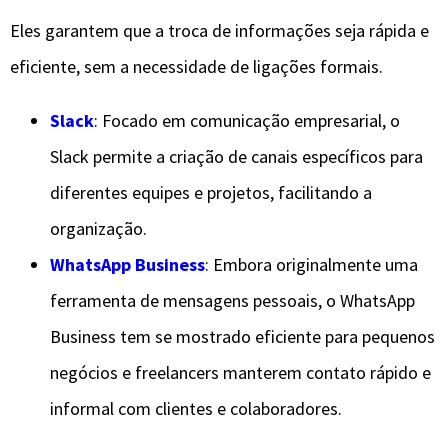
Eles garantem que a troca de informações seja rápida e
eficiente, sem a necessidade de ligações formais.
Slack
: Focado em comunicação empresarial, o
Slack permite a criação de canais específicos para
diferentes equipes e projetos, facilitando a
organização.
WhatsApp Business
: Embora originalmente uma
ferramenta de mensagens pessoais, o WhatsApp
Business tem se mostrado eficiente para pequenos
negócios e freelancers manterem contato rápido e
informal com clientes e colaboradores.