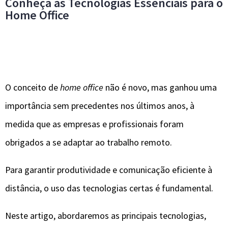
Conheça as Tecnologias Essenciais para o
Home Office
O conceito de
home office
não é novo, mas ganhou uma
importância sem precedentes nos últimos anos, à
medida que as empresas e profissionais foram
obrigados a se adaptar ao trabalho remoto.
Para garantir produtividade e comunicação eficiente à
distância, o uso das tecnologias certas é fundamental.
Neste artigo, abordaremos as principais tecnologias,