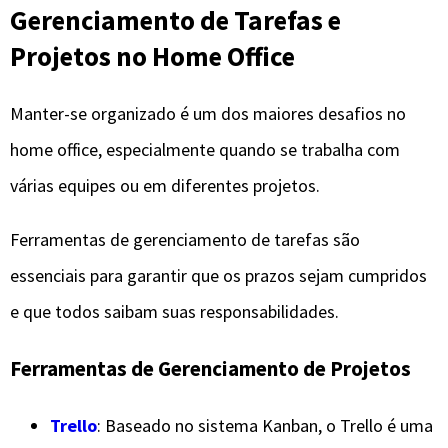
Gerenciamento de Tarefas e
Projetos no Home Office
Manter-se organizado é um dos maiores desafios no
home office, especialmente quando se trabalha com
várias equipes ou em diferentes projetos.
Ferramentas de gerenciamento de tarefas são
essenciais para garantir que os prazos sejam cumpridos
e que todos saibam suas responsabilidades.
Ferramentas de Gerenciamento de Projetos
Trello
: Baseado no sistema Kanban, o Trello é uma